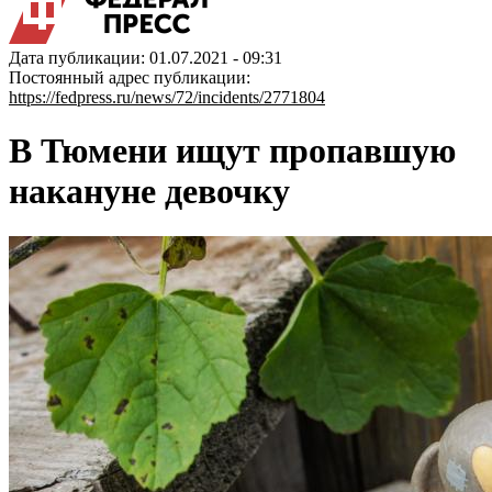
Дата публикации: 01.07.2021 - 09:31
Постоянный адрес публикации:
https://fedpress.ru/news/72/incidents/2771804
В Тюмени ищут пропавшую
накануне девочку