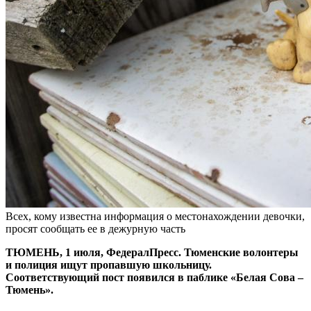
Всех, кому известна информация о местонахождении девочки,
просят сообщать ее в дежурную часть
ТЮМЕНЬ, 1 июля, ФедералПресс. Тюменские волонтеры
и полиция ищут пропавшую школьницу.
Соответствующий пост появился в паблике «Белая Сова –
Тюмень».