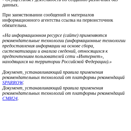
данных.
При заимствовании сообщений и материалов
информационного агентства ссылка на первоисточник
обязательна.
«На информационном ресурсе (сайте) применяются
рекомендательные технологии (информационные технологии
предоставления информации на основе сбора,
систематизации и анализа сведений, относящихся к
предпочтениям пользователей сети «Интернет»,
находящихся на территории Российской Федерации).»
Документ, устанавливающий правила применения
рекомендательных технологий от платформы рекомендаций
SPARROW
.
Документ, устанавливающий правила применения
рекомендательных технологий от платформы рекомендаций
СМИ24
.