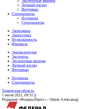
Экспертные мнения
Личный взгляд
Интервью
Спецпроекты
Подписка
Спецпроекты
Экономика
Энергетика
Недвижимость
Финансы
Энциклопедия
Эксперты
Экспертные мнения
Личный взгляд
Интервью
Подписка
Спецпроекты
Тюменская область
1 июля 2021, 09:31
0
Редакция «ФедералПресс» /
Ляхов Александр