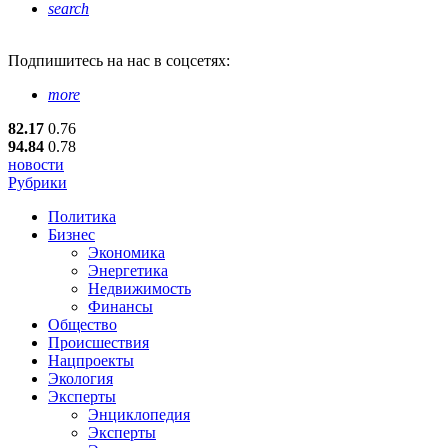
search
Подпишитесь
на нас в соцсетях:
more
82.17
0.76
94.84
0.78
новости
Рубрики
Политика
Бизнес
Экономика
Энергетика
Недвижимость
Финансы
Общество
Происшествия
Нацпроекты
Экология
Эксперты
Энциклопедия
Эксперты