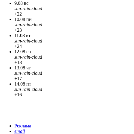
9.08 вс
sun-rain-cloud
+22
10.08 пн
sun-rain-cloud
+23
11.08 вт
sun-rain-cloud
+24
12.08 ср
sun-rain-cloud
+18
13.08 чт
sun-rain-cloud
+17
14.08 пт
sun-rain-cloud
+16
Реклама
email