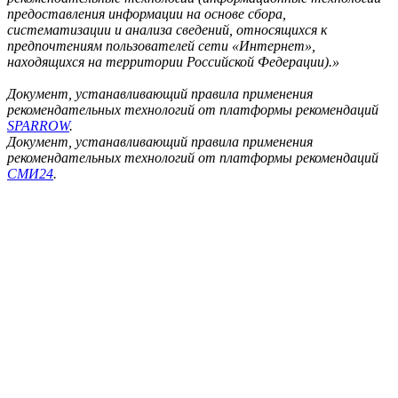
предоставления информации на основе сбора,
систематизации и анализа сведений, относящихся к
предпочтениям пользователей сети «Интернет»,
находящихся на территории Российской Федерации).»
Документ, устанавливающий правила применения
рекомендательных технологий от платформы рекомендаций
SPARROW
.
Документ, устанавливающий правила применения
рекомендательных технологий от платформы рекомендаций
СМИ24
.