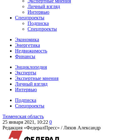
Экспертные мнения
Личный взгляд
Интервью
Спецпроекты
Подписка
Спецпроекты
Экономика
Энергетика
Недвижимость
Финансы
Энциклопедия
Эксперты
Экспертные мнения
Личный взгляд
Интервью
Подписка
Спецпроекты
Тюменская область
25 января 2021, 10:22
0
Редакция «ФедералПресс» /
Ляхов Александр