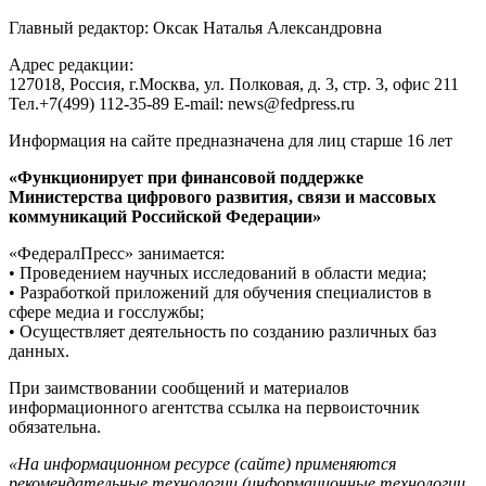
Главный редактор: Оксак Наталья Александровна
Адрес редакции:
127018, Россия, г.Москва, ул. Полковая, д. 3, стр. 3, офис 211
Тел.+7(499) 112-35-89 E-mail: news@fedpress.ru
Информация на сайте предназначена для лиц старше 16 лет
«Функционирует при финансовой поддержке
Министерства цифрового развития, связи и массовых
коммуникаций Российской Федерации»
«ФедералПресс» занимается:
• Проведением научных исследований в области медиа;
• Разработкой приложений для обучения специалистов в
сфере медиа и госслужбы;
• Осуществляет деятельность по созданию различных баз
данных.
При заимствовании сообщений и материалов
информационного агентства ссылка на первоисточник
обязательна.
«На информационном ресурсе (сайте) применяются
рекомендательные технологии (информационные технологии