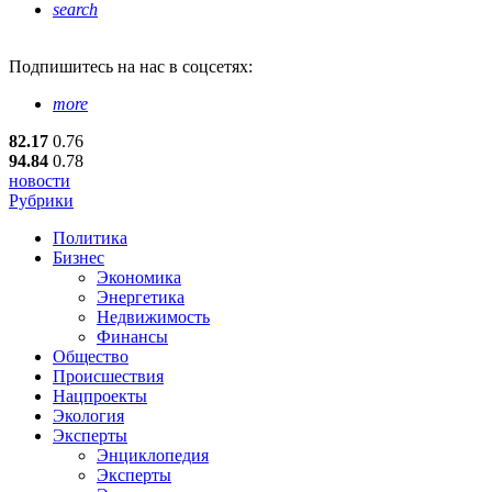
search
Подпишитесь
на нас в соцсетях:
more
82.17
0.76
94.84
0.78
новости
Рубрики
Политика
Бизнес
Экономика
Энергетика
Недвижимость
Финансы
Общество
Происшествия
Нацпроекты
Экология
Эксперты
Энциклопедия
Эксперты