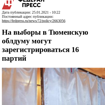
Дата публикации: 25.01.2021 - 10:22
Постоянный адрес публикации:
https://fedpress.ru/news/72/policy/2663056
На выборы в Тюменскую
облдуму могут
зарегистрироваться 16
партий