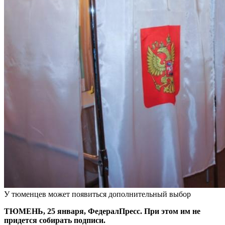
У тюменцев может появиться дополнительный выбор
ТЮМЕНЬ, 25 января, ФедералПресс. При этом им не
придется собирать подписи.