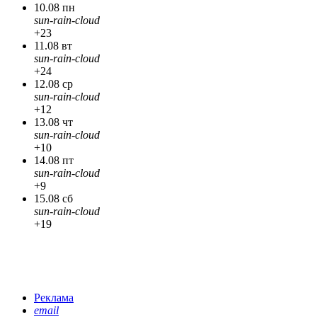
10.08 пн
sun-rain-cloud
+23
11.08 вт
sun-rain-cloud
+24
12.08 ср
sun-rain-cloud
+12
13.08 чт
sun-rain-cloud
+10
14.08 пт
sun-rain-cloud
+9
15.08 сб
sun-rain-cloud
+19
Реклама
email