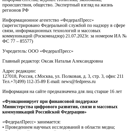
происшествия, общество. Экспертный взгляд на жизнь
регионов РФ
Информационное агентство «ФедералПресс»
(зарегистрировано Федеральной службой по надзору в сфере
связи, информационных технологий и массовых
коммуникаций (Роскомнадзор) 21.07.2023г. за номером ИА №
ФС 77 – 85577)
Учредитель: ООО «ФедералПресс»
Главный редактор: Оксак Наталья Александровна
Адрес редакции:
127018, Россия, г.Москва, ул. Полковая, д. 3, стр. 3, офис 211
Тел.+7(499) 112-35-89 E-mail: news@fedpress.ru
Информация на сайте предназначена для лиц старше 16 лет
«Функционирует при финансовой поддержке
Министерства цифрового развития, связи и массовых
коммуникаций Российской Федерации»
«ФедералПресс» занимается:
• Проведением научных исследований в области медиа;