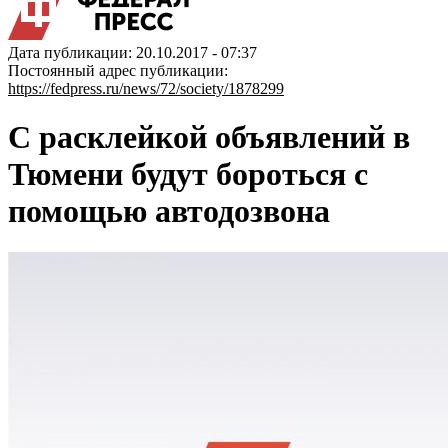
Дата публикации: 20.10.2017 - 07:37
Постоянный адрес публикации:
https://fedpress.ru/news/72/society/1878299
С расклейкой объявлений в
Тюмени будут бороться с
помощью автодозвона