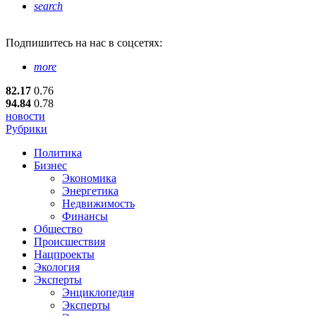
search
Подпишитесь
на нас в соцсетях:
more
82.17
0.76
94.84
0.78
новости
Рубрики
Политика
Бизнес
Экономика
Энергетика
Недвижимость
Финансы
Общество
Происшествия
Нацпроекты
Экология
Эксперты
Энциклопедия
Эксперты