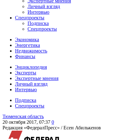
Экспертные мнения
Личный взгляд
Интервью
Спецпроекты
Подписка
Спецпроекты
Экономика
Энергетика
Недвижимость
Финансы
Энциклопедия
Эксперты
Экспертные мнения
Личный взгляд
Интервью
Подписка
Спецпроекты
Тюменская область
20 октября 2017, 07:37
0
Редакция «ФедералПресс» /
Есен Абилькенов