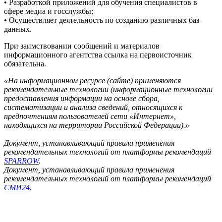
• Разработкой приложений для обучения специалистов в
сфере медиа и госслужбы;
• Осуществляет деятельность по созданию различных баз
данных.
При заимствовании сообщений и материалов
информационного агентства ссылка на первоисточник
обязательна.
«На информационном ресурсе (сайте) применяются
рекомендательные технологии (информационные технологии
предоставления информации на основе сбора,
систематизации и анализа сведений, относящихся к
предпочтениям пользователей сети «Интернет»,
находящихся на территории Российской Федерации).»
Документ, устанавливающий правила применения
рекомендательных технологий от платформы рекомендаций
SPARROW
.
Документ, устанавливающий правила применения
рекомендательных технологий от платформы рекомендаций
СМИ24
.