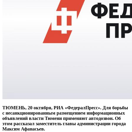
ТЮМЕНЬ, 20 октября, РИА «ФедералПресс». Для борьбы
с несанкционированным размещением информационных
объявлений власти Тюмени применяют автодозвон. Об
этом рассказал заместитель главы администрации города
Максим Афанасьев.