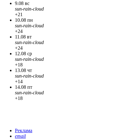
9.08 вс
sun-rain-cloud
+21
10.08 пн
sun-rain-cloud
+24
11.08 вт
sun-rain-cloud
+24
12.08 ср
sun-rain-cloud
+18
13.08 чт
sun-rain-cloud
+14
14.08 пт
sun-rain-cloud
+18
Реклама
email