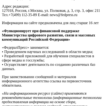
Адрес редакции:
127018, Россия, г.Москва, ул. Полковая, д. 3, стр. 3, офис 211
Тел.+7(499) 112-35-89 E-mail: news@fedpress.ru
Информация на сайте предназначена для лиц старше 16 лет
«Функционирует при финансовой поддержке
Министерства цифрового развития, связи и массовых
коммуникаций Российской Федерации»
«ФедералПресс» занимается:
• Проведением научных исследований в области медиа;
• Разработкой приложений для обучения специалистов в
сфере медиа и госслужбы;
• Осуществляет деятельность по созданию различных баз
данных.
При заимствовании сообщений и материалов
информационного агентства ссылка на первоисточник
обязательна.
«На информационном ресурсе (сайте) применяются
рекомендательные технологии (информационные технологии
предоставления информации на основе сбора,