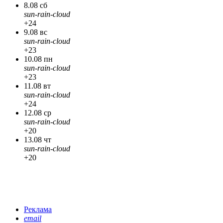
8.08 сб
sun-rain-cloud
+24
9.08 вс
sun-rain-cloud
+23
10.08 пн
sun-rain-cloud
+23
11.08 вт
sun-rain-cloud
+24
12.08 ср
sun-rain-cloud
+20
13.08 чт
sun-rain-cloud
+20
Реклама
email