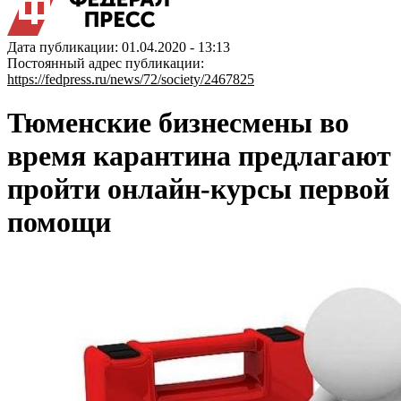
Дата публикации: 01.04.2020 - 13:13
Постоянный адрес публикации:
https://fedpress.ru/news/72/society/2467825
Тюменские бизнесмены во
время карантина предлагают
пройти онлайн-курсы первой
помощи