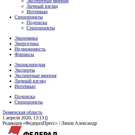
Экспертные мнения
Личный взгляд
Интервью
Спецпроекты
Подписка
Спецпроекты
Экономика
Энергетика
Недвижимость
Финансы
Энциклопедия
Эксперты
Экспертные мнения
Личный взгляд
Интервью
Подписка
Спецпроекты
Тюменская область
1 апреля 2020, 13:13
0
Редакция «ФедералПресс» /
Ляхов Александр