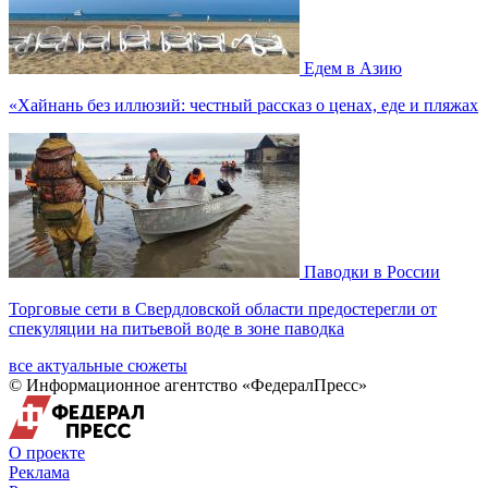
Едем в Азию
«Хайнань без иллюзий: честный рассказ о ценах, еде и пляжах
Паводки в России
Торговые сети в Свердловской области предостерегли от
спекуляции на питьевой воде в зоне паводка
все актуальные сюжеты
© Информационное агентство «ФедералПресс»
О проекте
Реклама