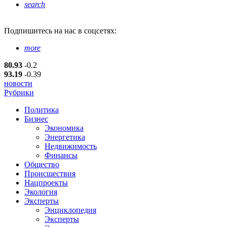
search
Подпишитесь
на нас в соцсетях:
more
80.93
-0.2
93.19
-0.39
новости
Рубрики
Политика
Бизнес
Экономика
Энергетика
Недвижимость
Финансы
Общество
Происшествия
Нацпроекты
Экология
Эксперты
Энциклопедия
Эксперты