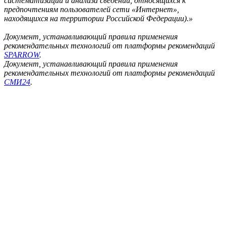
систематизации и анализа сведений, относящихся к
предпочтениям пользователей сети «Интернет»,
находящихся на территории Российской Федерации).»
Документ, устанавливающий правила применения
рекомендательных технологий от платформы рекомендаций
SPARROW
.
Документ, устанавливающий правила применения
рекомендательных технологий от платформы рекомендаций
СМИ24
.