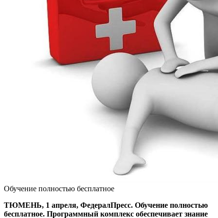
Обучение полностью бесплатное
ТЮМЕНЬ, 1 апреля, ФедералПресс. Обучение полностью
бесплатное. Программный комплекс обеспечивает знание