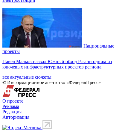
электростанций
Национальные
проекты
Павел Малков назвал Южный обход Рязани одним из
ключевых инфраструктурных проектов региона
все актуальные сюжеты
© Информационное агентство «ФедералПресс»
О проекте
Реклама
Редакция
Авторизация