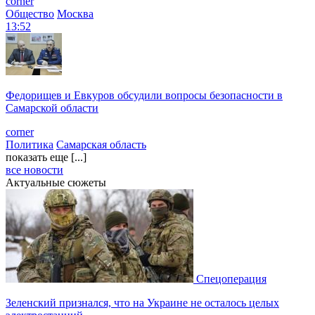
corner
Общество
Москва
13:52
Федорищев и Евкуров обсудили вопросы безопасности в
Самарской области
corner
Политика
Самарская область
показать еще [...]
все новости
Актуальные сюжеты
Спецоперация
Зеленский признался, что на Украине не осталось целых