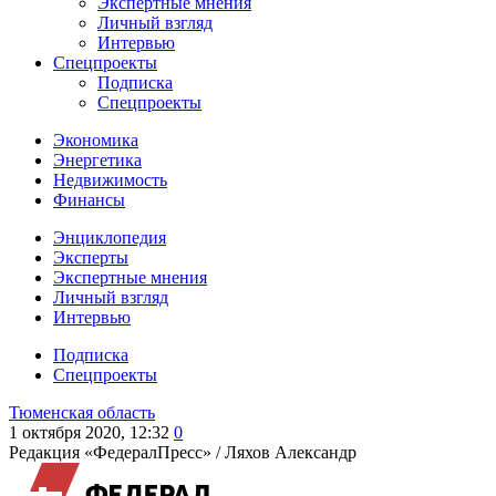
Экспертные мнения
Личный взгляд
Интервью
Спецпроекты
Подписка
Спецпроекты
Экономика
Энергетика
Недвижимость
Финансы
Энциклопедия
Эксперты
Экспертные мнения
Личный взгляд
Интервью
Подписка
Спецпроекты
Тюменская область
1 октября 2020, 12:32
0
Редакция «ФедералПресс» /
Ляхов Александр