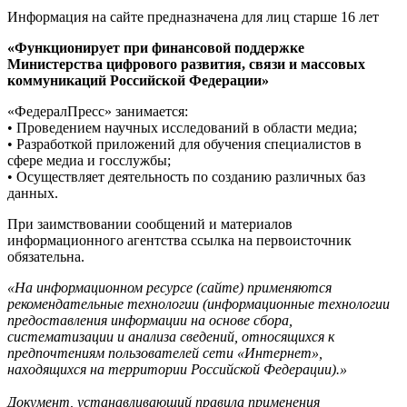
Информация на сайте предназначена для лиц старше 16 лет
«Функционирует при финансовой поддержке
Министерства цифрового развития, связи и массовых
коммуникаций Российской Федерации»
«ФедералПресс» занимается:
• Проведением научных исследований в области медиа;
• Разработкой приложений для обучения специалистов в
сфере медиа и госслужбы;
• Осуществляет деятельность по созданию различных баз
данных.
При заимствовании сообщений и материалов
информационного агентства ссылка на первоисточник
обязательна.
«На информационном ресурсе (сайте) применяются
рекомендательные технологии (информационные технологии
предоставления информации на основе сбора,
систематизации и анализа сведений, относящихся к
предпочтениям пользователей сети «Интернет»,
находящихся на территории Российской Федерации).»
Документ, устанавливающий правила применения