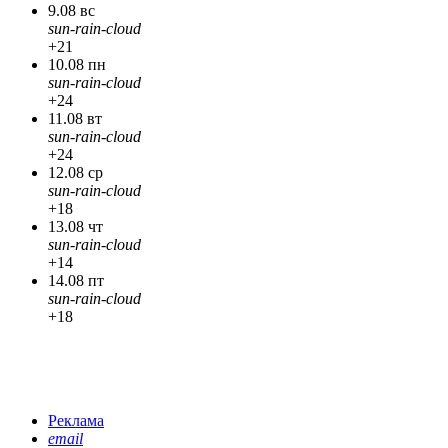
9.08 вс
sun-rain-cloud
+21
10.08 пн
sun-rain-cloud
+24
11.08 вт
sun-rain-cloud
+24
12.08 ср
sun-rain-cloud
+18
13.08 чт
sun-rain-cloud
+14
14.08 пт
sun-rain-cloud
+18
Реклама
email