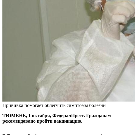
Прививка помогает облегчить симптомы болезни
ТЮМЕНЬ, 1 октября, ФедералПресс. Гражданам
рекомендовано пройти вакцинацию.