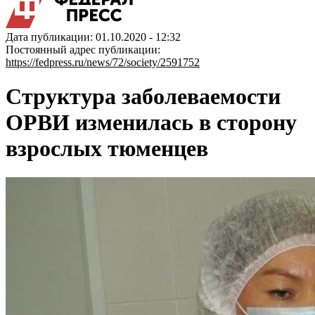
Дата публикации: 01.10.2020 - 12:32
Постоянный адрес публикации:
https://fedpress.ru/news/72/society/2591752
Структура заболеваемости
ОРВИ изменилась в сторону
взрослых тюменцев