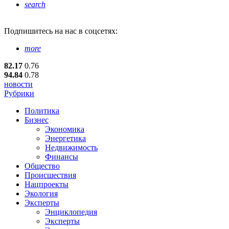
search
Подпишитесь
на нас в соцсетях:
more
82.17
0.76
94.84
0.78
новости
Рубрики
Политика
Бизнес
Экономика
Энергетика
Недвижимость
Финансы
Общество
Происшествия
Нацпроекты
Экология
Эксперты
Энциклопедия
Эксперты