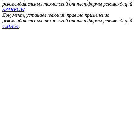
рекомендательных технологий от платформы рекомендаций
SPARROW
.
Документ, устанавливающий правила применения
рекомендательных технологий от платформы рекомендаций
СМИ24
.