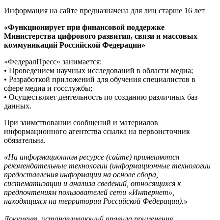
Информация на сайте предназначена для лиц старше 16 лет
«Функционирует при финансовой поддержке
Министерства цифрового развития, связи и массовых
коммуникаций Российской Федерации»
«ФедералПресс» занимается:
• Проведением научных исследований в области медиа;
• Разработкой приложений для обучения специалистов в
сфере медиа и госслужбы;
• Осуществляет деятельность по созданию различных баз
данных.
При заимствовании сообщений и материалов
информационного агентства ссылка на первоисточник
обязательна.
«На информационном ресурсе (сайте) применяются
рекомендательные технологии (информационные технологии
предоставления информации на основе сбора,
систематизации и анализа сведений, относящихся к
предпочтениям пользователей сети «Интернет»,
находящихся на территории Российской Федерации).»
Документ, устанавливающий правила применения