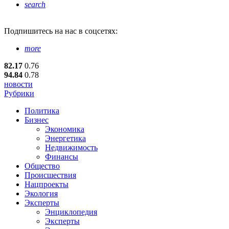
search
Подпишитесь
на нас в соцсетях:
more
82.17
0.76
94.84
0.78
новости
Рубрики
Политика
Бизнес
Экономика
Энергетика
Недвижимость
Финансы
Общество
Происшествия
Нацпроекты
Экология
Эксперты
Энциклопедия
Эксперты