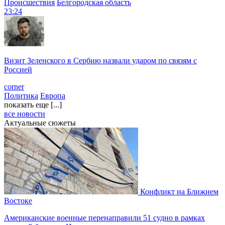
Происшествия
Белгородская область
23:24
Визит Зеленского в Сербию назвали ударом по связям с
Россией
corner
Политика
Европа
показать еще [...]
все новости
Актуальные сюжеты
Конфликт на Ближнем
Востоке
Американские военные перенаправили 51 судно в рамках