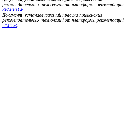
рекомендательных технологий от платформы рекомендаций
SPARROW
.
Документ, устанавливающий правила применения
рекомендательных технологий от платформы рекомендаций
СМИ24
.