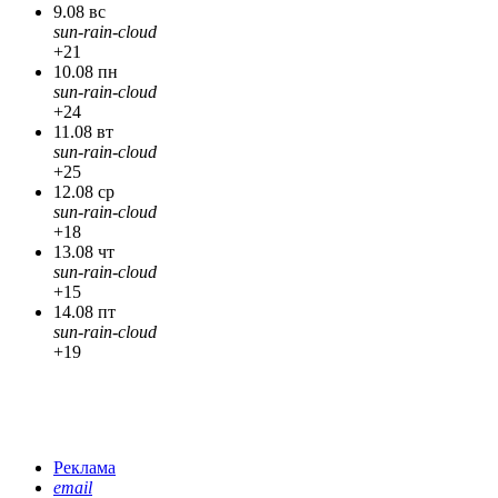
9.08 вс
sun-rain-cloud
+21
10.08 пн
sun-rain-cloud
+24
11.08 вт
sun-rain-cloud
+25
12.08 ср
sun-rain-cloud
+18
13.08 чт
sun-rain-cloud
+15
14.08 пт
sun-rain-cloud
+19
Реклама
email