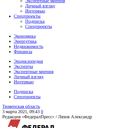
Экспертные мнения
Личный взгляд
Интервью
Спецпроекты
Подписка
Спецпроекты
Экономика
Энергетика
Недвижимость
Финансы
Энциклопедия
Эксперты
Экспертные мнения
Личный взгляд
Интервью
Подписка
Спецпроекты
Тюменская область
3 марта 2021, 09:43
0
Редакция «ФедералПресс» /
Ляхов Александр