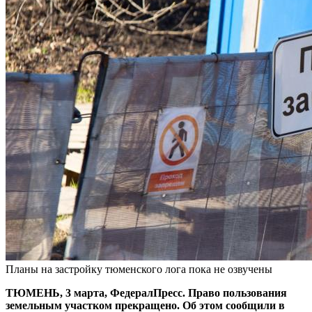
Планы на застройку тюменского лога пока не озвучены
ТЮМЕНЬ, 3 марта, ФедералПресс. Право пользования
земельным участком прекращено. Об этом сообщили в