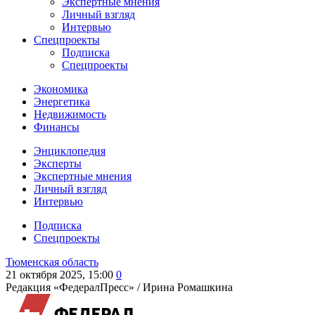
Экспертные мнения
Личный взгляд
Интервью
Спецпроекты
Подписка
Спецпроекты
Экономика
Энергетика
Недвижимость
Финансы
Энциклопедия
Эксперты
Экспертные мнения
Личный взгляд
Интервью
Подписка
Спецпроекты
Тюменская область
21 октября 2025, 15:00
0
Редакция «ФедералПресс» /
Ирина Ромашкина