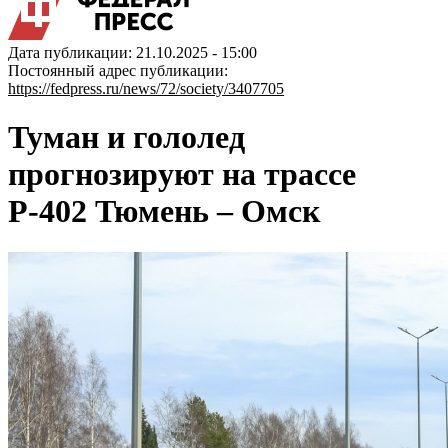
Дата публикации: 21.10.2025 - 15:00
Постоянный адрес публикации:
https://fedpress.ru/news/72/society/3407705
Туман и гололед
прогнозируют на трассе
Р-402 Тюмень – Омск