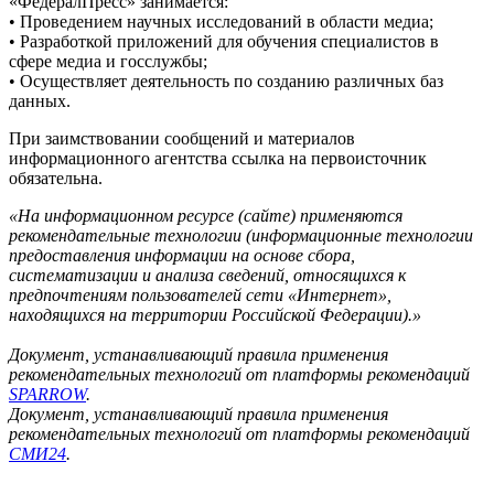
«ФедералПресс» занимается:
• Проведением научных исследований в области медиа;
• Разработкой приложений для обучения специалистов в
сфере медиа и госслужбы;
• Осуществляет деятельность по созданию различных баз
данных.
При заимствовании сообщений и материалов
информационного агентства ссылка на первоисточник
обязательна.
«На информационном ресурсе (сайте) применяются
рекомендательные технологии (информационные технологии
предоставления информации на основе сбора,
систематизации и анализа сведений, относящихся к
предпочтениям пользователей сети «Интернет»,
находящихся на территории Российской Федерации).»
Документ, устанавливающий правила применения
рекомендательных технологий от платформы рекомендаций
SPARROW
.
Документ, устанавливающий правила применения
рекомендательных технологий от платформы рекомендаций
СМИ24
.