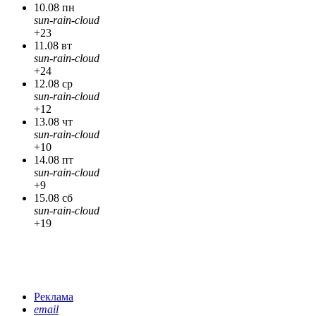
10.08 пн
sun-rain-cloud
+23
11.08 вт
sun-rain-cloud
+24
12.08 ср
sun-rain-cloud
+12
13.08 чт
sun-rain-cloud
+10
14.08 пт
sun-rain-cloud
+9
15.08 сб
sun-rain-cloud
+19
Реклама
email