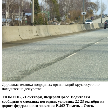
Дорожная техника подрядных организаций круглосуточно
находится на дежурстве
ТЮМЕНЬ, 21 октября, ФедералПресс. Водителям
сообщили о сложных погодных условиях 22-23 октября на
дороге федерального значения Р-402 Тюмень – Омск.