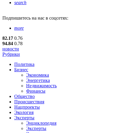
search
Подпишитесь
на нас в соцсетях:
more
82.17
0.76
94.84
0.78
новости
Рубрики
Политика
Бизнес
Экономика
Энергетика
Недвижимость
Финансы
Общество
Происшествия
Нацпроекты
Экология
Эксперты
Энциклопедия
Эксперты