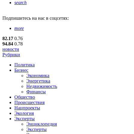
search
Подпишитесь
на нас в соцсетях:
more
82.17
0.76
94.84
0.78
новости
Рубрики
Политика
Бизнес
Экономика
Энергетика
Недвижимость
Финансы
Общество
Происшествия
Нацпроекты
Экология
Эксперты
Энциклопедия
Эксперты