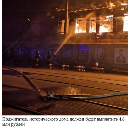
Поджигатель исторического дома должен будет выплатить 4,8
млн рублей