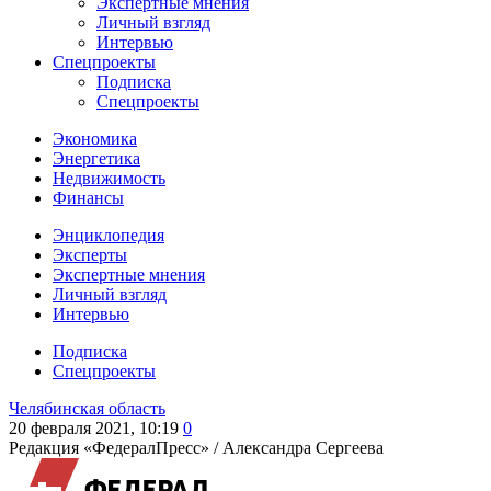
Экспертные мнения
Личный взгляд
Интервью
Спецпроекты
Подписка
Спецпроекты
Экономика
Энергетика
Недвижимость
Финансы
Энциклопедия
Эксперты
Экспертные мнения
Личный взгляд
Интервью
Подписка
Спецпроекты
Челябинская область
20 февраля 2021, 10:19
0
Редакция «ФедералПресс» /
Александра Сергеева