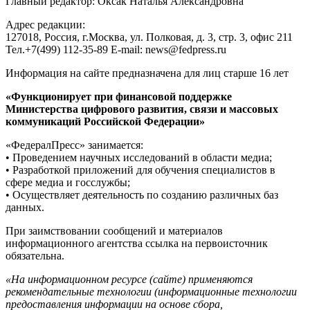
Главный редактор: Оксак Наталья Александровна
Адрес редакции:
127018, Россия, г.Москва, ул. Полковая, д. 3, стр. 3, офис 211
Тел.+7(499) 112-35-89 E-mail: news@fedpress.ru
Информация на сайте предназначена для лиц старше 16 лет
«Функционирует при финансовой поддержке
Министерства цифрового развития, связи и массовых
коммуникаций Российской Федерации»
«ФедералПресс» занимается:
• Проведением научных исследований в области медиа;
• Разработкой приложений для обучения специалистов в
сфере медиа и госслужбы;
• Осуществляет деятельность по созданию различных баз
данных.
При заимствовании сообщений и материалов
информационного агентства ссылка на первоисточник
обязательна.
«На информационном ресурсе (сайте) применяются
рекомендательные технологии (информационные технологии
предоставления информации на основе сбора,