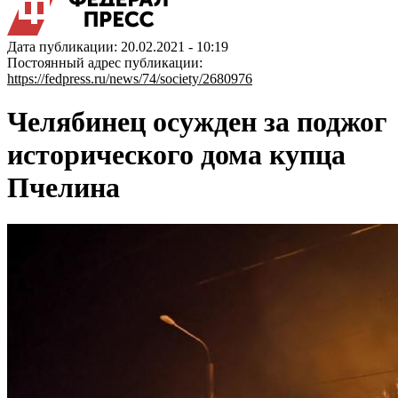
Дата публикации: 20.02.2021 - 10:19
Постоянный адрес публикации:
https://fedpress.ru/news/74/society/2680976
Челябинец осужден за поджог
исторического дома купца
Пчелина