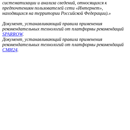
систематизации и анализа сведений, относящихся к
предпочтениям пользователей сети «Интернет»,
находящихся на территории Российской Федерации).»
Документ, устанавливающий правила применения
рекомендательных технологий от платформы рекомендаций
SPARROW
.
Документ, устанавливающий правила применения
рекомендательных технологий от платформы рекомендаций
СМИ24
.