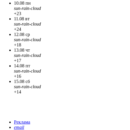
10.08 пн
sun-rain-cloud
+23
11.08 вт
sun-rain-cloud
+24
12.08 ср
sun-rain-cloud
+18
13.08 чт
sun-rain-cloud
+17
14.08 пт
sun-rain-cloud
+16
15.08 сб
sun-rain-cloud
+14
Реклама
email