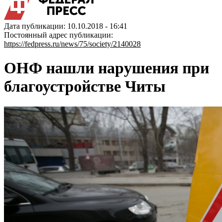
Дата публикации: 10.10.2018 - 16:41
Постоянный адрес публикации:
https://fedpress.ru/news/75/society/2140028
ОНФ нашли нарушения при
благоустройстве Читы