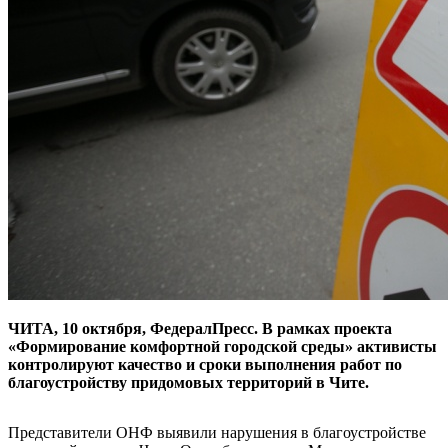
ЧИТА, 10 октября, ФедералПресс. В рамках проекта
«Формирование комфортной городской среды» активисты
контролируют качество и сроки выполнения работ по
благоустройству придомовых территорий в Чите.
Представители ОНФ выявили нарушения в благоустройстве