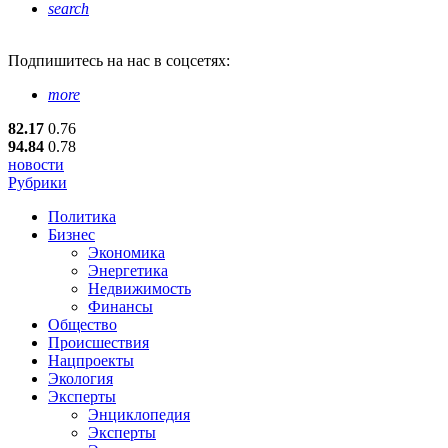
search
Подпишитесь
на нас в соцсетях:
more
82.17
0.76
94.84
0.78
новости
Рубрики
Политика
Бизнес
Экономика
Энергетика
Недвижимость
Финансы
Общество
Происшествия
Нацпроекты
Экология
Эксперты
Энциклопедия
Эксперты