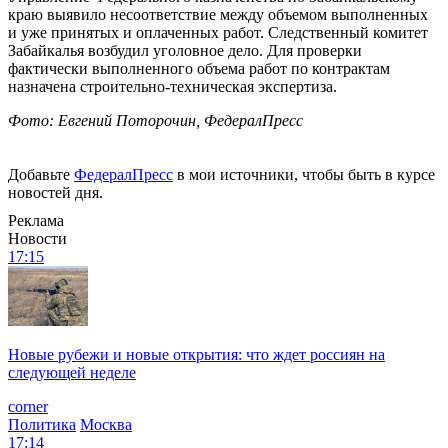
краю выявило несоответствие между объемом выполненных
и уже принятых и оплаченных работ. Следственный комитет
Забайкалья возбудил уголовное дело. Для проверки
фактически выполненного объема работ по контрактам
назначена строительно-техническая экспертиза.
Фото: Евгений Поторочин, ФедералПресс
Добавьте
ФедералПресс
в мои источники, чтобы быть в курсе
новостей дня.
Реклама
Новости
17:15
Новые рубежи и новые открытия: что ждет россиян на
следующей неделе
corner
Политика
Москва
17:14