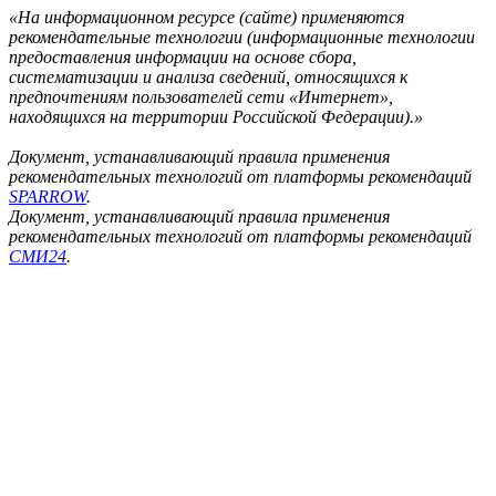
«На информационном ресурсе (сайте) применяются
рекомендательные технологии (информационные технологии
предоставления информации на основе сбора,
систематизации и анализа сведений, относящихся к
предпочтениям пользователей сети «Интернет»,
находящихся на территории Российской Федерации).»
Документ, устанавливающий правила применения
рекомендательных технологий от платформы рекомендаций
SPARROW
.
Документ, устанавливающий правила применения
рекомендательных технологий от платформы рекомендаций
СМИ24
.