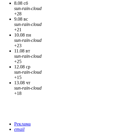
8.08 сб
sun-rain-cloud
+28
9.08 вс
sun-rain-cloud
+21
10.08 пн
sun-rain-cloud
+23
11.08 вт
sun-rain-cloud
+25
12.08 ср
sun-rain-cloud
+15
13.08 чт
sun-rain-cloud
+18
Реклама
email