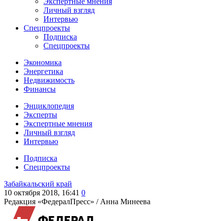
Экспертные мнения
Личный взгляд
Интервью
Спецпроекты
Подписка
Спецпроекты
Экономика
Энергетика
Недвижимость
Финансы
Энциклопедия
Эксперты
Экспертные мнения
Личный взгляд
Интервью
Подписка
Спецпроекты
Забайкальский край
10 октября 2018, 16:41
0
Редакция «ФедералПресс» /
Анна Минеева