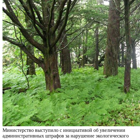
Министерство выступило с инициативой об увеличении
административных штрафов за нарушение экологического