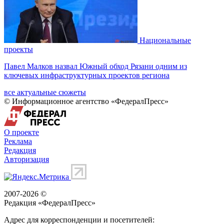
Национальные
проекты
Павел Малков назвал Южный обход Рязани одним из
ключевых инфраструктурных проектов региона
все актуальные сюжеты
© Информационное агентство «ФедералПресс»
О проекте
Реклама
Редакция
Авторизация
2007-2026 ©
Редакция «
ФедералПресс
»
Адрес для корреспонденции и посетителей: