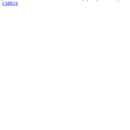
СМИ24
.