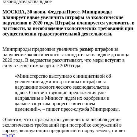
законодательства вдвое
МОСКВА, 30 июня, ФедералПресс. Минприроды
планирует вдвое увеличить штрафы за экологические
нарушения в 2020 году. Штрафы планируется увеличить, в
частности, за несоблюдение экологических требований при
осуществлении градостроительной деятельности.
Минприроды предложил увеличить размер штрафов за
нарушение экологического законодательства вдвое до конца
2020 года. В ведомстве рассчитывают, что меры вступят в
силу в четвертом квартиле 2020 года.
«Министерство выступило с инициативой об
увеличении административных штрафов за
нарушение экологического законодательства
вдвое. Соответствующие предложения уже
направлены в Минюст, ждем их одобрения и
дальше запустим процесс с внесением
изменений», – пишет пресс-служба Минприроды.
Отметим, что штрафы хотят увеличить за несоблюдение
экологических требований при постройке сооружений в
городе, эксплуатации предприятий и порчу земель, пишет
ТАСС
.