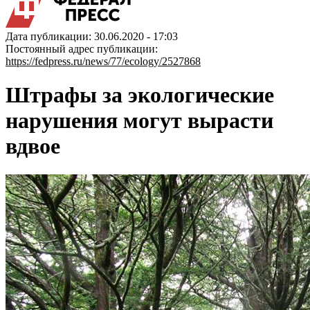
Дата публикации: 30.06.2020 - 17:03
Постоянный адрес публикации:
https://fedpress.ru/news/77/ecology/2527868
Штрафы за экологические
нарушения могут вырасти
вдвое