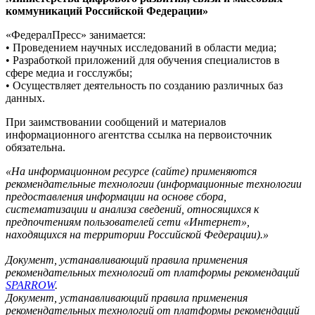
коммуникаций Российской Федерации»
«ФедералПресс» занимается:
• Проведением научных исследований в области медиа;
• Разработкой приложений для обучения специалистов в
сфере медиа и госслужбы;
• Осуществляет деятельность по созданию различных баз
данных.
При заимствовании сообщений и материалов
информационного агентства ссылка на первоисточник
обязательна.
«На информационном ресурсе (сайте) применяются
рекомендательные технологии (информационные технологии
предоставления информации на основе сбора,
систематизации и анализа сведений, относящихся к
предпочтениям пользователей сети «Интернет»,
находящихся на территории Российской Федерации).»
Документ, устанавливающий правила применения
рекомендательных технологий от платформы рекомендаций
SPARROW
.
Документ, устанавливающий правила применения
рекомендательных технологий от платформы рекомендаций