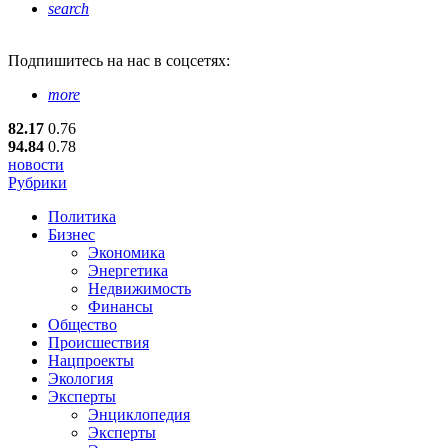
search
Подпишитесь
на нас в соцсетях:
more
82.17
0.76
94.84
0.78
новости
Рубрики
Политика
Бизнес
Экономика
Энергетика
Недвижимость
Финансы
Общество
Происшествия
Нацпроекты
Экология
Эксперты
Энциклопедия
Эксперты