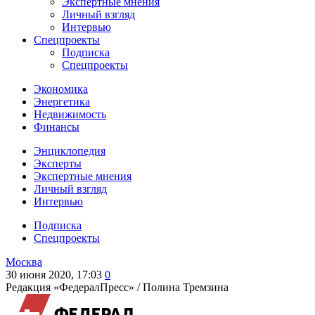
Экспертные мнения
Личный взгляд
Интервью
Спецпроекты
Подписка
Спецпроекты
Экономика
Энергетика
Недвижимость
Финансы
Энциклопедия
Эксперты
Экспертные мнения
Личный взгляд
Интервью
Подписка
Спецпроекты
Москва
30 июня 2020, 17:03
0
Редакция «ФедералПресс» /
Полина Тремзина