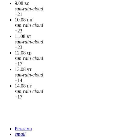
9.08 вс
sun-rain-cloud
+21
10.08 пн
sun-rain-cloud
+23
11.08 вт
sun-rain-cloud
+23
12.08 ср
sun-rain-cloud
+17
13.08 чт
sun-rain-cloud
+14
14.08 пт
sun-rain-cloud
+17
Реклама
email