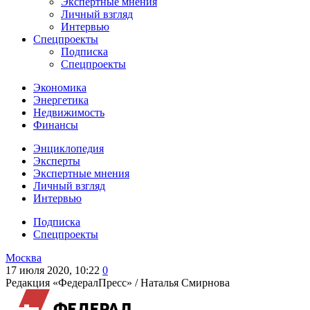
Экспертные мнения
Личный взгляд
Интервью
Спецпроекты
Подписка
Спецпроекты
Экономика
Энергетика
Недвижимость
Финансы
Энциклопедия
Эксперты
Экспертные мнения
Личный взгляд
Интервью
Подписка
Спецпроекты
Москва
17 июля 2020, 10:22
0
Редакция «ФедералПресс» /
Наталья Смирнова