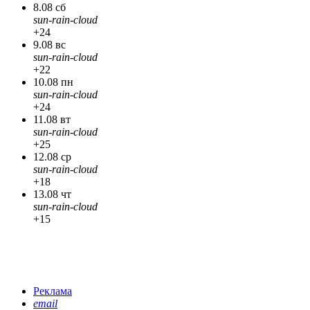
8.08 сб
sun-rain-cloud
+24
9.08 вс
sun-rain-cloud
+22
10.08 пн
sun-rain-cloud
+24
11.08 вт
sun-rain-cloud
+25
12.08 ср
sun-rain-cloud
+18
13.08 чт
sun-rain-cloud
+15
Реклама
email