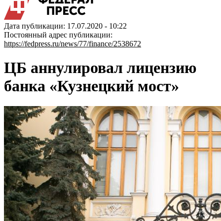
Дата публикации: 17.07.2020 - 10:22
Постоянный адрес публикации:
https://fedpress.ru/news/77/finance/2538672
ЦБ аннулировал лицензию
банка «Кузнецкий мост»