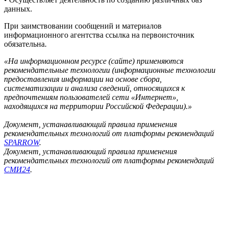
данных.
При заимствовании сообщений и материалов
информационного агентства ссылка на первоисточник
обязательна.
«На информационном ресурсе (сайте) применяются
рекомендательные технологии (информационные технологии
предоставления информации на основе сбора,
систематизации и анализа сведений, относящихся к
предпочтениям пользователей сети «Интернет»,
находящихся на территории Российской Федерации).»
Документ, устанавливающий правила применения
рекомендательных технологий от платформы рекомендаций
SPARROW
.
Документ, устанавливающий правила применения
рекомендательных технологий от платформы рекомендаций
СМИ24
.