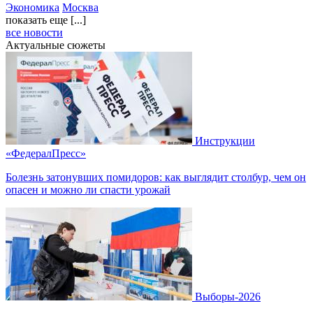
Экономика
Москва
показать еще [...]
все новости
Актуальные сюжеты
Инструкции
«ФедералПресс»
Болезнь затонувших помидоров: как выглядит столбур, чем он
опасен и можно ли спасти урожай
Выборы-2026