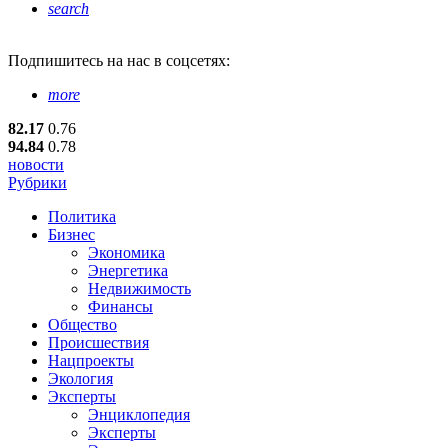
search
Подпишитесь
на нас в соцсетях:
more
82.17
0.76
94.84
0.78
новости
Рубрики
Политика
Бизнес
Экономика
Энергетика
Недвижимость
Финансы
Общество
Происшествия
Нацпроекты
Экология
Эксперты
Энциклопедия
Эксперты