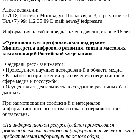
Адрес редакции:
127018, Россия, г.Москва, ул. Полковая, д. 3, стр. 3, офис 211
Тел.+7(499) 112-35-89 E-mail: news@fedpress.ru
Информация на сайте предназначена для лиц старше 16 лет
«Функционирует при финансовой поддержке
Министерства цифрового развития, связи и массовых
коммуникаций Российской Федерации»
«ФедералПресс» занимается:
• Проведением научных исследований в области медиа;
• Разработкой приложений для обучения специалистов в
сфере медиа и госслужбы;
• Осуществляет деятельность по созданию различных баз
данных.
При заимствовании сообщений и материалов
информационного агентства ссылка на первоисточник
обязательна.
«На информационном ресурсе (сайте) применяются
рекомендательные технологии (информационные технологии
предоставления информации на основе сбора,