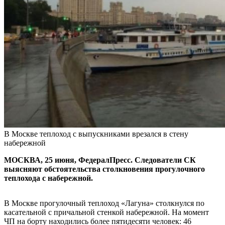
В Москве теплоход с выпускниками врезался в стену
набережной
МОСКВА, 25 июня, ФедералПресс. Следователи СК
выясняют обстоятельства столкновения прогулочного
теплохода с набережной.
В Москве прогулочный теплоход «Лагуна» столкнулся по
касательной с причальной стенкой набережной. На момент
ЧП на борту находились более пятидесяти человек: 46