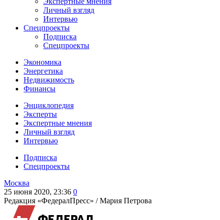
Экспертные мнения
Личный взгляд
Интервью
Спецпроекты
Подписка
Спецпроекты
Экономика
Энергетика
Недвижимость
Финансы
Энциклопедия
Эксперты
Экспертные мнения
Личный взгляд
Интервью
Подписка
Спецпроекты
Москва
25 июня 2020, 23:36
0
Редакция «ФедералПресс» /
Мария Петрова