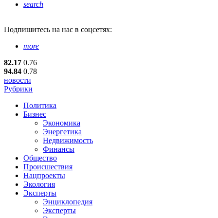
search
Подпишитесь
на нас в соцсетях:
more
82.17
0.76
94.84
0.78
новости
Рубрики
Политика
Бизнес
Экономика
Энергетика
Недвижимость
Финансы
Общество
Происшествия
Нацпроекты
Экология
Эксперты
Энциклопедия
Эксперты