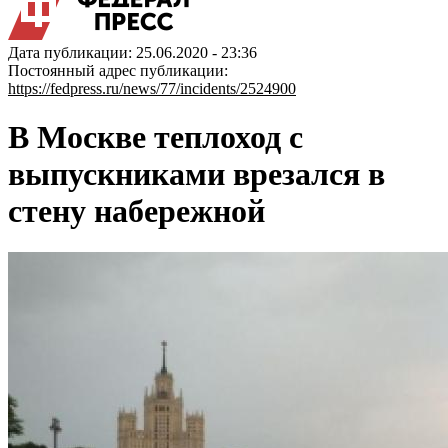
Дата публикации: 25.06.2020 - 23:36
Постоянный адрес публикации:
https://fedpress.ru/news/77/incidents/2524900
В Москве теплоход с
выпускниками врезался в
стену набережной