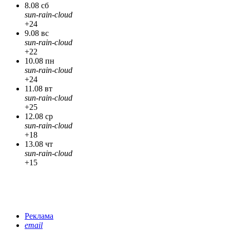
8.08 сб
sun-rain-cloud
+24
9.08 вс
sun-rain-cloud
+22
10.08 пн
sun-rain-cloud
+24
11.08 вт
sun-rain-cloud
+25
12.08 ср
sun-rain-cloud
+18
13.08 чт
sun-rain-cloud
+15
Реклама
email