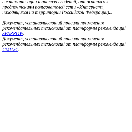
систематизации и анализа сведений, относящихся к
предпочтениям пользователей сети «Интернет»,
находящихся на территории Российской Федерации).»
Документ, устанавливающий правила применения
рекомендательных технологий от платформы рекомендаций
SPARROW
.
Документ, устанавливающий правила применения
рекомендательных технологий от платформы рекомендаций
СМИ24
.