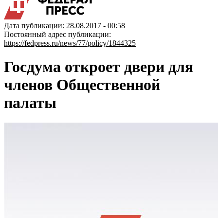
Дата публикации: 28.08.2017 - 00:58
Постоянный адрес публикации:
https://fedpress.ru/news/77/policy/1844325
Госдума откроет двери для
членов Общественной
палаты