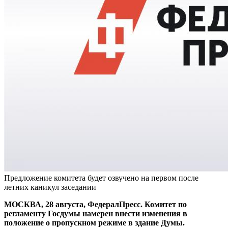
Предложение комитета будет озвучено на первом после
летних каникул заседании
МОСКВА, 28 августа, ФедералПресс. Комитет по
регламенту Госдумы намерен внести изменения в
положение о пропускном режиме в здание Думы.