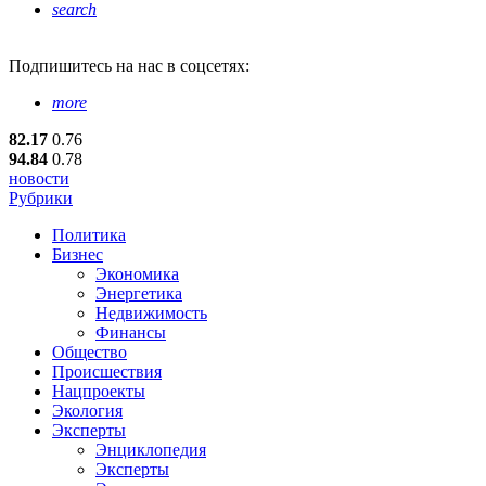
search
Подпишитесь
на нас в соцсетях:
more
82.17
0.76
94.84
0.78
новости
Рубрики
Политика
Бизнес
Экономика
Энергетика
Недвижимость
Финансы
Общество
Происшествия
Нацпроекты
Экология
Эксперты
Энциклопедия
Эксперты