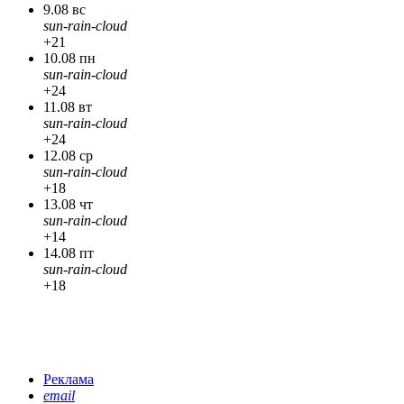
9.08 вс
sun-rain-cloud
+21
10.08 пн
sun-rain-cloud
+24
11.08 вт
sun-rain-cloud
+24
12.08 ср
sun-rain-cloud
+18
13.08 чт
sun-rain-cloud
+14
14.08 пт
sun-rain-cloud
+18
Реклама
email