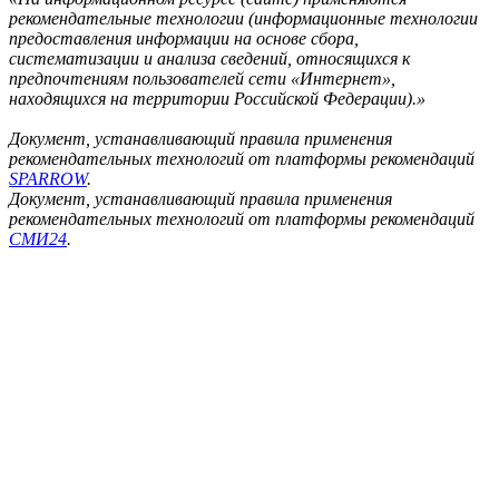
рекомендательные технологии (информационные технологии
предоставления информации на основе сбора,
систематизации и анализа сведений, относящихся к
предпочтениям пользователей сети «Интернет»,
находящихся на территории Российской Федерации).»
Документ, устанавливающий правила применения
рекомендательных технологий от платформы рекомендаций
SPARROW
.
Документ, устанавливающий правила применения
рекомендательных технологий от платформы рекомендаций
СМИ24
.