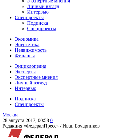
Экспертные мнения
Личный взгляд
Интервью
Спецпроекты
Подписка
Спецпроекты
Экономика
Энергетика
Недвижимость
Финансы
Энциклопедия
Эксперты
Экспертные мнения
Личный взгляд
Интервью
Подписка
Спецпроекты
Москва
28 августа 2017, 00:58
0
Редакция «ФедералПресс» /
Иван Бочарников