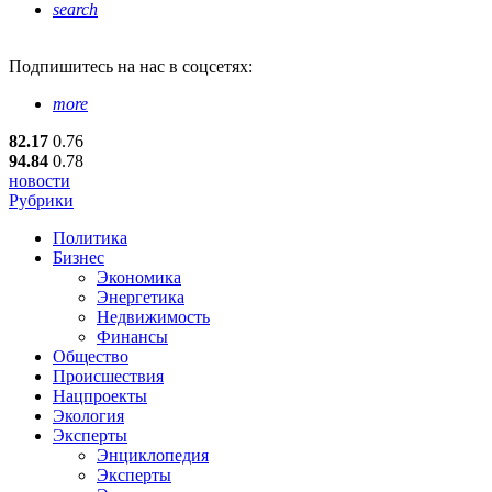
search
Подпишитесь
на нас в соцсетях:
more
82.17
0.76
94.84
0.78
новости
Рубрики
Политика
Бизнес
Экономика
Энергетика
Недвижимость
Финансы
Общество
Происшествия
Нацпроекты
Экология
Эксперты
Энциклопедия
Эксперты