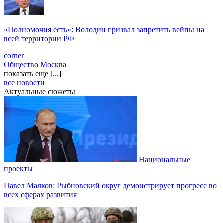
«Полномочия есть»: Володин призвал запретить вейпы на
всей территории РФ
corner
Общество
Москва
показать еще [...]
все новости
Актуальные сюжеты
Национальные
проекты
Павел Малков: Рыбновский округ демонстрирует прогресс во
всех сферах развития