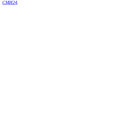
СМИ24
.