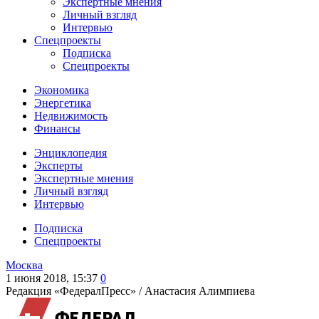
Экспертные мнения
Личный взгляд
Интервью
Спецпроекты
Подписка
Спецпроекты
Экономика
Энергетика
Недвижимость
Финансы
Энциклопедия
Эксперты
Экспертные мнения
Личный взгляд
Интервью
Подписка
Спецпроекты
Москва
1 июня 2018, 15:37
0
Редакция «ФедералПресс» /
Анастасия Алимпиева