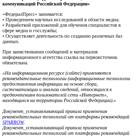
коммуникаций Российской Федерации»
«ФедералПресс» занимается:
• Проведением научных исследований в области медиа;
• Разработкой приложений для обучения специалистов в
сфере медиа и госслужбы;
• Осуществляет деятельность по созданию различных баз
данных.
При заимствовании сообщений и материалов
информационного агентства ссылка на первоисточник
обязательна.
«На информационном ресурсе (сайте) применяются
рекомендательные технологии (информационные технологии
предоставления информации на основе сбора,
систематизации и анализа сведений, относящихся к
предпочтениям пользователей сети «Интернет»,
находящихся на территории Российской Федерации).»
Документ, устанавливающий правила применения
рекомендательных технологий от платформы рекомендаций
SPARROW
.
Документ, устанавливающий правила применения
рекомендательных технологий от платформы рекомендаций