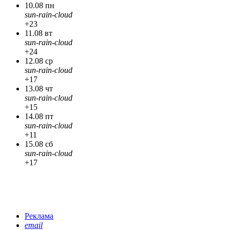
10.08 пн
sun-rain-cloud
+23
11.08 вт
sun-rain-cloud
+24
12.08 ср
sun-rain-cloud
+17
13.08 чт
sun-rain-cloud
+15
14.08 пт
sun-rain-cloud
+11
15.08 сб
sun-rain-cloud
+17
Реклама
email