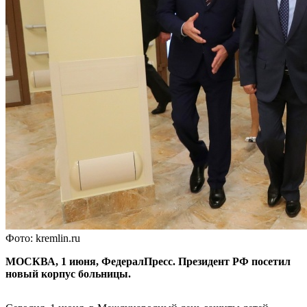
Фото: kremlin.ru
МОСКВА, 1 июня, ФедералПресс. Президент РФ посетил
новый корпус больницы.