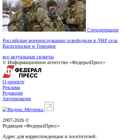
Спецоперация
Российские военнослужащие освободили в ДНР села
Васютинское и Торецкое
все актуальные сюжеты
© Информационное агентство «ФедералПресс»
О проекте
Реклама
Редакция
Авторизация
2007-2026 ©
Редакция «
ФедералПресс
»
Адрес для корреспонденции и посетителей: