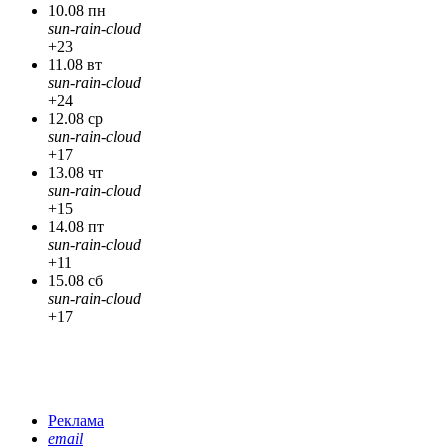
10.08 пн
sun-rain-cloud
+23
11.08 вт
sun-rain-cloud
+24
12.08 ср
sun-rain-cloud
+17
13.08 чт
sun-rain-cloud
+15
14.08 пт
sun-rain-cloud
+11
15.08 сб
sun-rain-cloud
+17
Реклама
email