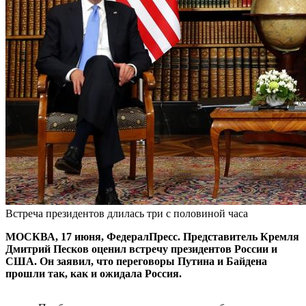
Встреча президентов длилась три с половиной часа
МОСКВА, 17 июня, ФедералПресс. Представитель Кремля
Дмитрий Песков оценил встречу президентов России и
США. Он заявил, что переговоры Путина и Байдена
прошли так, как и ожидала Россия.