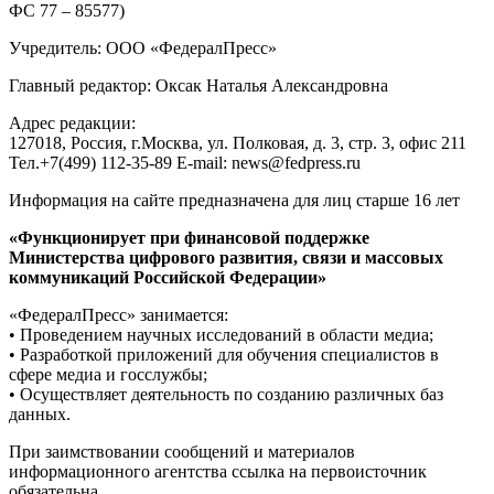
ФС 77 – 85577)
Учредитель: ООО «ФедералПресс»
Главный редактор: Оксак Наталья Александровна
Адрес редакции:
127018, Россия, г.Москва, ул. Полковая, д. 3, стр. 3, офис 211
Тел.+7(499) 112-35-89 E-mail: news@fedpress.ru
Информация на сайте предназначена для лиц старше 16 лет
«Функционирует при финансовой поддержке
Министерства цифрового развития, связи и массовых
коммуникаций Российской Федерации»
«ФедералПресс» занимается:
• Проведением научных исследований в области медиа;
• Разработкой приложений для обучения специалистов в
сфере медиа и госслужбы;
• Осуществляет деятельность по созданию различных баз
данных.
При заимствовании сообщений и материалов
информационного агентства ссылка на первоисточник
обязательна.