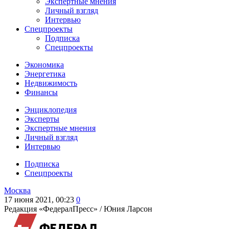
Экспертные мнения
Личный взгляд
Интервью
Спецпроекты
Подписка
Спецпроекты
Экономика
Энергетика
Недвижимость
Финансы
Энциклопедия
Эксперты
Экспертные мнения
Личный взгляд
Интервью
Подписка
Спецпроекты
Москва
17 июня 2021, 00:23
0
Редакция «ФедералПресс» /
Юния Ларсон