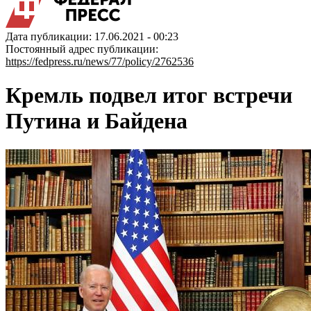
Дата публикации: 17.06.2021 - 00:23
Постоянный адрес публикации:
https://fedpress.ru/news/77/policy/2762536
Кремль подвел итог встречи
Путина и Байдена