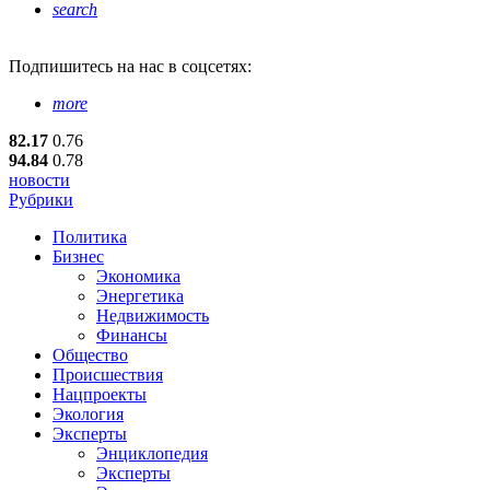
search
Подпишитесь
на нас в соцсетях:
more
82.17
0.76
94.84
0.78
новости
Рубрики
Политика
Бизнес
Экономика
Энергетика
Недвижимость
Финансы
Общество
Происшествия
Нацпроекты
Экология
Эксперты
Энциклопедия
Эксперты