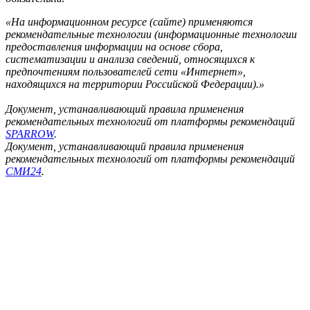
«На информационном ресурсе (сайте) применяются
рекомендательные технологии (информационные технологии
предоставления информации на основе сбора,
систематизации и анализа сведений, относящихся к
предпочтениям пользователей сети «Интернет»,
находящихся на территории Российской Федерации).»
Документ, устанавливающий правила применения
рекомендательных технологий от платформы рекомендаций
SPARROW
.
Документ, устанавливающий правила применения
рекомендательных технологий от платформы рекомендаций
СМИ24
.