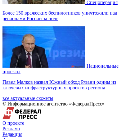
Спецоперация
Более 150 вражеских беспилотников уничтожили над
регионами России за ночь
Национальные
проекты
Павел Малков назвал Южный обход Рязани одним из
ключевых инфраструктурных проектов региона
все актуальные сюжеты
© Информационное агентство «ФедералПресс»
О проекте
Реклама
Редакция