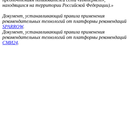
находящихся на территории Российской Федерации).»
Документ, устанавливающий правила применения
рекомендательных технологий от платформы рекомендаций
SPARROW
.
Документ, устанавливающий правила применения
рекомендательных технологий от платформы рекомендаций
СМИ24
.