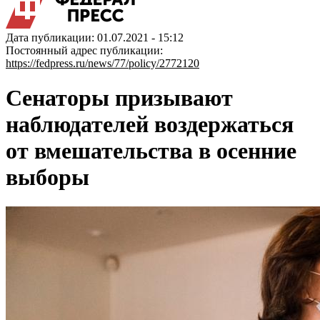
Дата публикации: 01.07.2021 - 15:12
Постоянный адрес публикации:
https://fedpress.ru/news/77/policy/2772120
Сенаторы призывают
наблюдателей воздержаться
от вмешательства в осенние
выборы