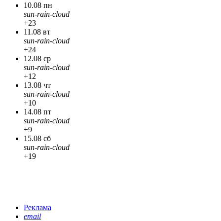
10.08 пн
sun-rain-cloud
+23
11.08 вт
sun-rain-cloud
+24
12.08 ср
sun-rain-cloud
+12
13.08 чт
sun-rain-cloud
+10
14.08 пт
sun-rain-cloud
+9
15.08 сб
sun-rain-cloud
+19
Реклама
email