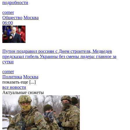
подробности
corner
Общество
Москва
06:00
Путин поздравил россиян с Днем строителя, Медведев
предсказал гибель Украины без смены лидера: главное за
сутки
corner
Политика
Москва
показать еще [...]
все новости
Актуальные сюжеты