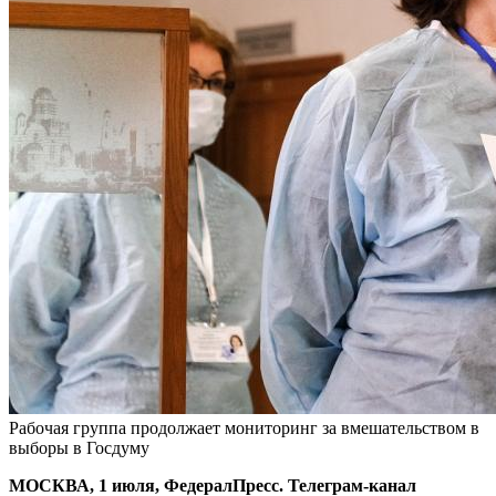
Рабочая группа продолжает мониторинг за вмешательством в
выборы в Госдуму
МОСКВА, 1 июля, ФедералПресс. Телеграм-канал