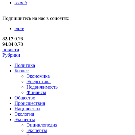
search
Подпишитесь
на нас в соцсетях:
more
82.17
0.76
94.84
0.78
новости
Рубрики
Политика
Бизнес
Экономика
Энергетика
Недвижимость
Финансы
Общество
Происшествия
Нацпроекты
Экология
Эксперты
Энциклопедия
Эксперты