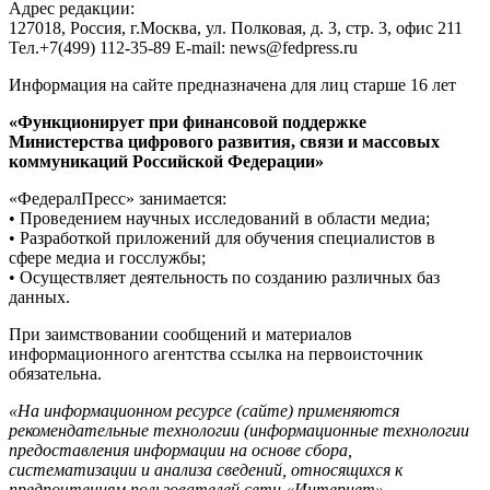
Адрес редакции:
127018, Россия, г.Москва, ул. Полковая, д. 3, стр. 3, офис 211
Тел.+7(499) 112-35-89 E-mail: news@fedpress.ru
Информация на сайте предназначена для лиц старше 16 лет
«Функционирует при финансовой поддержке
Министерства цифрового развития, связи и массовых
коммуникаций Российской Федерации»
«ФедералПресс» занимается:
• Проведением научных исследований в области медиа;
• Разработкой приложений для обучения специалистов в
сфере медиа и госслужбы;
• Осуществляет деятельность по созданию различных баз
данных.
При заимствовании сообщений и материалов
информационного агентства ссылка на первоисточник
обязательна.
«На информационном ресурсе (сайте) применяются
рекомендательные технологии (информационные технологии
предоставления информации на основе сбора,
систематизации и анализа сведений, относящихся к
предпочтениям пользователей сети «Интернет»,