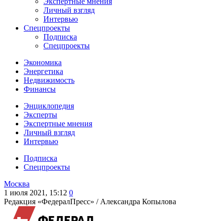
Экспертные мнения
Личный взгляд
Интервью
Спецпроекты
Подписка
Спецпроекты
Экономика
Энергетика
Недвижимость
Финансы
Энциклопедия
Эксперты
Экспертные мнения
Личный взгляд
Интервью
Подписка
Спецпроекты
Москва
1 июля 2021, 15:12
0
Редакция «ФедералПресс» /
Александра Копылова