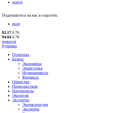
search
Подпишитесь
на нас в соцсетях:
more
82.17
0.76
94.84
0.78
новости
Рубрики
Политика
Бизнес
Экономика
Энергетика
Недвижимость
Финансы
Общество
Происшествия
Нацпроекты
Экология
Эксперты
Энциклопедия
Эксперты