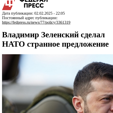
Дата публикации: 02.02.2025 - 22:05
Постоянный адрес публикации:
https://fedpress.ru/news/77/policy/3361319
Владимир Зеленский сделал
НАТО странное предложение