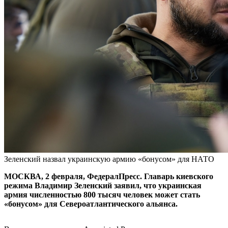
Зеленский назвал украинскую армию «бонусом» для НАТО
МОСКВА, 2 февраля, ФедералПресс. Главарь киевского
режима Владимир Зеленский заявил, что украинская
армия численностью 800 тысяч человек может стать
«бонусом» для Североатлантического альянса.