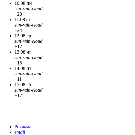
10.08 пн
sun-rain-cloud
+23
11.08 вт
sun-rain-cloud
+24
12.08 ср
sun-rain-cloud
+17
13.08 чт
sun-rain-cloud
+15
14.08 пт
sun-rain-cloud
+11
15.08 сб
sun-rain-cloud
+17
Реклама
email