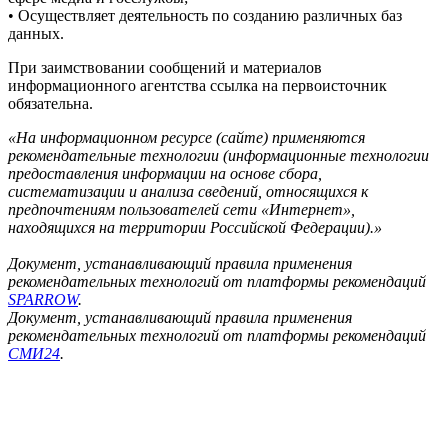
• Осуществляет деятельность по созданию различных баз
данных.
При заимствовании сообщений и материалов
информационного агентства ссылка на первоисточник
обязательна.
«На информационном ресурсе (сайте) применяются
рекомендательные технологии (информационные технологии
предоставления информации на основе сбора,
систематизации и анализа сведений, относящихся к
предпочтениям пользователей сети «Интернет»,
находящихся на территории Российской Федерации).»
Документ, устанавливающий правила применения
рекомендательных технологий от платформы рекомендаций
SPARROW
.
Документ, устанавливающий правила применения
рекомендательных технологий от платформы рекомендаций
СМИ24
.