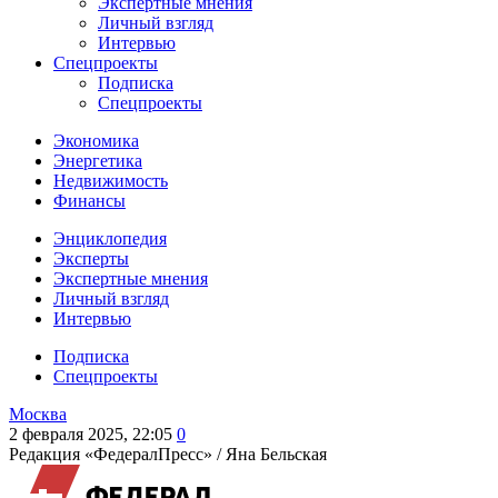
Экспертные мнения
Личный взгляд
Интервью
Спецпроекты
Подписка
Спецпроекты
Экономика
Энергетика
Недвижимость
Финансы
Энциклопедия
Эксперты
Экспертные мнения
Личный взгляд
Интервью
Подписка
Спецпроекты
Москва
2 февраля 2025, 22:05
0
Редакция «ФедералПресс» /
Яна Бельская