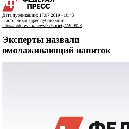
Дата публикации: 17.07.2019 - 10:45
Постоянный адрес публикации:
https://fedpress.ru/news/77/society/2269958
Эксперты назвали
омолаживающий напиток