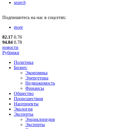
search
Подпишитесь
на нас в соцсетях:
more
82.17
0.76
94.84
0.78
новости
Рубрики
Политика
Бизнес
Экономика
Энергетика
Недвижимость
Финансы
Общество
Происшествия
Нацпроекты
Экология
Эксперты
Энциклопедия
Эксперты