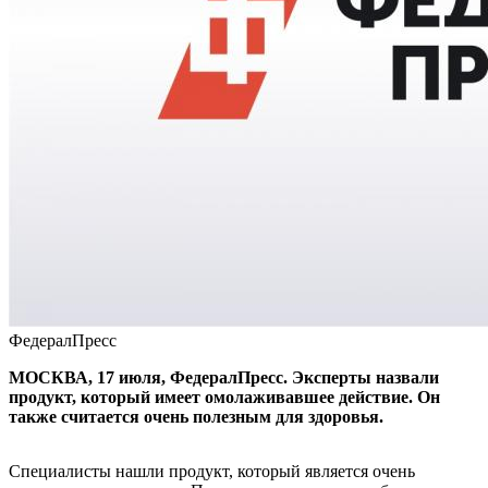
ФедералПресс
МОСКВА, 17 июля, ФедералПресс. Эксперты назвали
продукт, который имеет омолаживавшее действие. Он
также считается очень полезным для здоровья.
Специалисты нашли продукт, который является очень