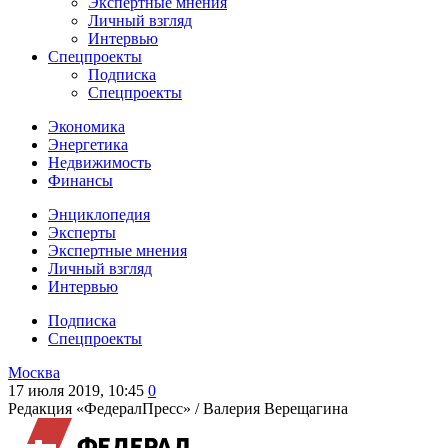
Экспертные мнения
Личный взгляд
Интервью
Спецпроекты
Подписка
Спецпроекты
Экономика
Энергетика
Недвижимость
Финансы
Энциклопедия
Эксперты
Экспертные мнения
Личный взгляд
Интервью
Подписка
Спецпроекты
Москва
17 июля 2019, 10:45
0
Редакция «ФедералПресс» /
Валерия Верещагина