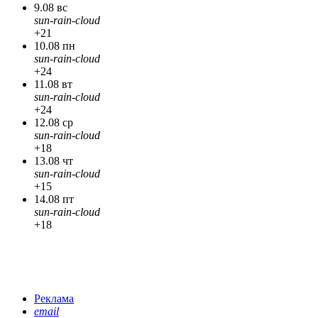
9.08 вс
sun-rain-cloud
+21
10.08 пн
sun-rain-cloud
+24
11.08 вт
sun-rain-cloud
+24
12.08 ср
sun-rain-cloud
+18
13.08 чт
sun-rain-cloud
+15
14.08 пт
sun-rain-cloud
+18
Реклама
email