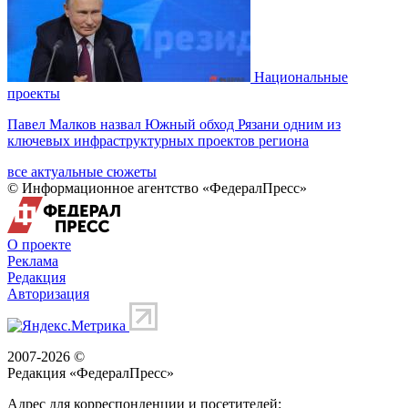
Национальные
проекты
Павел Малков назвал Южный обход Рязани одним из
ключевых инфраструктурных проектов региона
все актуальные сюжеты
© Информационное агентство «ФедералПресс»
О проекте
Реклама
Редакция
Авторизация
2007-2026 ©
Редакция «
ФедералПресс
»
Адрес для корреспонденции и посетителей: