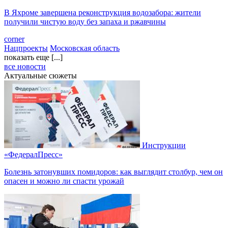
В Яхроме завершена реконструкция водозабора: жители
получили чистую воду без запаха и ржавчины
corner
Нацпроекты
Московская область
показать еще [...]
все новости
Актуальные сюжеты
Инструкции
«ФедералПресс»
Болезнь затонувших помидоров: как выглядит столбур, чем он
опасен и можно ли спасти урожай