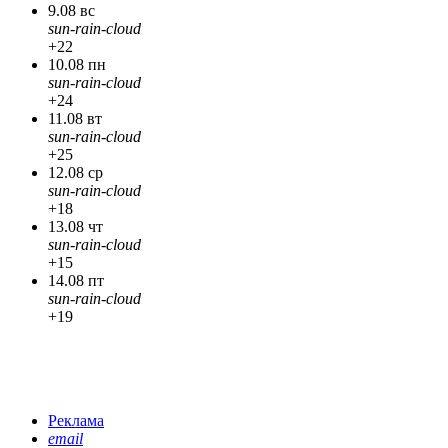
9.08 вс
sun-rain-cloud
+22
10.08 пн
sun-rain-cloud
+24
11.08 вт
sun-rain-cloud
+25
12.08 ср
sun-rain-cloud
+18
13.08 чт
sun-rain-cloud
+15
14.08 пт
sun-rain-cloud
+19
Реклама
email