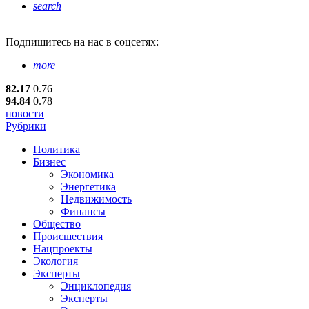
search
Подпишитесь
на нас в соцсетях:
more
82.17
0.76
94.84
0.78
новости
Рубрики
Политика
Бизнес
Экономика
Энергетика
Недвижимость
Финансы
Общество
Происшествия
Нацпроекты
Экология
Эксперты
Энциклопедия
Эксперты