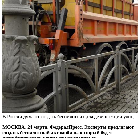
В России думают создать беспилотник для дезинфекции улиц
МОСКВА, 24 марта, ФедералПресс. Эксперты предлагают
создать беспилотный автомобиль, который будет