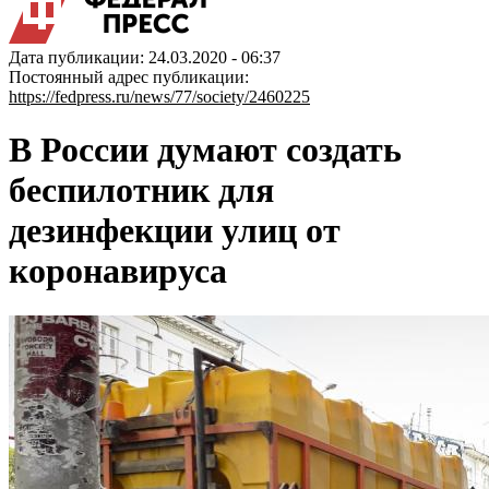
Дата публикации: 24.03.2020 - 06:37
Постоянный адрес публикации:
https://fedpress.ru/news/77/society/2460225
В России думают создать
беспилотник для
дезинфекции улиц от
коронавируса