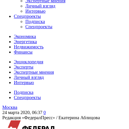
Экспертные мнения
Личный взгляд
Интервью
Спецпроекты
Подписка
Спецпроекты
Экономика
Энергетика
Недвижимость
Финансы
Энциклопедия
Эксперты
Экспертные мнения
Личный взгляд
Интервью
Подписка
Спецпроекты
Москва
24 марта 2020, 06:37
0
Редакция «ФедералПресс» /
Екатерина Аблицова