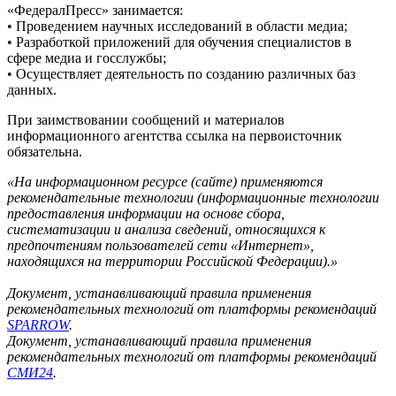
«ФедералПресс» занимается:
• Проведением научных исследований в области медиа;
• Разработкой приложений для обучения специалистов в
сфере медиа и госслужбы;
• Осуществляет деятельность по созданию различных баз
данных.
При заимствовании сообщений и материалов
информационного агентства ссылка на первоисточник
обязательна.
«На информационном ресурсе (сайте) применяются
рекомендательные технологии (информационные технологии
предоставления информации на основе сбора,
систематизации и анализа сведений, относящихся к
предпочтениям пользователей сети «Интернет»,
находящихся на территории Российской Федерации).»
Документ, устанавливающий правила применения
рекомендательных технологий от платформы рекомендаций
SPARROW
.
Документ, устанавливающий правила применения
рекомендательных технологий от платформы рекомендаций
СМИ24
.