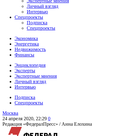
Экспертные мнения
Личный взгляд
Интервью
Спецпроекты
Подписка
Спецпроекты
Экономика
Энергетика
Недвижимость
Финансы
Энциклопедия
Эксперты
Экспертные мнения
Личный взгляд
Интервью
Подписка
Спецпроекты
Москва
24 апреля 2020, 22:29
0
Редакция «ФедералПресс» /
Анна Елохина