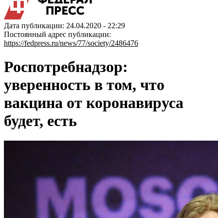
Дата публикации: 24.04.2020 - 22:29
Постоянный адрес публикации:
https://fedpress.ru/news/77/society/2486476
Роспотребнадзор:
уверенность в том, что
вакцина от коронавируса
будет, есть