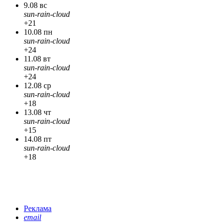
9.08 вс
sun-rain-cloud
+21
10.08 пн
sun-rain-cloud
+24
11.08 вт
sun-rain-cloud
+24
12.08 ср
sun-rain-cloud
+18
13.08 чт
sun-rain-cloud
+15
14.08 пт
sun-rain-cloud
+18
Реклама
email