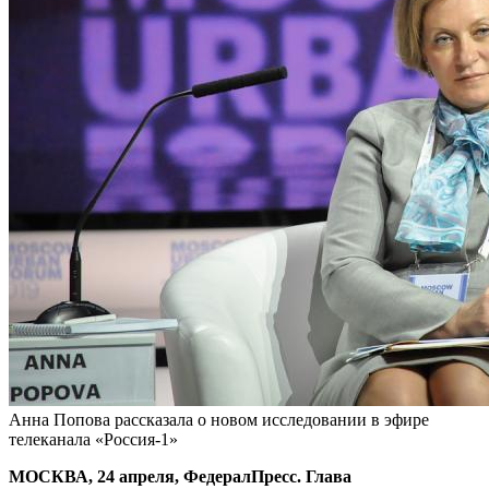
Анна Попова рассказала о новом исследовании в эфире
телеканала «Россия-1»
МОСКВА, 24 апреля, ФедералПресс. Глава