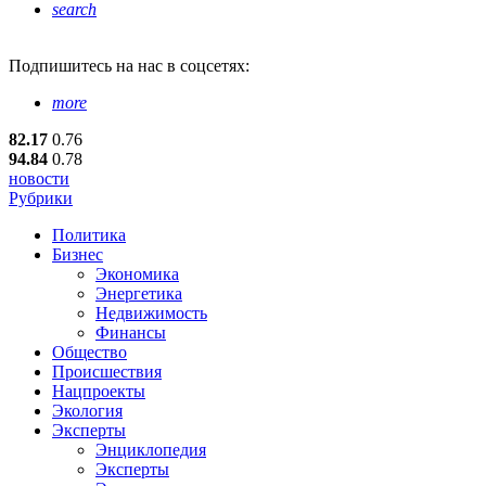
search
Подпишитесь
на нас в соцсетях:
more
82.17
0.76
94.84
0.78
новости
Рубрики
Политика
Бизнес
Экономика
Энергетика
Недвижимость
Финансы
Общество
Происшествия
Нацпроекты
Экология
Эксперты
Энциклопедия
Эксперты