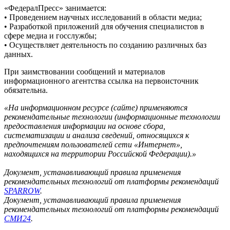
«ФедералПресс» занимается:
• Проведением научных исследований в области медиа;
• Разработкой приложений для обучения специалистов в
сфере медиа и госслужбы;
• Осуществляет деятельность по созданию различных баз
данных.
При заимствовании сообщений и материалов
информационного агентства ссылка на первоисточник
обязательна.
«На информационном ресурсе (сайте) применяются
рекомендательные технологии (информационные технологии
предоставления информации на основе сбора,
систематизации и анализа сведений, относящихся к
предпочтениям пользователей сети «Интернет»,
находящихся на территории Российской Федерации).»
Документ, устанавливающий правила применения
рекомендательных технологий от платформы рекомендаций
SPARROW
.
Документ, устанавливающий правила применения
рекомендательных технологий от платформы рекомендаций
СМИ24
.