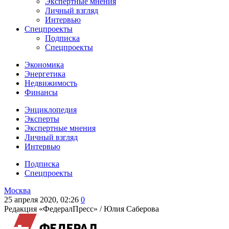
Экспертные мнения
Личный взгляд
Интервью
Спецпроекты
Подписка
Спецпроекты
Экономика
Энергетика
Недвижимость
Финансы
Энциклопедия
Эксперты
Экспертные мнения
Личный взгляд
Интервью
Подписка
Спецпроекты
Москва
25 апреля 2020, 02:26
0
Редакция «ФедералПресс» /
Юлия Саберова