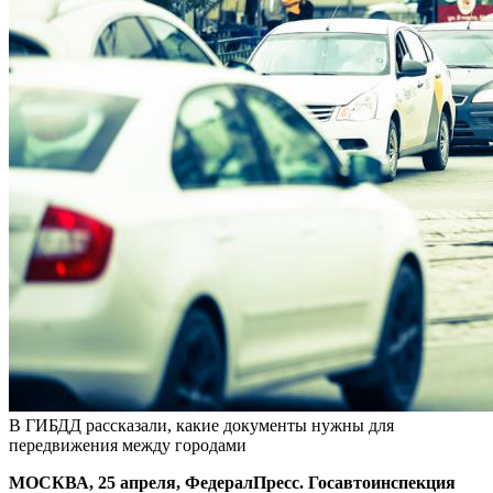
В ГИБДД рассказали, какие документы нужны для
передвижения между городами
МОСКВА, 25 апреля, ФедералПресс. Госавтоинспекция