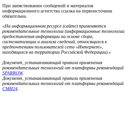
При заимствовании сообщений и материалов
информационного агентства ссылка на первоисточник
обязательна.
«На информационном ресурсе (сайте) применяются
рекомендательные технологии (информационные технологии
предоставления информации на основе сбора,
систематизации и анализа сведений, относящихся к
предпочтениям пользователей сети «Интернет»,
находящихся на территории Российской Федерации).»
Документ, устанавливающий правила применения
рекомендательных технологий от платформы рекомендаций
SPARROW
.
Документ, устанавливающий правила применения
рекомендательных технологий от платформы рекомендаций
СМИ24
.