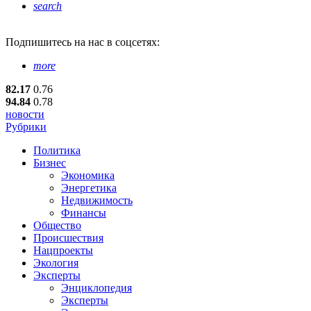
search
Подпишитесь
на нас в соцсетях:
more
82.17
0.76
94.84
0.78
новости
Рубрики
Политика
Бизнес
Экономика
Энергетика
Недвижимость
Финансы
Общество
Происшествия
Нацпроекты
Экология
Эксперты
Энциклопедия
Эксперты