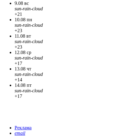
9.08 вс
sun-rain-cloud
+21
10.08 пн
sun-rain-cloud
+23
11.08 вт
sun-rain-cloud
+23
12.08 ср
sun-rain-cloud
+17
13.08 чт
sun-rain-cloud
+14
14.08 пт
sun-rain-cloud
+17
Реклама
email