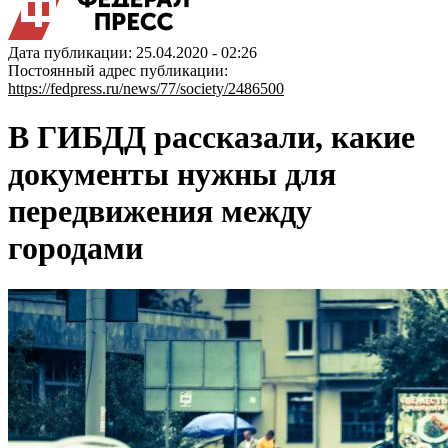
Дата публикации: 25.04.2020 - 02:26
Постоянный адрес публикации:
https://fedpress.ru/news/77/society/2486500
В ГИБДД рассказали, какие
документы нужны для
передвижения между
городами