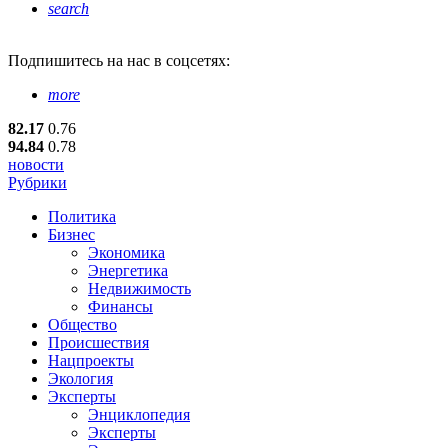
search
Подпишитесь
на нас в соцсетях:
more
82.17
0.76
94.84
0.78
новости
Рубрики
Политика
Бизнес
Экономика
Энергетика
Недвижимость
Финансы
Общество
Происшествия
Нацпроекты
Экология
Эксперты
Энциклопедия
Эксперты