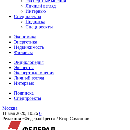
Экспертные мнения
Личный взгляд
Интервью
Спецпроекты
Подписка
Спецпроекты
Экономика
Энергетика
Недвижимость
Финансы
Энциклопедия
Эксперты
Экспертные мнения
Личный взгляд
Интервью
Подписка
Спецпроекты
Москва
11 мая 2020, 10:26
0
Редакция «ФедералПресс» /
Егор Самсонов