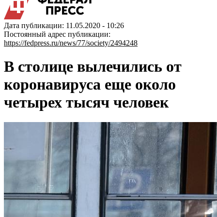
Дата публикации: 11.05.2020 - 10:26
Постоянный адрес публикации:
https://fedpress.ru/news/77/society/2494248
В столице вылечились от
коронавируса еще около
четырех тысяч человек