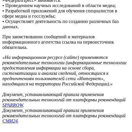
«ФедералПресс» занимается:
• Проведением научных исследований в области медиа;
• Разработкой приложений для обучения специалистов в
сфере медиа и госслужбы;
• Осуществляет деятельность по созданию различных баз
данных.
При заимствовании сообщений и материалов
информационного агентства ссылка на первоисточник
обязательна.
«На информационном ресурсе (сайте) применяются
рекомендательные технологии (информационные технологии
предоставления информации на основе сбора,
систематизации и анализа сведений, относящихся к
предпочтениям пользователей сети «Интернет»,
находящихся на территории Российской Федерации).»
Документ, устанавливающий правила применения
рекомендательных технологий от платформы рекомендаций
SPARROW
.
Документ, устанавливающий правила применения
рекомендательных технологий от платформы рекомендаций
СМИ24
.