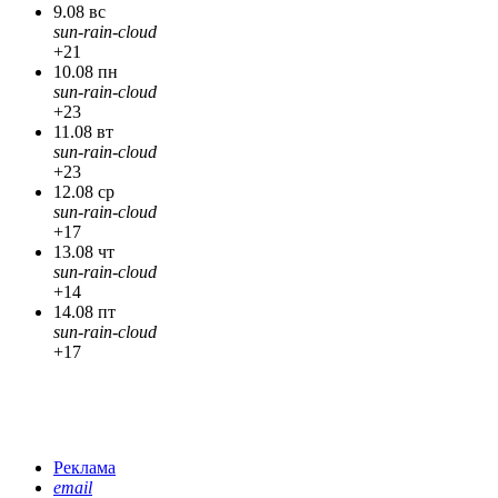
9.08 вс
sun-rain-cloud
+21
10.08 пн
sun-rain-cloud
+23
11.08 вт
sun-rain-cloud
+23
12.08 ср
sun-rain-cloud
+17
13.08 чт
sun-rain-cloud
+14
14.08 пт
sun-rain-cloud
+17
Реклама
email