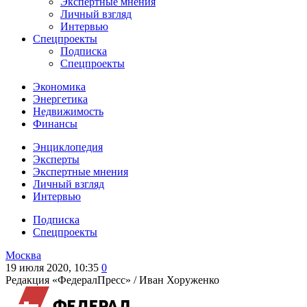
Экспертные мнения
Личный взгляд
Интервью
Спецпроекты
Подписка
Спецпроекты
Экономика
Энергетика
Недвижимость
Финансы
Энциклопедия
Эксперты
Экспертные мнения
Личный взгляд
Интервью
Подписка
Спецпроекты
Москва
19 июля 2020, 10:35
0
Редакция «ФедералПресс» /
Иван Хоруженко