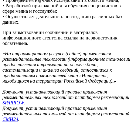
• Проведением научных исследований в области медиа;
• Разработкой приложений для обучения специалистов в
сфере медиа и госслужбы;
• Осуществляет деятельность по созданию различных баз
данных.
При заимствовании сообщений и материалов
информационного агентства ссылка на первоисточник
обязательна.
«На информационном ресурсе (сайте) применяются
рекомендательные технологии (информационные технологии
предоставления информации на основе сбора,
систематизации и анализа сведений, относящихся к
предпочтениям пользователей сети «Интернет»,
находящихся на территории Российской Федерации).»
Документ, устанавливающий правила применения
рекомендательных технологий от платформы рекомендаций
SPARROW
.
Документ, устанавливающий правила применения
рекомендательных технологий от платформы рекомендаций
СМИ24
.