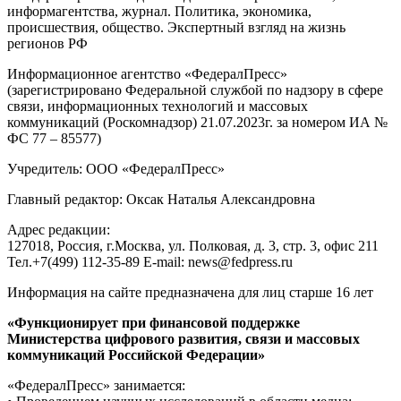
информагентства, журнал. Политика, экономика,
происшествия, общество. Экспертный взгляд на жизнь
регионов РФ
Информационное агентство «ФедералПресс»
(зарегистрировано Федеральной службой по надзору в сфере
связи, информационных технологий и массовых
коммуникаций (Роскомнадзор) 21.07.2023г. за номером ИА №
ФС 77 – 85577)
Учредитель: ООО «ФедералПресс»
Главный редактор: Оксак Наталья Александровна
Адрес редакции:
127018, Россия, г.Москва, ул. Полковая, д. 3, стр. 3, офис 211
Тел.+7(499) 112-35-89 E-mail: news@fedpress.ru
Информация на сайте предназначена для лиц старше 16 лет
«Функционирует при финансовой поддержке
Министерства цифрового развития, связи и массовых
коммуникаций Российской Федерации»
«ФедералПресс» занимается: