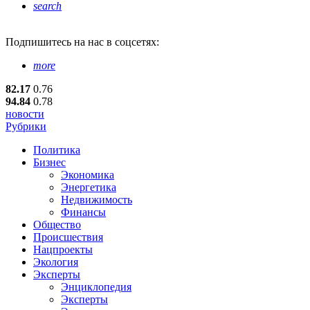
search
Подпишитесь
на нас в соцсетях:
more
82.17
0.76
94.84
0.78
новости
Рубрики
Политика
Бизнес
Экономика
Энергетика
Недвижимость
Финансы
Общество
Происшествия
Нацпроекты
Экология
Эксперты
Энциклопедия
Эксперты