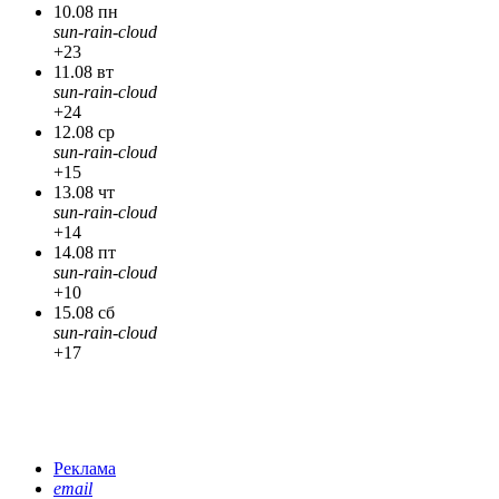
10.08 пн
sun-rain-cloud
+23
11.08 вт
sun-rain-cloud
+24
12.08 ср
sun-rain-cloud
+15
13.08 чт
sun-rain-cloud
+14
14.08 пт
sun-rain-cloud
+10
15.08 сб
sun-rain-cloud
+17
Реклама
email