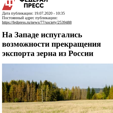
Дата публикации: 19.07.2020 - 10:35
Постоянный адрес публикации:
https://fedpress.ru/news/77/society/2539488
На Западе испугались
возможности прекращения
экспорта зерна из России