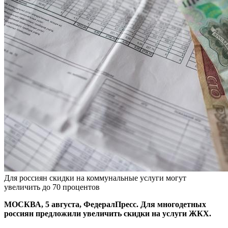
Для россиян скидки на коммунальные услуги могут
увеличить до 70 процентов
МОСКВА, 5 августа, ФедералПресс. Для многодетных
россиян предложили увеличить скидки на услуги ЖКХ.