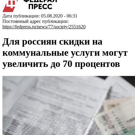
Дата публикации: 05.08.2020 - 06:31
Постоянный адрес публикации:
https://fedpress.ru/news/77/society/2551620
Для россиян скидки на
коммунальные услуги могут
увеличить до 70 процентов