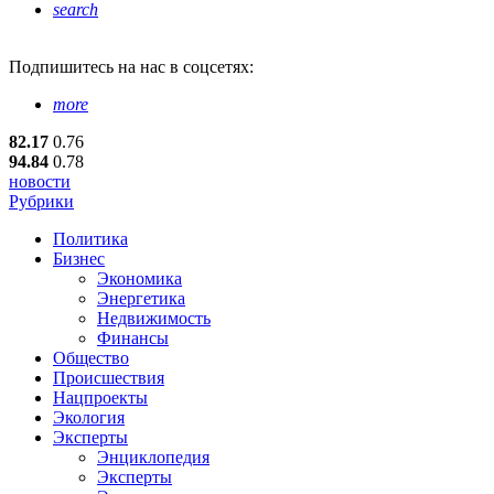
search
Подпишитесь
на нас в соцсетях:
more
82.17
0.76
94.84
0.78
новости
Рубрики
Политика
Бизнес
Экономика
Энергетика
Недвижимость
Финансы
Общество
Происшествия
Нацпроекты
Экология
Эксперты
Энциклопедия
Эксперты