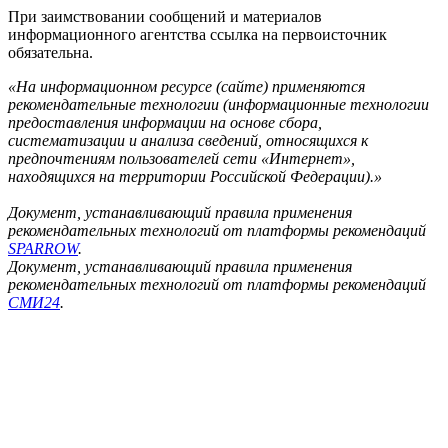
При заимствовании сообщений и материалов
информационного агентства ссылка на первоисточник
обязательна.
«На информационном ресурсе (сайте) применяются
рекомендательные технологии (информационные технологии
предоставления информации на основе сбора,
систематизации и анализа сведений, относящихся к
предпочтениям пользователей сети «Интернет»,
находящихся на территории Российской Федерации).»
Документ, устанавливающий правила применения
рекомендательных технологий от платформы рекомендаций
SPARROW
.
Документ, устанавливающий правила применения
рекомендательных технологий от платформы рекомендаций
СМИ24
.