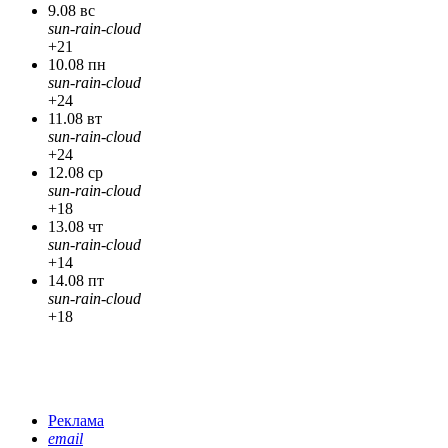
9.08 вс
sun-rain-cloud
+21
10.08 пн
sun-rain-cloud
+24
11.08 вт
sun-rain-cloud
+24
12.08 ср
sun-rain-cloud
+18
13.08 чт
sun-rain-cloud
+14
14.08 пт
sun-rain-cloud
+18
Реклама
email