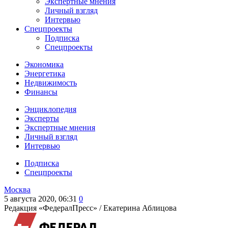
Экспертные мнения
Личный взгляд
Интервью
Спецпроекты
Подписка
Спецпроекты
Экономика
Энергетика
Недвижимость
Финансы
Энциклопедия
Эксперты
Экспертные мнения
Личный взгляд
Интервью
Подписка
Спецпроекты
Москва
5 августа 2020, 06:31
0
Редакция «ФедералПресс» /
Екатерина Аблицова