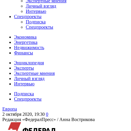
Экспертные мнения
Личный взгляд
Интервью
Спецпроекты
Подписка
Спецпроекты
Экономика
Энергетика
Недвижимость
Финансы
Энциклопедия
Эксперты
Экспертные мнения
Личный взгляд
Интервью
Подписка
Спецпроекты
Европа
2 октября 2020, 19:30
0
Редакция «ФедералПресс» /
Анна Вострикова