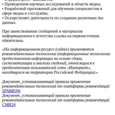
• Проведением научных исследований в области медиа;
• Разработкой приложений для обучения специалистов в
сфере медиа и госслужбы;
• Осуществляет деятельность по созданию различных баз
данных.
При заимствовании сообщений и материалов
информационного агентства ссылка на первоисточник
обязательна.
«На информационном ресурсе (сайте) применяются
рекомендательные технологии (информационные технологии
предоставления информации на основе сбора,
систематизации и анализа сведений, относящихся к
предпочтениям пользователей сети «Интернет»,
находящихся на территории Российской Федерации).»
Документ, устанавливающий правила применения
рекомендательных технологий от платформы рекомендаций
SPARROW
.
Документ, устанавливающий правила применения
рекомендательных технологий от платформы рекомендаций
СМИ24
.