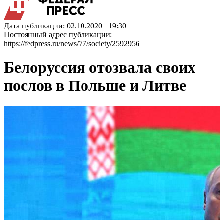
Дата публикации: 02.10.2020 - 19:30
Постоянный адрес публикации:
https://fedpress.ru/news/77/society/2592956
Белоруссия отозвала своих
послов в Польше и Литве