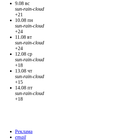
9.08 вс
sun-rain-cloud
+21
10.08 пн
sun-rain-cloud
+24
11.08 вт
sun-rain-cloud
+24
12.08 ср
sun-rain-cloud
+18
13.08 чт
sun-rain-cloud
+15
14.08 пт
sun-rain-cloud
+18
Реклама
email