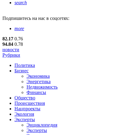
search
Подпишитесь
на нас в соцсетях:
more
82.17
0.76
94.84
0.78
новости
Рубрики
Политика
Бизнес
Экономика
Энергетика
Недвижимость
Финансы
Общество
Происшествия
Нацпроекты
Экология
Эксперты
Энциклопедия
Эксперты