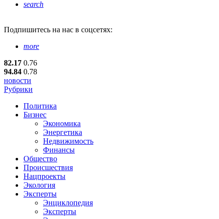
search
Подпишитесь
на нас в соцсетях:
more
82.17
0.76
94.84
0.78
новости
Рубрики
Политика
Бизнес
Экономика
Энергетика
Недвижимость
Финансы
Общество
Происшествия
Нацпроекты
Экология
Эксперты
Энциклопедия
Эксперты