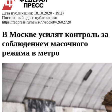
Дата публикации: 18.10.2020 - 19:27
Постоянный адрес публикации:
https://fedpress.ru/news/77/society/2602720
В Москве усилят контроль за
соблюдением масочного
режима в метро