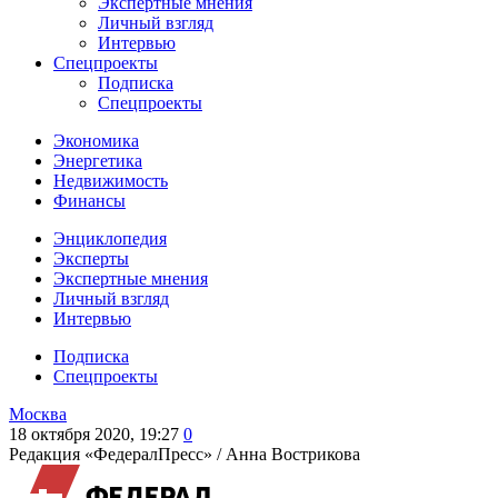
Экспертные мнения
Личный взгляд
Интервью
Спецпроекты
Подписка
Спецпроекты
Экономика
Энергетика
Недвижимость
Финансы
Энциклопедия
Эксперты
Экспертные мнения
Личный взгляд
Интервью
Подписка
Спецпроекты
Москва
18 октября 2020, 19:27
0
Редакция «ФедералПресс» /
Анна Вострикова