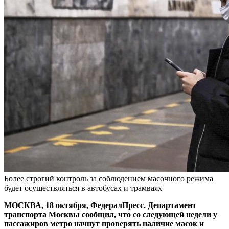
Более строгий контроль за соблюдением масочного режима
будет осуществляться в автобусах и трамваях
МОСКВА, 18 октября, ФедералПресс. Департамент
транспорта Москвы сообщил, что со следующей недели у
пассажиров метро начнут проверять наличие масок и