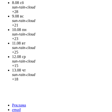
8.08 сб
sun-rain-cloud
+28
9.08 вс
sun-rain-cloud
+21
10.08 пн
sun-rain-cloud
+23
11.08 вт
sun-rain-cloud
+25
12.08 ср
sun-rain-cloud
+15
13.08 чт
sun-rain-cloud
+18
Реклама
email