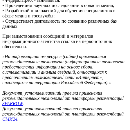
«ФедералПресс» занимается:
• Проведением научных исследований в области медиа;
• Разработкой приложений для обучения специалистов в
сфере медиа и госслужбы;
• Осуществляет деятельность по созданию различных баз
данных.
При заимствовании сообщений и материалов
информационного агентства ссылка на первоисточник
обязательна.
«На информационном ресурсе (сайте) применяются
рекомендательные технологии (информационные технологии
предоставления информации на основе сбора,
систематизации и анализа сведений, относящихся к
предпочтениям пользователей сети «Интернет»,
находящихся на территории Российской Федерации).»
Документ, устанавливающий правила применения
рекомендательных технологий от платформы рекомендаций
SPARROW
.
Документ, устанавливающий правила применения
рекомендательных технологий от платформы рекомендаций
СМИ24
.