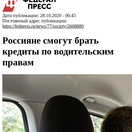
Дата публикации: 28.10.2020 - 06:45
Постоянный адрес публикации:
https://fedpress.ru/news/77/society/2608880
Россияне смогут брать
кредиты по водительским
правам