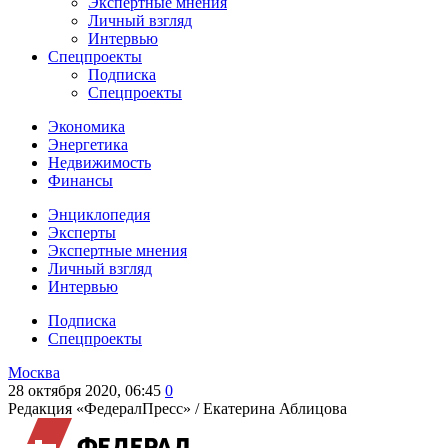
Экспертные мнения
Личный взгляд
Интервью
Спецпроекты
Подписка
Спецпроекты
Экономика
Энергетика
Недвижимость
Финансы
Энциклопедия
Эксперты
Экспертные мнения
Личный взгляд
Интервью
Подписка
Спецпроекты
Москва
28 октября 2020, 06:45
0
Редакция «ФедералПресс» /
Екатерина Аблицова