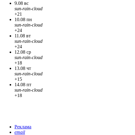
9.08 вс
sun-rain-cloud
+21
10.08 пн
sun-rain-cloud
+24
11.08 вт
sun-rain-cloud
+24
12.08 ср
sun-rain-cloud
+18
13.08 чт
sun-rain-cloud
+15
14.08 пт
sun-rain-cloud
+18
Реклама
email