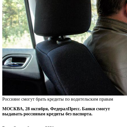
Россияне смогут брать кредиты по водительским правам
МОСКВА, 28 октября, ФедералПресс. Банки смогут
выдавать россиянам кредиты без паспорта.