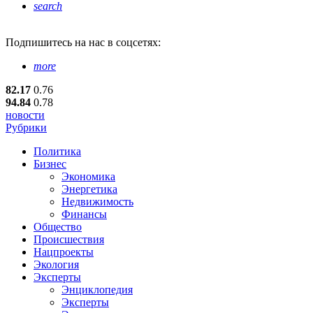
search
Подпишитесь
на нас в соцсетях:
more
82.17
0.76
94.84
0.78
новости
Рубрики
Политика
Бизнес
Экономика
Энергетика
Недвижимость
Финансы
Общество
Происшествия
Нацпроекты
Экология
Эксперты
Энциклопедия
Эксперты