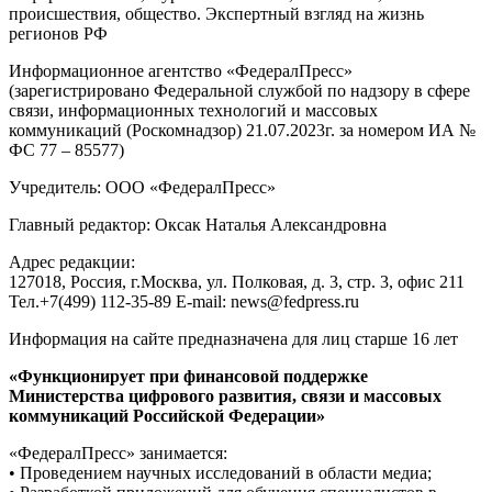
происшествия, общество. Экспертный взгляд на жизнь
регионов РФ
Информационное агентство «ФедералПресс»
(зарегистрировано Федеральной службой по надзору в сфере
связи, информационных технологий и массовых
коммуникаций (Роскомнадзор) 21.07.2023г. за номером ИА №
ФС 77 – 85577)
Учредитель: ООО «ФедералПресс»
Главный редактор: Оксак Наталья Александровна
Адрес редакции:
127018, Россия, г.Москва, ул. Полковая, д. 3, стр. 3, офис 211
Тел.+7(499) 112-35-89 E-mail: news@fedpress.ru
Информация на сайте предназначена для лиц старше 16 лет
«Функционирует при финансовой поддержке
Министерства цифрового развития, связи и массовых
коммуникаций Российской Федерации»
«ФедералПресс» занимается:
• Проведением научных исследований в области медиа;