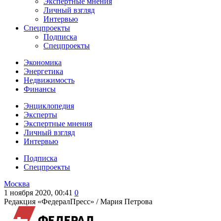
Экспертные мнения
Личный взгляд
Интервью
Спецпроекты
Подписка
Спецпроекты
Экономика
Энергетика
Недвижимость
Финансы
Энциклопедия
Эксперты
Экспертные мнения
Личный взгляд
Интервью
Подписка
Спецпроекты
Москва
1 ноября 2020, 00:41
0
Редакция «ФедералПресс» /
Мария Петрова