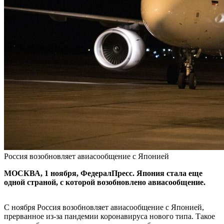
Россия возобновляет авиасообщение с Японией
МОСКВА, 1 ноября, ФедералПресс. Япония стала еще
одной страной, с которой возобновлено авиасообщение.
С ноября Россия возобновляет авиасообщение с Японией,
прерванное из-за пандемии коронавируса нового типа. Такое