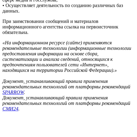
• Осуществляет деятельность по созданию различных баз
данных.
При заимствовании сообщений и материалов
информационного агентства ссылка на первоисточник
обязательна.
«На информационном ресурсе (сайте) применяются
рекомендательные технологии (информационные технологии
предоставления информации на основе сбора,
систематизации и анализа сведений, относящихся к
предпочтениям пользователей сети «Интернет»,
находящихся на территории Российской Федерации).»
Документ, устанавливающий правила применения
рекомендательных технологий от платформы рекомендаций
SPARROW
.
Документ, устанавливающий правила применения
рекомендательных технологий от платформы рекомендаций
СМИ24
.