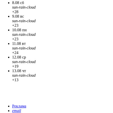
8.08 сб
sun-rain-cloud
+28
9.08 вс
sun-rain-cloud
+23
10.08 пн
sun-rain-cloud
+23
11.08 вт
sun-rain-cloud
+24
12.08 ср
sun-rain-cloud
+19
13.08 чт
sun-rain-cloud
+13
Реклама
email