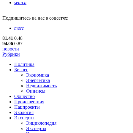
search
Подпишитесь
на нас в соцсетях:
more
81.41
0.48
94.06
0.87
новости
Рубрики
Политика
Бизнес
Экономика
Энергетика
Недвижимость
Финансы
Общество
Происшествия
Нацпроекты
Экология
Эксперты
Энциклопедия
Эксперты