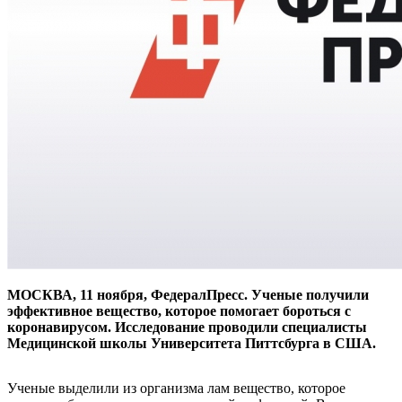
МОСКВА, 11 ноября, ФедералПресс. Ученые получили
эффективное вещество, которое помогает бороться с
коронавирусом. Исследование проводили специалисты
Медицинской школы Университета Питтсбурга в США.
Ученые выделили из организма лам вещество, которое