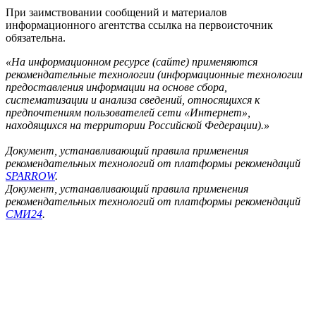
При заимствовании сообщений и материалов
информационного агентства ссылка на первоисточник
обязательна.
«На информационном ресурсе (сайте) применяются
рекомендательные технологии (информационные технологии
предоставления информации на основе сбора,
систематизации и анализа сведений, относящихся к
предпочтениям пользователей сети «Интернет»,
находящихся на территории Российской Федерации).»
Документ, устанавливающий правила применения
рекомендательных технологий от платформы рекомендаций
SPARROW
.
Документ, устанавливающий правила применения
рекомендательных технологий от платформы рекомендаций
СМИ24
.