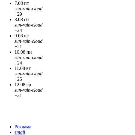
7.08 пт
sun-rain-cloud
+29
8.08 сб
sun-rain-cloud
+24
9.08 вс
sun-rain-cloud
+21
10.08 пн
sun-rain-cloud
+24
11.08 вт
sun-rain-cloud
+25
12.08 ср
sun-rain-cloud
+21
Реклама
email