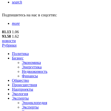
search
Подпишитесь
на нас в соцсетях:
more
81.13
1.06
93.58
1.62
новости
Рубрики
Политика
Бизнес
Экономика
Энергетика
Недвижимость
Финансы
Общество
Происшествия
Нацпроекты
Экология
Эксперты
Энциклопедия
Эксперты