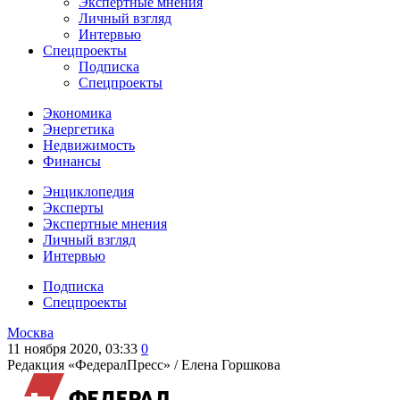
Экспертные мнения
Личный взгляд
Интервью
Спецпроекты
Подписка
Спецпроекты
Экономика
Энергетика
Недвижимость
Финансы
Энциклопедия
Эксперты
Экспертные мнения
Личный взгляд
Интервью
Подписка
Спецпроекты
Москва
11 ноября 2020, 03:33
0
Редакция «ФедералПресс» /
Елена Горшкова