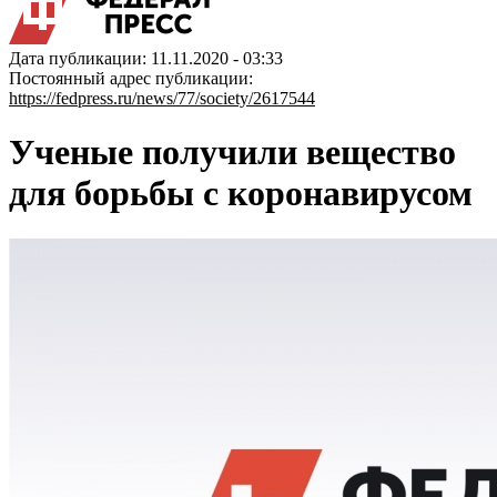
Дата публикации: 11.11.2020 - 03:33
Постоянный адрес публикации:
https://fedpress.ru/news/77/society/2617544
Ученые получили вещество
для борьбы с коронавирусом