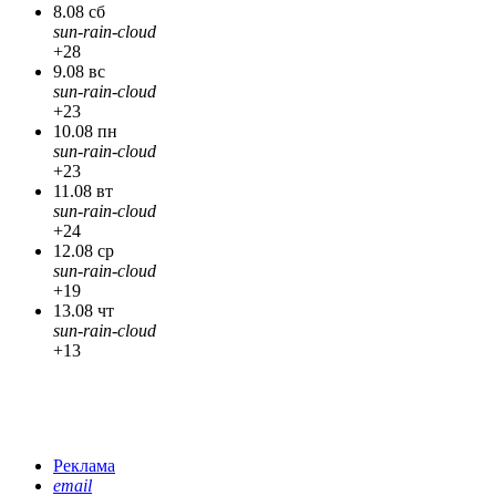
8.08 сб
sun-rain-cloud
+28
9.08 вс
sun-rain-cloud
+23
10.08 пн
sun-rain-cloud
+23
11.08 вт
sun-rain-cloud
+24
12.08 ср
sun-rain-cloud
+19
13.08 чт
sun-rain-cloud
+13
Реклама
email