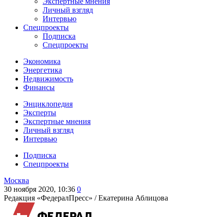
Экспертные мнения
Личный взгляд
Интервью
Спецпроекты
Подписка
Спецпроекты
Экономика
Энергетика
Недвижимость
Финансы
Энциклопедия
Эксперты
Экспертные мнения
Личный взгляд
Интервью
Подписка
Спецпроекты
Москва
30 ноября 2020, 10:36
0
Редакция «ФедералПресс» /
Екатерина Аблицова