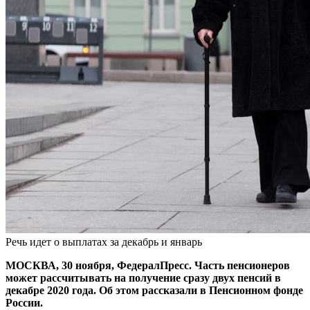
Речь идет о выплатах за декабрь и январь
МОСКВА, 30 ноября, ФедералПресс. Часть пенсионеров
может рассчитывать на получение сразу двух пенсий в
декабре 2020 года. Об этом рассказали в Пенсионном фонде
России.