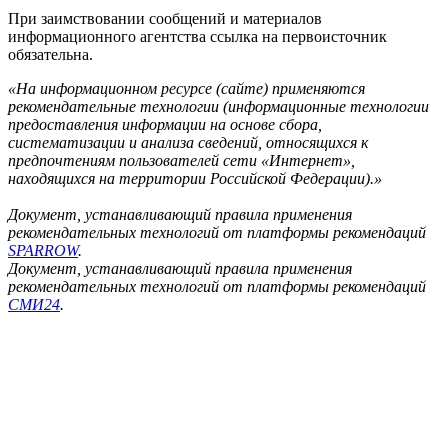
При заимствовании сообщений и материалов
информационного агентства ссылка на первоисточник
обязательна.
«На информационном ресурсе (сайте) применяются
рекомендательные технологии (информационные технологии
предоставления информации на основе сбора,
систематизации и анализа сведений, относящихся к
предпочтениям пользователей сети «Интернет»,
находящихся на территории Российской Федерации).»
Документ, устанавливающий правила применения
рекомендательных технологий от платформы рекомендаций
SPARROW
.
Документ, устанавливающий правила применения
рекомендательных технологий от платформы рекомендаций
СМИ24
.