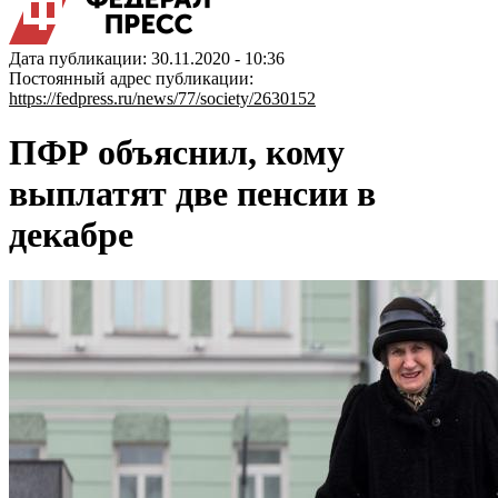
Дата публикации: 30.11.2020 - 10:36
Постоянный адрес публикации:
https://fedpress.ru/news/77/society/2630152
ПФР объяснил, кому
выплатят две пенсии в
декабре