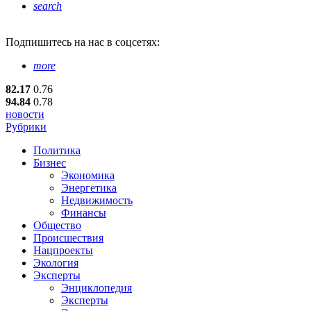
search
Подпишитесь
на нас в соцсетях:
more
82.17
0.76
94.84
0.78
новости
Рубрики
Политика
Бизнес
Экономика
Энергетика
Недвижимость
Финансы
Общество
Происшествия
Нацпроекты
Экология
Эксперты
Энциклопедия
Эксперты