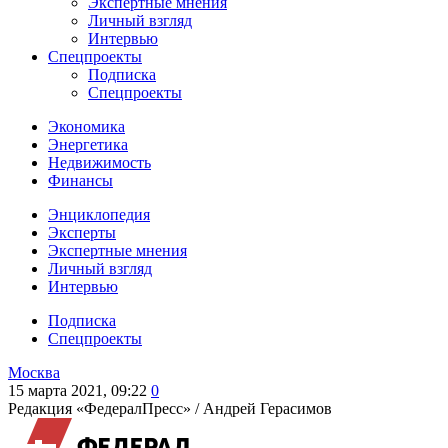
Экспертные мнения
Личный взгляд
Интервью
Спецпроекты
Подписка
Спецпроекты
Экономика
Энергетика
Недвижимость
Финансы
Энциклопедия
Эксперты
Экспертные мнения
Личный взгляд
Интервью
Подписка
Спецпроекты
Москва
15 марта 2021, 09:22
0
Редакция «ФедералПресс» /
Андрей Герасимов