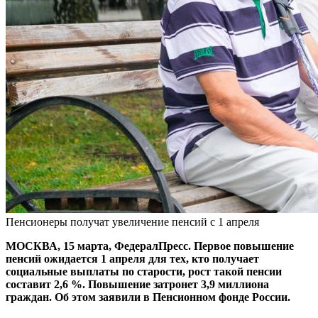
Пенсионеры получат увеличение пенсий с 1 апреля
МОСКВА, 15 марта, ФедералПресс. Первое повышение
пенсий ожидается 1 апреля для тех, кто получает
социальные выплаты по старости, рост такой пенсии
составит 2,6 %. Повышение затронет 3,9 миллиона
граждан. Об этом заявили в Пенсионном фонде России.