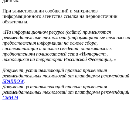
данных.
При заимствовании сообщений и материалов
информационного агентства ссылка на первоисточник
обязательна.
«На информационном ресурсе (сайте) применяются
рекомендательные технологии (информационные технологии
предоставления информации на основе сбора,
систематизации и анализа сведений, относящихся к
предпочтениям пользователей сети «Интернет»,
находящихся на территории Российской Федерации).»
Документ, устанавливающий правила применения
рекомендательных технологий от платформы рекомендаций
SPARROW
.
Документ, устанавливающий правила применения
рекомендательных технологий от платформы рекомендаций
СМИ24
.