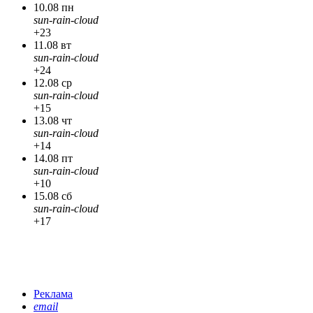
10.08 пн
sun-rain-cloud
+23
11.08 вт
sun-rain-cloud
+24
12.08 ср
sun-rain-cloud
+15
13.08 чт
sun-rain-cloud
+14
14.08 пт
sun-rain-cloud
+10
15.08 сб
sun-rain-cloud
+17
Реклама
email