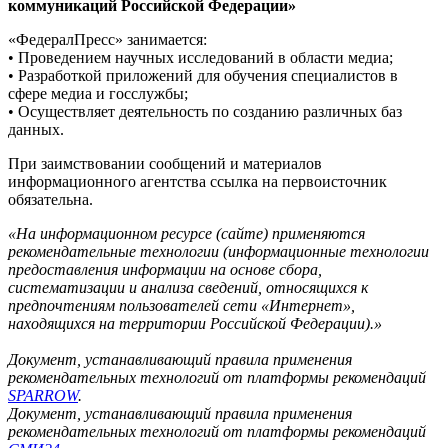
коммуникаций Российской Федерации»
«ФедералПресс» занимается:
• Проведением научных исследований в области медиа;
• Разработкой приложений для обучения специалистов в
сфере медиа и госслужбы;
• Осуществляет деятельность по созданию различных баз
данных.
При заимствовании сообщений и материалов
информационного агентства ссылка на первоисточник
обязательна.
«На информационном ресурсе (сайте) применяются
рекомендательные технологии (информационные технологии
предоставления информации на основе сбора,
систематизации и анализа сведений, относящихся к
предпочтениям пользователей сети «Интернет»,
находящихся на территории Российской Федерации).»
Документ, устанавливающий правила применения
рекомендательных технологий от платформы рекомендаций
SPARROW
.
Документ, устанавливающий правила применения
рекомендательных технологий от платформы рекомендаций