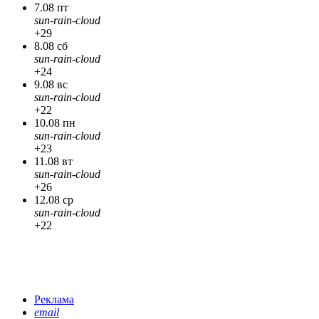
7.08 пт
sun-rain-cloud
+29
8.08 сб
sun-rain-cloud
+24
9.08 вс
sun-rain-cloud
+22
10.08 пн
sun-rain-cloud
+23
11.08 вт
sun-rain-cloud
+26
12.08 ср
sun-rain-cloud
+22
Реклама
email