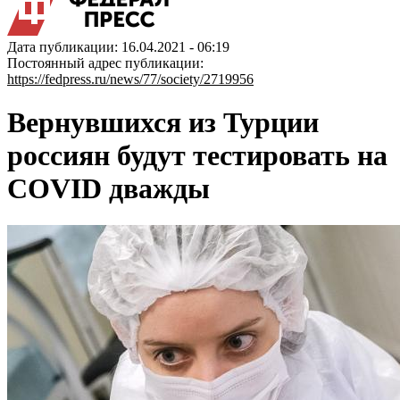
Дата публикации: 16.04.2021 - 06:19
Постоянный адрес публикации:
https://fedpress.ru/news/77/society/2719956
Вернувшихся из Турции
россиян будут тестировать на
COVID дважды