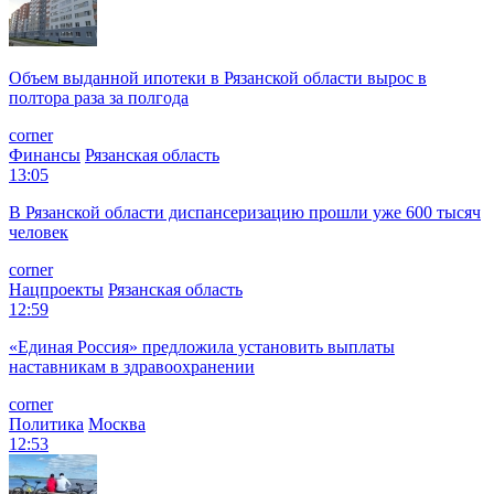
Объем выданной ипотеки в Рязанской области вырос в
полтора раза за полгода
corner
Финансы
Рязанская область
13:05
В Рязанской области диспансеризацию прошли уже 600 тысяч
человек
corner
Нацпроекты
Рязанская область
12:59
«Единая Россия» предложила установить выплаты
наставникам в здравоохранении
corner
Политика
Москва
12:53