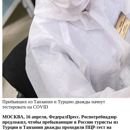
Прибывших из Танзании и Турцию дважды начнут
тестировать на COVID
МОСКВА, 16 апреля, ФедералПресс. Роспотребнадзор
предложил, чтобы пребывающие в Россию туристы из
Турции и Танзании дважды проходили ПЦР-тест на