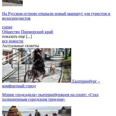
На Русском острове открыли новый маршрут для туристов и
велосипедистов
corner
Общество
Приморский край
показать еще [...]
все новости
Актуальные сюжеты
Екатеринбург –
комфортный город
Мэрия «подсадила» екатеринбуржцев на спорт: «Стал
полноценным городским трендом»