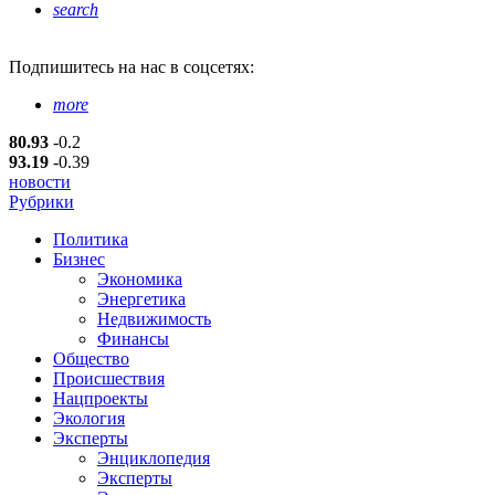
search
Подпишитесь
на нас в соцсетях:
more
80.93
-0.2
93.19
-0.39
новости
Рубрики
Политика
Бизнес
Экономика
Энергетика
Недвижимость
Финансы
Общество
Происшествия
Нацпроекты
Экология
Эксперты
Энциклопедия
Эксперты