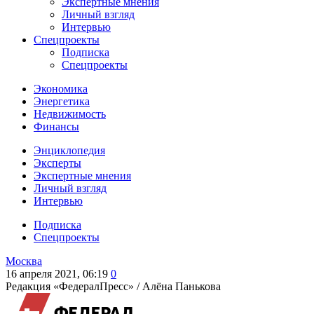
Экспертные мнения
Личный взгляд
Интервью
Спецпроекты
Подписка
Спецпроекты
Экономика
Энергетика
Недвижимость
Финансы
Энциклопедия
Эксперты
Экспертные мнения
Личный взгляд
Интервью
Подписка
Спецпроекты
Москва
16 апреля 2021, 06:19
0
Редакция «ФедералПресс» /
Алёна Панькова