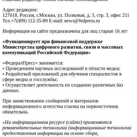
Адрес редакции:
127018, Россия, г.Москва, ул. Полковая, д. 3, стр. 3, офис 211
Тел.+7(499) 112-35-89 E-mail: news@fedpress.ru
Информация на сайте предназначена для лиц старше 16 лет
«Функционирует при финансовой поддержке
Министерства цифрового развития, связи и массовых
коммуникаций Российской Федерации»
«ФедералПресс» занимается:
• Проведением научных исследований в области медиа;
• Разработкой приложений для обучения специалистов в
сфере медиа и госслужбы;
• Осуществляет деятельность по созданию различных баз
данных.
При заимствовании сообщений и материалов
информационного агентства ссылка на первоисточник
обязательна.
«На информационном ресурсе (сайте) применяются
рекомендательные технологии (информационные технологии
предоставления информации на основе сбора,