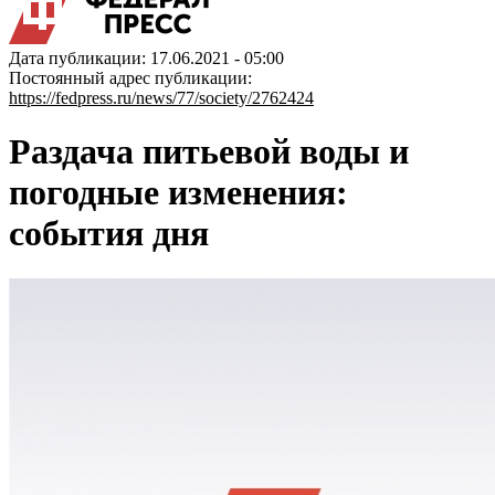
Дата публикации: 17.06.2021 - 05:00
Постоянный адрес публикации:
https://fedpress.ru/news/77/society/2762424
Раздача питьевой воды и
погодные изменения:
события дня