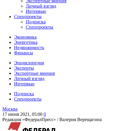
Экспертные мнения
Личный взгляд
Интервью
Спецпроекты
Подписка
Спецпроекты
Экономика
Энергетика
Недвижимость
Финансы
Энциклопедия
Эксперты
Экспертные мнения
Личный взгляд
Интервью
Подписка
Спецпроекты
Москва
17 июня 2021, 05:00
0
Редакция «ФедералПресс» /
Валерия Верещагина