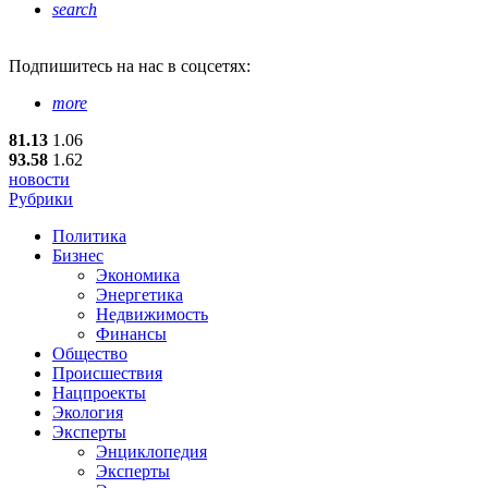
search
Подпишитесь
на нас в соцсетях:
more
81.13
1.06
93.58
1.62
новости
Рубрики
Политика
Бизнес
Экономика
Энергетика
Недвижимость
Финансы
Общество
Происшествия
Нацпроекты
Экология
Эксперты
Энциклопедия
Эксперты