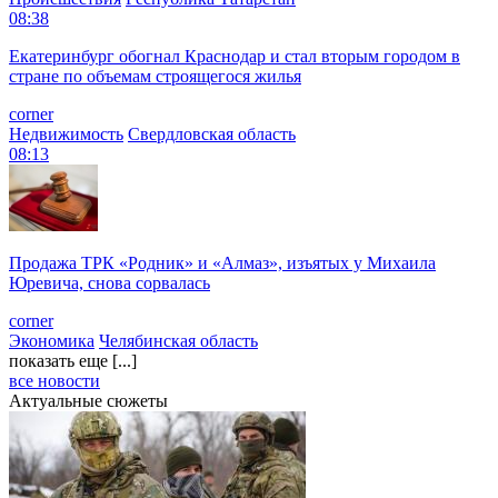
08:38
Екатеринбург обогнал Краснодар и стал вторым городом в
стране по объемам строящегося жилья
corner
Недвижимость
Свердловская область
08:13
Продажа ТРК «Родник» и «Алмаз», изъятых у Михаила
Юревича, снова сорвалась
corner
Экономика
Челябинская область
показать еще [...]
все новости
Актуальные сюжеты