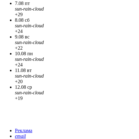
7.08 пт
sun-rain-cloud
+29
8.08 сб
sun-rain-cloud
+24
9.08 вс
sun-rain-cloud
+22
10.08 пн
sun-rain-cloud
+24
11.08 вт
sun-rain-cloud
+20
12.08 ср
sun-rain-cloud
+19
Реклама
email