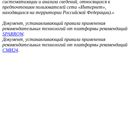
систематизации и анализа сведений, относящихся к
предпочтениям пользователей сети «Интернет»,
находящихся на территории Российской Федерации).»
Документ, устанавливающий правила применения
рекомендательных технологий от платформы рекомендаций
SPARROW
.
Документ, устанавливающий правила применения
рекомендательных технологий от платформы рекомендаций
СМИ24
.