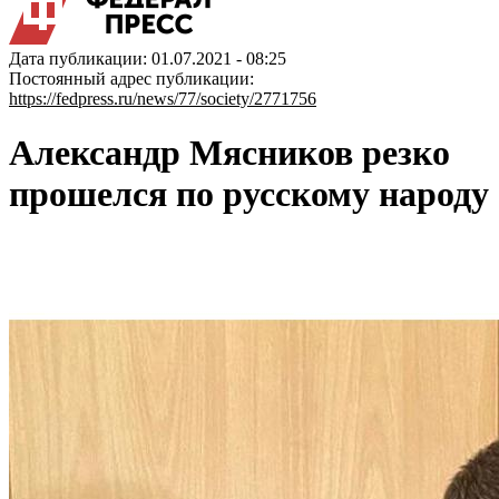
Дата публикации: 01.07.2021 - 08:25
Постоянный адрес публикации:
https://fedpress.ru/news/77/society/2771756
Александр Мясников резко
прошелся по русскому народу