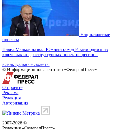
Национальные
проекты
Павел Малков назвал Южный обход Рязани одним из
ключевых инфраструктурных проектов региона
все актуальные сюжеты
© Информационное агентство «ФедералПресс»
О проекте
Реклама
Редакция
Авторизация
2007-2026 ©
Редакция «
ФедералПресс
»