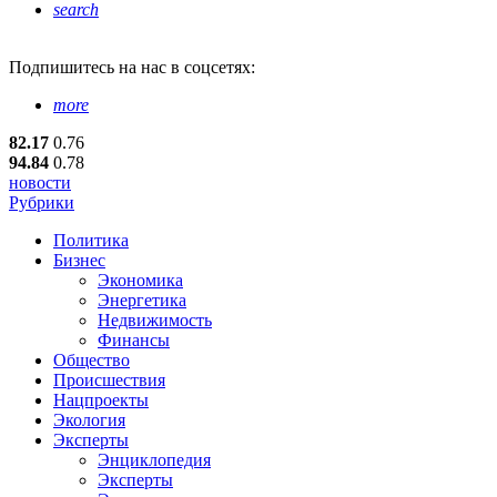
search
Подпишитесь
на нас в соцсетях:
more
82.17
0.76
94.84
0.78
новости
Рубрики
Политика
Бизнес
Экономика
Энергетика
Недвижимость
Финансы
Общество
Происшествия
Нацпроекты
Экология
Эксперты
Энциклопедия
Эксперты