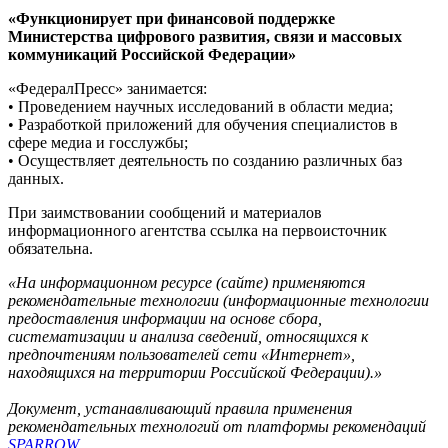
«Функционирует при финансовой поддержке
Министерства цифрового развития, связи и массовых
коммуникаций Российской Федерации»
«ФедералПресс» занимается:
• Проведением научных исследований в области медиа;
• Разработкой приложений для обучения специалистов в
сфере медиа и госслужбы;
• Осуществляет деятельность по созданию различных баз
данных.
При заимствовании сообщений и материалов
информационного агентства ссылка на первоисточник
обязательна.
«На информационном ресурсе (сайте) применяются
рекомендательные технологии (информационные технологии
предоставления информации на основе сбора,
систематизации и анализа сведений, относящихся к
предпочтениям пользователей сети «Интернет»,
находящихся на территории Российской Федерации).»
Документ, устанавливающий правила применения
рекомендательных технологий от платформы рекомендаций
SPARROW
.