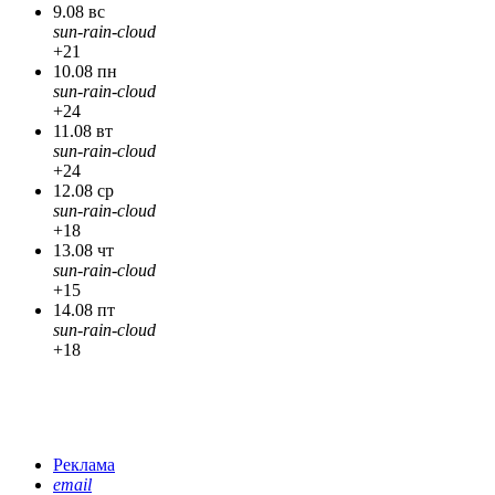
9.08 вс
sun-rain-cloud
+21
10.08 пн
sun-rain-cloud
+24
11.08 вт
sun-rain-cloud
+24
12.08 ср
sun-rain-cloud
+18
13.08 чт
sun-rain-cloud
+15
14.08 пт
sun-rain-cloud
+18
Реклама
email