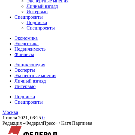
Экспертные мнения
Личный взгляд
Интервью
Спецпроекты
Подписка
Спецпроекты
Экономика
Энергетика
Недвижимость
Финансы
Энциклопедия
Эксперты
Экспертные мнения
Личный взгляд
Интервью
Подписка
Спецпроекты
Москва
1 июля 2021, 08:25
0
Редакция «ФедералПресс» /
Катя Парпиева