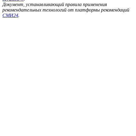
Документ, устанавливающий правила применения
рекомендательных технологий от платформы рекомендаций
СМИ24
.