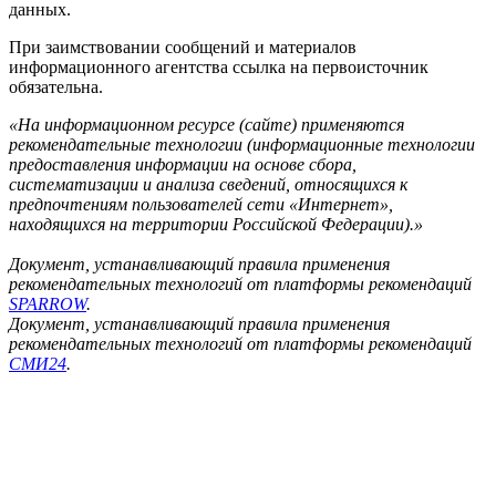
данных.
При заимствовании сообщений и материалов
информационного агентства ссылка на первоисточник
обязательна.
«На информационном ресурсе (сайте) применяются
рекомендательные технологии (информационные технологии
предоставления информации на основе сбора,
систематизации и анализа сведений, относящихся к
предпочтениям пользователей сети «Интернет»,
находящихся на территории Российской Федерации).»
Документ, устанавливающий правила применения
рекомендательных технологий от платформы рекомендаций
SPARROW
.
Документ, устанавливающий правила применения
рекомендательных технологий от платформы рекомендаций
СМИ24
.