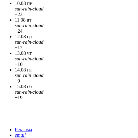
10.08 пн
sun-rain-cloud
+23
11.08 вт
sun-rain-cloud
+24
12.08 ср
sun-rain-cloud
+12
13.08 чт
sun-rain-cloud
+10
14.08 пт
sun-rain-cloud
+9
15.08 сб
sun-rain-cloud
+19
Реклама
email