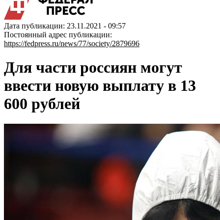
Дата публикации: 23.11.2021 - 09:57
Постоянный адрес публикации:
https://fedpress.ru/news/77/society/2879696
Для части россиян могут
ввести новую выплату в 13
600 рублей