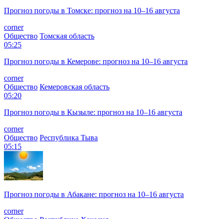
Прогноз погоды в Томске: прогноз на 10–16 августа
corner
Общество
Томская область
05:25
Прогноз погоды в Кемерове: прогноз на 10–16 августа
corner
Общество
Кемеровская область
05:20
Прогноз погоды в Кызыле: прогноз на 10–16 августа
corner
Общество
Республика Тыва
05:15
Прогноз погоды в Абакане: прогноз на 10–16 августа
corner