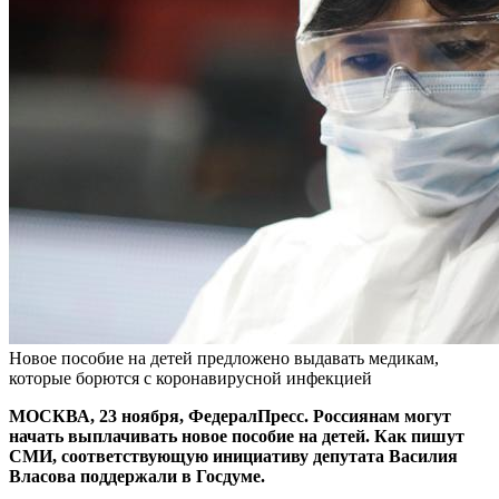
Новое пособие на детей предложено выдавать медикам,
которые борются с коронавирусной инфекцией
МОСКВА, 23 ноября, ФедералПресс. Россиянам могут
начать выплачивать новое пособие на детей. Как пишут
СМИ, соответствующую инициативу депутата Василия
Власова поддержали в Госдуме.