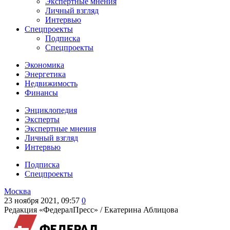
Экспертные мнения
Личный взгляд
Интервью
Спецпроекты
Подписка
Спецпроекты
Экономика
Энергетика
Недвижимость
Финансы
Энциклопедия
Эксперты
Экспертные мнения
Личный взгляд
Интервью
Подписка
Спецпроекты
Москва
23 ноября 2021, 09:57
0
Редакция «ФедералПресс» /
Екатерина Аблицова