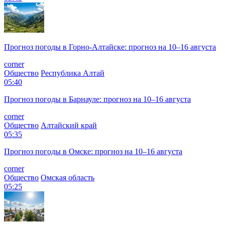
Прогноз погоды в Горно-Алтайске: прогноз на 10–16 августа
corner
Общество
Республика Алтай
05:40
Прогноз погоды в Барнауле: прогноз на 10–16 августа
corner
Общество
Алтайский край
05:35
Прогноз погоды в Омске: прогноз на 10–16 августа
corner
Общество
Омская область
05:25