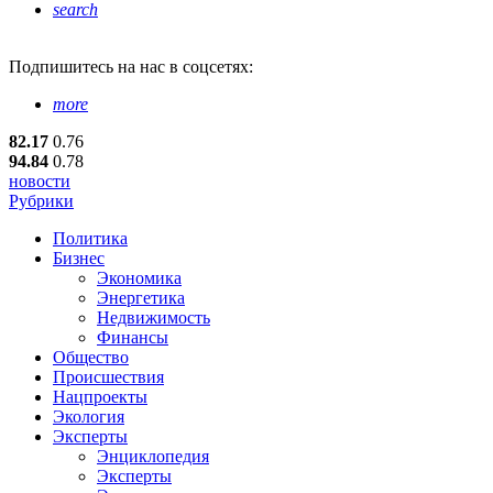
search
Подпишитесь
на нас в соцсетях:
more
82.17
0.76
94.84
0.78
новости
Рубрики
Политика
Бизнес
Экономика
Энергетика
Недвижимость
Финансы
Общество
Происшествия
Нацпроекты
Экология
Эксперты
Энциклопедия
Эксперты