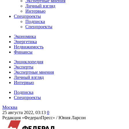
Экспертные мнения
Личный взгляд
Интервью
Спецпроекты
Подписка
Спецпроекты
Экономика
Энергетика
Недвижимость
Финансы
Энциклопедия
Эксперты
Экспертные мнения
Личный взгляд
Интервью
Подписка
Спецпроекты
Москва
25 августа 2022, 03:13
0
Редакция «ФедералПресс» /
Юния Ларсон