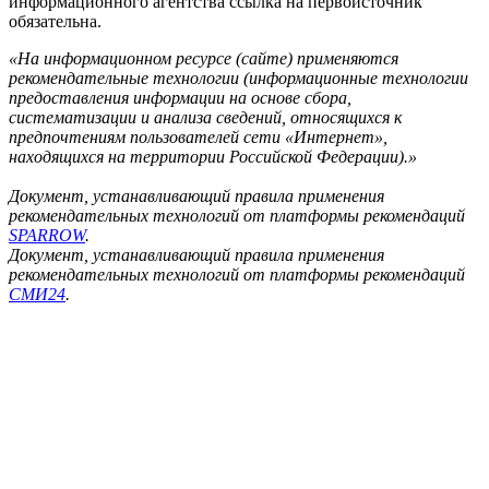
информационного агентства ссылка на первоисточник
обязательна.
«На информационном ресурсе (сайте) применяются
рекомендательные технологии (информационные технологии
предоставления информации на основе сбора,
систематизации и анализа сведений, относящихся к
предпочтениям пользователей сети «Интернет»,
находящихся на территории Российской Федерации).»
Документ, устанавливающий правила применения
рекомендательных технологий от платформы рекомендаций
SPARROW
.
Документ, устанавливающий правила применения
рекомендательных технологий от платформы рекомендаций
СМИ24
.