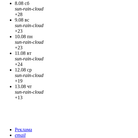
8.08 сб
sun-rain-cloud
+28
9.08 вс
sun-rain-cloud
+23
10.08 пн
sun-rain-cloud
+23
11.08 вт
sun-rain-cloud
+24
12.08 ср
sun-rain-cloud
+19
13.08 чт
sun-rain-cloud
+13
Реклама
email