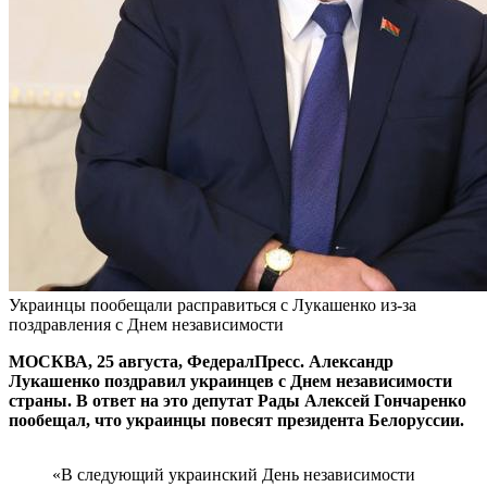
Украинцы пообещали расправиться с Лукашенко из-за
поздравления с Днем независимости
МОСКВА, 25 августа, ФедералПресс. Александр
Лукашенко поздравил украинцев с Днем независимости
страны. В ответ на это депутат Рады Алексей Гончаренко
пообещал, что украинцы повесят президента Белоруссии.
«В следующий украинский День независимости