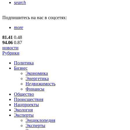
search
Подпишитесь
на нас в соцсетях:
more
81.41
0.48
94.06
0.87
новости
Рубрики
Политика
Бизнес
Экономика
Энергетика
Недвижимость
Финансы
Общество
Происшествия
Нацпроекты
Экология
Эксперты
Энциклопедия
Эксперты