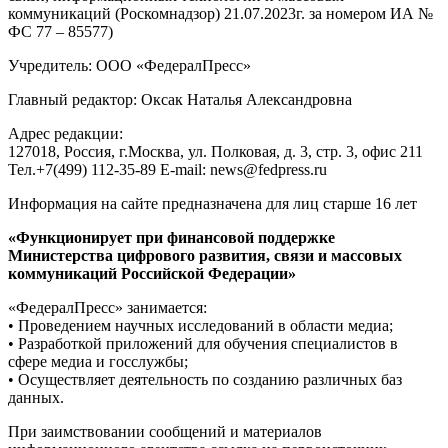
коммуникаций (Роскомнадзор) 21.07.2023г. за номером ИА №
ФС 77 – 85577)
Учредитель: ООО «ФедералПресс»
Главный редактор: Оксак Наталья Александровна
Адрес редакции:
127018, Россия, г.Москва, ул. Полковая, д. 3, стр. 3, офис 211
Тел.+7(499) 112-35-89 E-mail: news@fedpress.ru
Информация на сайте предназначена для лиц старше 16 лет
«Функционирует при финансовой поддержке
Министерства цифрового развития, связи и массовых
коммуникаций Российской Федерации»
«ФедералПресс» занимается:
• Проведением научных исследований в области медиа;
• Разработкой приложений для обучения специалистов в
сфере медиа и госслужбы;
• Осуществляет деятельность по созданию различных баз
данных.
При заимствовании сообщений и материалов