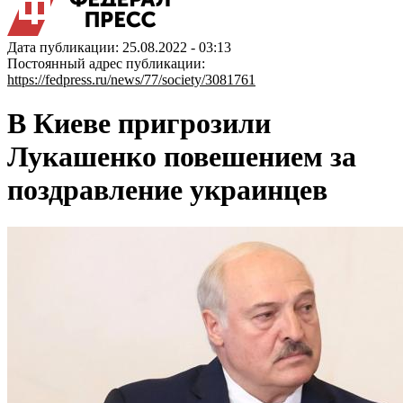
Дата публикации: 25.08.2022 - 03:13
Постоянный адрес публикации:
https://fedpress.ru/news/77/society/3081761
В Киеве пригрозили
Лукашенко повешением за
поздравление украинцев