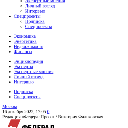
Экспертные мнения
Личный взгляд
Интервью
Спецпроекты
Подписка
Спецпроекты
Экономика
Энергетика
Недвижимость
Финансы
Энциклопедия
Эксперты
Экспертные мнения
Личный взгляд
Интервью
Подписка
Спецпроекты
Москва
16 декабря 2022, 17:05
0
Редакция «ФедералПресс» /
Виктория Фальковская