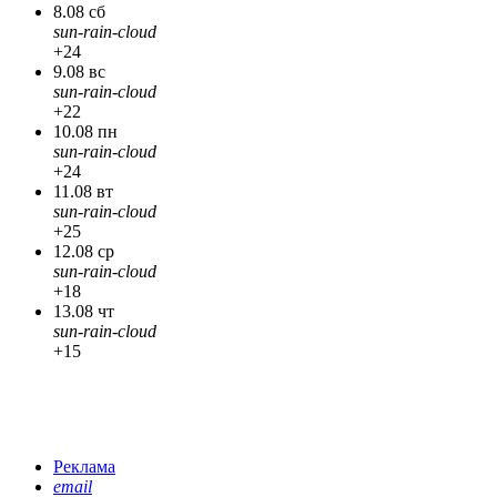
8.08 сб
sun-rain-cloud
+24
9.08 вс
sun-rain-cloud
+22
10.08 пн
sun-rain-cloud
+24
11.08 вт
sun-rain-cloud
+25
12.08 ср
sun-rain-cloud
+18
13.08 чт
sun-rain-cloud
+15
Реклама
email