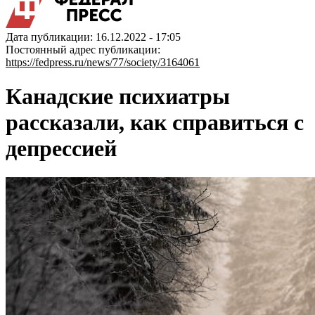
Дата публикации: 16.12.2022 - 17:05
Постоянный адрес публикации:
https://fedpress.ru/news/77/society/3164061
Канадские психиатры
рассказали, как справиться с
депрессией