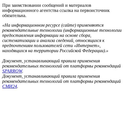
При заимствовании сообщений и материалов
информационного агентства ссылка на первоисточник
обязательна.
«На информационном ресурсе (сайте) применяются
рекомендательные технологии (информационные технологии
предоставления информации на основе сбора,
систематизации и анализа сведений, относящихся к
предпочтениям пользователей сети «Интернет»,
находящихся на территории Российской Федерации).»
Документ, устанавливающий правила применения
рекомендательных технологий от платформы рекомендаций
SPARROW
.
Документ, устанавливающий правила применения
рекомендательных технологий от платформы рекомендаций
СМИ24
.