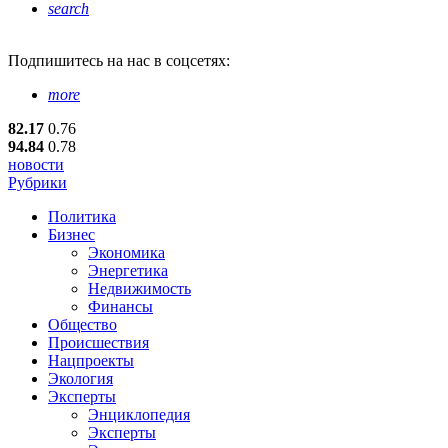
search
Подпишитесь
на нас в соцсетях:
more
82.17
0.76
94.84
0.78
новости
Рубрики
Политика
Бизнес
Экономика
Энергетика
Недвижимость
Финансы
Общество
Происшествия
Нацпроекты
Экология
Эксперты
Энциклопедия
Эксперты