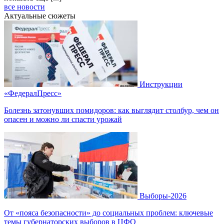
все новости
Актуальные сюжеты
Инструкции
«ФедералПресс»
Болезнь затонувших помидоров: как выглядит столбур, чем он
опасен и можно ли спасти урожай
Выборы-2026
От «пояса безопасности» до социальных проблем: ключевые
темы губернаторских выборов в ЦФО