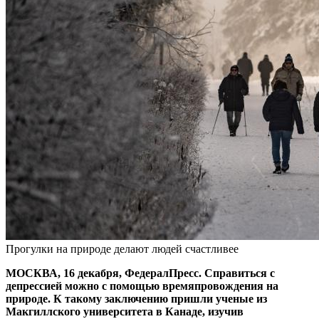
Прогулки на природе делают людей счастливее
МОСКВА, 16 декабря, ФедералПресс. Справиться с
депрессией можно с помощью времяпровождения на
природе. К такому заключению пришли ученые из
Макгиллского университета в Канаде, изучив