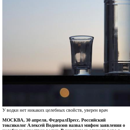
У водки нет никаких целебных свойств, уверен врач
МОСКВА, 30 апреля, ФедералПресс. Российский
токсиколог Алексей Водовозов назвал мифом заявления о