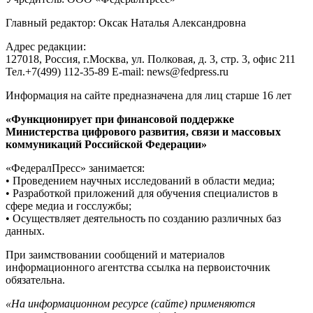
Главный редактор: Оксак Наталья Александровна
Адрес редакции:
127018, Россия, г.Москва, ул. Полковая, д. 3, стр. 3, офис 211
Тел.+7(499) 112-35-89 E-mail: news@fedpress.ru
Информация на сайте предназначена для лиц старше 16 лет
«Функционирует при финансовой поддержке
Министерства цифрового развития, связи и массовых
коммуникаций Российской Федерации»
«ФедералПресс» занимается:
• Проведением научных исследований в области медиа;
• Разработкой приложений для обучения специалистов в
сфере медиа и госслужбы;
• Осуществляет деятельность по созданию различных баз
данных.
При заимствовании сообщений и материалов
информационного агентства ссылка на первоисточник
обязательна.
«На информационном ресурсе (сайте) применяются