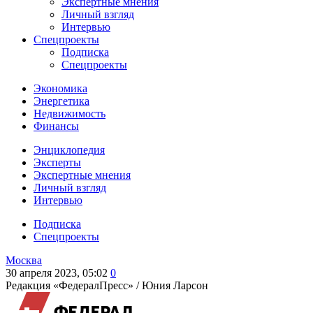
Экспертные мнения
Личный взгляд
Интервью
Спецпроекты
Подписка
Спецпроекты
Экономика
Энергетика
Недвижимость
Финансы
Энциклопедия
Эксперты
Экспертные мнения
Личный взгляд
Интервью
Подписка
Спецпроекты
Москва
30 апреля 2023, 05:02
0
Редакция «ФедералПресс» /
Юния Ларсон