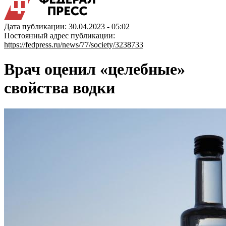
Дата публикации: 30.04.2023 - 05:02
Постоянный адрес публикации:
https://fedpress.ru/news/77/society/3238733
Врач оценил «целебные»
свойства водки