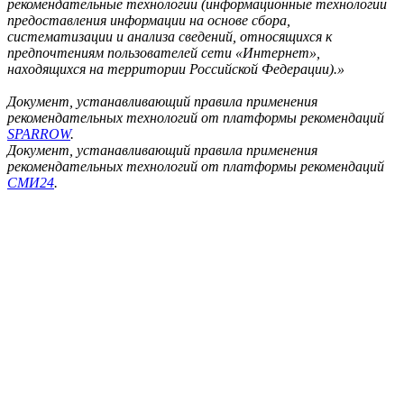
рекомендательные технологии (информационные технологии
предоставления информации на основе сбора,
систематизации и анализа сведений, относящихся к
предпочтениям пользователей сети «Интернет»,
находящихся на территории Российской Федерации).»
Документ, устанавливающий правила применения
рекомендательных технологий от платформы рекомендаций
SPARROW
.
Документ, устанавливающий правила применения
рекомендательных технологий от платформы рекомендаций
СМИ24
.