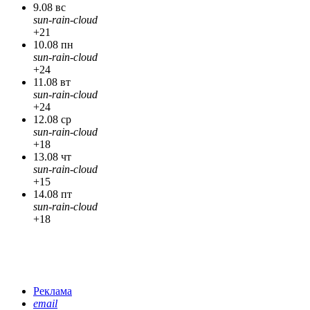
9.08 вс
sun-rain-cloud
+21
10.08 пн
sun-rain-cloud
+24
11.08 вт
sun-rain-cloud
+24
12.08 ср
sun-rain-cloud
+18
13.08 чт
sun-rain-cloud
+15
14.08 пт
sun-rain-cloud
+18
Реклама
email