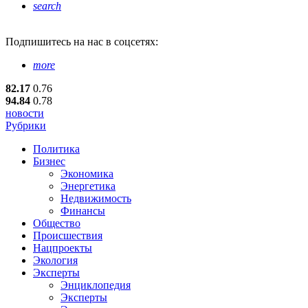
search
Подпишитесь
на нас в соцсетях:
more
82.17
0.76
94.84
0.78
новости
Рубрики
Политика
Бизнес
Экономика
Энергетика
Недвижимость
Финансы
Общество
Происшествия
Нацпроекты
Экология
Эксперты
Энциклопедия
Эксперты