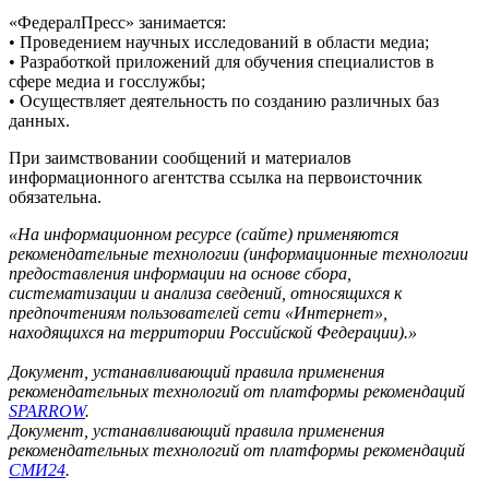
«ФедералПресс» занимается:
• Проведением научных исследований в области медиа;
• Разработкой приложений для обучения специалистов в
сфере медиа и госслужбы;
• Осуществляет деятельность по созданию различных баз
данных.
При заимствовании сообщений и материалов
информационного агентства ссылка на первоисточник
обязательна.
«На информационном ресурсе (сайте) применяются
рекомендательные технологии (информационные технологии
предоставления информации на основе сбора,
систематизации и анализа сведений, относящихся к
предпочтениям пользователей сети «Интернет»,
находящихся на территории Российской Федерации).»
Документ, устанавливающий правила применения
рекомендательных технологий от платформы рекомендаций
SPARROW
.
Документ, устанавливающий правила применения
рекомендательных технологий от платформы рекомендаций
СМИ24
.