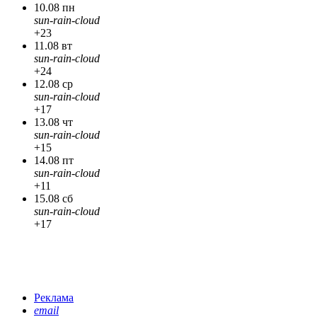
10.08 пн
sun-rain-cloud
+23
11.08 вт
sun-rain-cloud
+24
12.08 ср
sun-rain-cloud
+17
13.08 чт
sun-rain-cloud
+15
14.08 пт
sun-rain-cloud
+11
15.08 сб
sun-rain-cloud
+17
Реклама
email