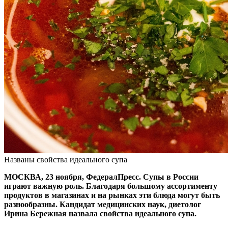
Названы свойства идеального супа
МОСКВА, 23 ноября, ФедералПресс. Супы в России
играют важную роль. Благодаря большому ассортименту
продуктов в магазинах и на рынках эти блюда могут быть
разнообразны. Кандидат медицинских наук, диетолог
Ирина Бережная назвала свойства идеального супа.