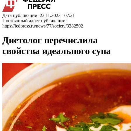
Дата публикации: 23.11.2023 - 07:21
Постоянный адрес публикации:
https://fedpress.ru/news/77/society/3282502
Диетолог перечислила
свойства идеального супа