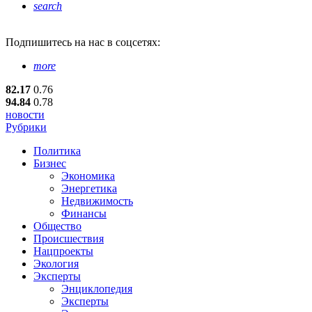
search
Подпишитесь
на нас в соцсетях:
more
82.17
0.76
94.84
0.78
новости
Рубрики
Политика
Бизнес
Экономика
Энергетика
Недвижимость
Финансы
Общество
Происшествия
Нацпроекты
Экология
Эксперты
Энциклопедия
Эксперты