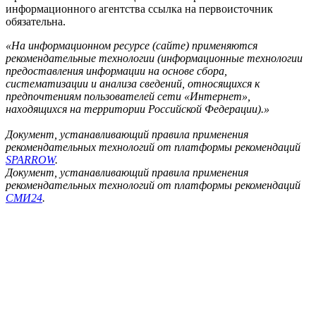
информационного агентства ссылка на первоисточник
обязательна.
«На информационном ресурсе (сайте) применяются
рекомендательные технологии (информационные технологии
предоставления информации на основе сбора,
систематизации и анализа сведений, относящихся к
предпочтениям пользователей сети «Интернет»,
находящихся на территории Российской Федерации).»
Документ, устанавливающий правила применения
рекомендательных технологий от платформы рекомендаций
SPARROW
.
Документ, устанавливающий правила применения
рекомендательных технологий от платформы рекомендаций
СМИ24
.