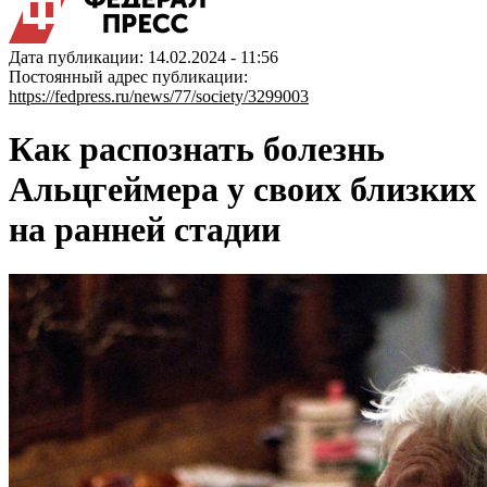
Дата публикации: 14.02.2024 - 11:56
Постоянный адрес публикации:
https://fedpress.ru/news/77/society/3299003
Как распознать болезнь
Альцгеймера у своих близких
на ранней стадии