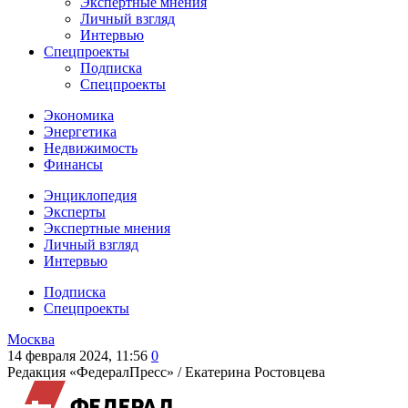
Экспертные мнения
Личный взгляд
Интервью
Спецпроекты
Подписка
Спецпроекты
Экономика
Энергетика
Недвижимость
Финансы
Энциклопедия
Эксперты
Экспертные мнения
Личный взгляд
Интервью
Подписка
Спецпроекты
Москва
14 февраля 2024, 11:56
0
Редакция «ФедералПресс» /
Екатерина Ростовцева