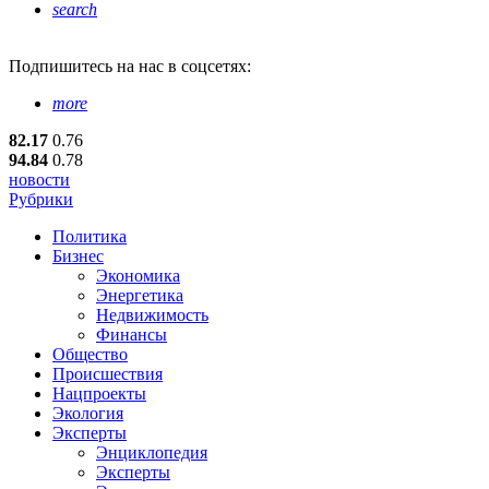
search
Подпишитесь
на нас в соцсетях:
more
82.17
0.76
94.84
0.78
новости
Рубрики
Политика
Бизнес
Экономика
Энергетика
Недвижимость
Финансы
Общество
Происшествия
Нацпроекты
Экология
Эксперты
Энциклопедия
Эксперты