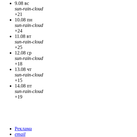
9.08 вс
sun-rain-cloud
+21
10.08 пн
sun-rain-cloud
+24
11.08 вт
sun-rain-cloud
+25
12.08 ср
sun-rain-cloud
+18
13.08 чт
sun-rain-cloud
+15
14.08 пт
sun-rain-cloud
+19
Реклама
email