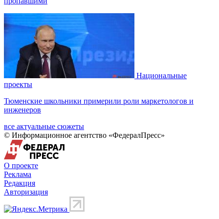
пропавшими
Национальные
проекты
Тюменские школьники примерили роли маркетологов и
инженеров
все актуальные сюжеты
© Информационное агентство «ФедералПресс»
О проекте
Реклама
Редакция
Авторизация