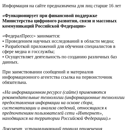
Информация на сайте предназначена для лиц старше 16 лет
«Функционирует при финансовой поддержке
Министерства цифрового развития, связи и массовых
коммуникаций Российской Федерации»
«ФедералПресс» занимается:
• Проведением научных исследований в области медиа;
• Разработкой приложений для обучения специалистов в
сфере медиа и госслужбы;
• Осуществляет деятельность по созданию различных баз
данных.
При заимствовании сообщений и материалов
информационного агентства ссылка на первоисточник
обязательна.
«На информационном ресурсе (сайте) применяются
рекомендательные технологии (информационные технологии
предоставления информации на основе сбора,
систематизации и анализа сведений, относящихся к
предпочтениям пользователей сети «Интернет»,
находящихся на территории Российской Федерации).»
Документ, устанавливающий правила применения