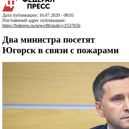
Дата публикации: 16.07.2020 - 08:01
Постоянный адрес публикации:
https://fedpress.ru/news/86/policy/2537656
Два министра посетят
Югорск в связи с пожарами