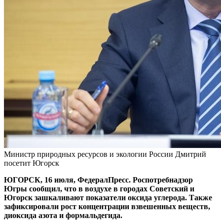
Министр природных ресурсов и экологии России Дмитрий
посетит Югорск
ЮГОРСК, 16 июля, ФедералПресс. Роспотребнадзор
Югры сообщил, что в воздухе в городах Советский и
Югорск зашкаливают показатели оксида углерода. Также
зафиксировали рост концентрации взвешенных веществ,
диоксида азота и формальдегида.