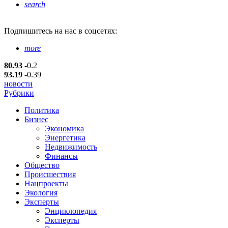
search
Подпишитесь
на нас в соцсетях:
more
80.93
-0.2
93.19
-0.39
новости
Рубрики
Политика
Бизнес
Экономика
Энергетика
Недвижимость
Финансы
Общество
Происшествия
Нацпроекты
Экология
Эксперты
Энциклопедия
Эксперты