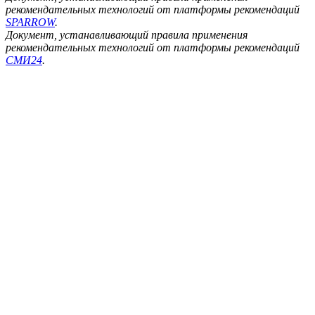
рекомендательных технологий от платформы рекомендаций
SPARROW
.
Документ, устанавливающий правила применения
рекомендательных технологий от платформы рекомендаций
СМИ24
.