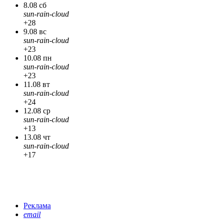
8.08 сб
sun-rain-cloud
+28
9.08 вс
sun-rain-cloud
+23
10.08 пн
sun-rain-cloud
+23
11.08 вт
sun-rain-cloud
+24
12.08 ср
sun-rain-cloud
+13
13.08 чт
sun-rain-cloud
+17
Реклама
email