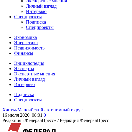
Экспертные мнения
Личный взгляд
Интервью
Спецпроекты
Подписка
Спецпроекты
Экономика
Энергетика
Недвижимость
Финансы
Энциклопедия
Эксперты
Экспертные мнения
Личный взгляд
Интервью
Подписка
Спецпроекты
Ханты-Мансийский автономный округ
16 июля 2020, 08:01
0
Редакция «ФедералПресс» /
Редакция ФедералПресс