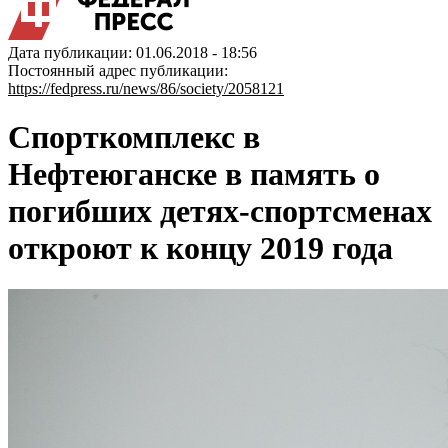
Дата публикации: 01.06.2018 - 18:56
Постоянный адрес публикации:
https://fedpress.ru/news/86/society/2058121
Спорткомплекс в
Нефтеюганске в память о
погибших детях-спортсменах
откроют к концу 2019 года