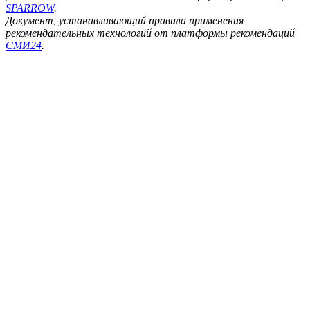
SPARROW
.
Документ, устанавливающий правила применения
рекомендательных технологий от платформы рекомендаций
СМИ24
.