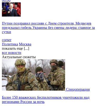
06:00
Путин поздравил россиян с Днем строителя, Медведев
предсказал гибель Украины без смены лидера: главное за
сутки
corner
Политика
Москва
показать еще [...]
все новости
Актуальные сюжеты
Спецоперация
Более 150 вражеских беспилотников уничтожили над
регионами России за ночь