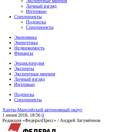
Экспертные мнения
Личный взгляд
Интервью
Спецпроекты
Подписка
Спецпроекты
Экономика
Энергетика
Недвижимость
Финансы
Энциклопедия
Эксперты
Экспертные мнения
Личный взгляд
Интервью
Подписка
Спецпроекты
Ханты-Мансийский автономный округ
1 июня 2018, 18:56
0
Редакция «ФедералПресс» /
Андрей Загумённов