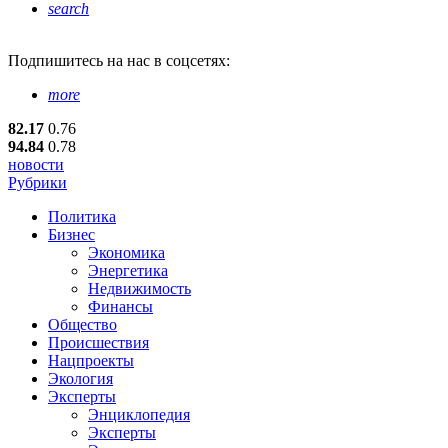
search
Подпишитесь
на нас в соцсетях:
more
82.17
0.76
94.84
0.78
новости
Рубрики
Политика
Бизнес
Экономика
Энергетика
Недвижимость
Финансы
Общество
Происшествия
Нацпроекты
Экология
Эксперты
Энциклопедия
Эксперты