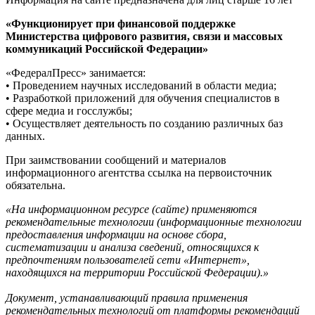
«Функционирует при финансовой поддержке
Министерства цифрового развития, связи и массовых
коммуникаций Российской Федерации»
«ФедералПресс» занимается:
• Проведением научных исследований в области медиа;
• Разработкой приложений для обучения специалистов в
сфере медиа и госслужбы;
• Осуществляет деятельность по созданию различных баз
данных.
При заимствовании сообщений и материалов
информационного агентства ссылка на первоисточник
обязательна.
«На информационном ресурсе (сайте) применяются
рекомендательные технологии (информационные технологии
предоставления информации на основе сбора,
систематизации и анализа сведений, относящихся к
предпочтениям пользователей сети «Интернет»,
находящихся на территории Российской Федерации).»
Документ, устанавливающий правила применения
рекомендательных технологий от платформы рекомендаций