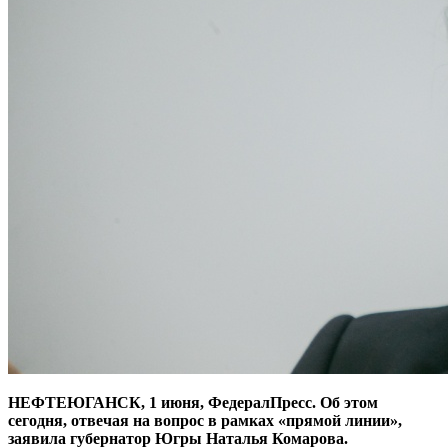
НЕФТЕЮГАНСК, 1 июня, ФедералПресс. Об этом
сегодня, отвечая на вопрос в рамках «прямой линии»,
заявила губернатор Югры Наталья Комарова.