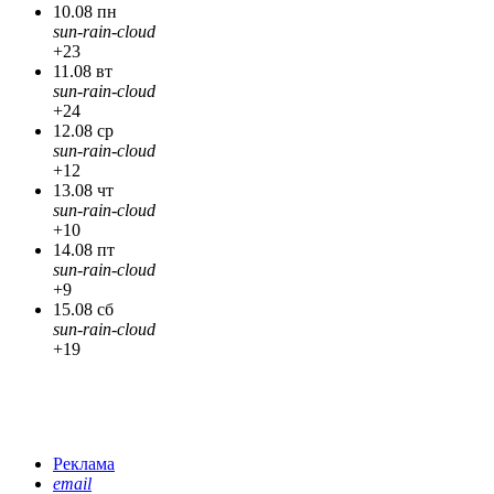
10.08 пн
sun-rain-cloud
+23
11.08 вт
sun-rain-cloud
+24
12.08 ср
sun-rain-cloud
+12
13.08 чт
sun-rain-cloud
+10
14.08 пт
sun-rain-cloud
+9
15.08 сб
sun-rain-cloud
+19
Реклама
email