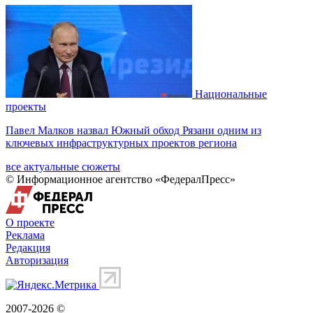
Национальные
проекты
Павел Малков назвал Южный обход Рязани одним из
ключевых инфраструктурных проектов региона
все актуальные сюжеты
© Информационное агентство «ФедералПресс»
О проекте
Реклама
Редакция
Авторизация
2007-2026 ©