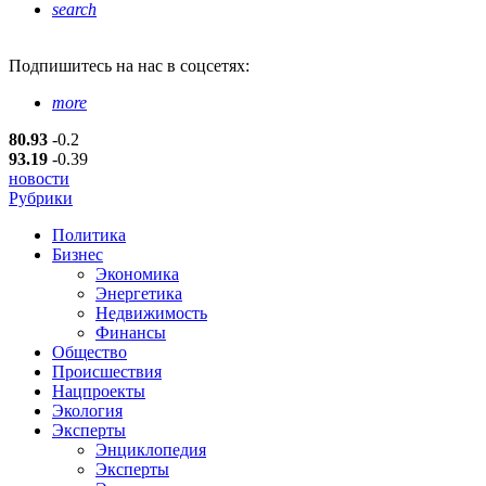
search
Подпишитесь
на нас в соцсетях:
more
80.93
-0.2
93.19
-0.39
новости
Рубрики
Политика
Бизнес
Экономика
Энергетика
Недвижимость
Финансы
Общество
Происшествия
Нацпроекты
Экология
Эксперты
Энциклопедия
Эксперты