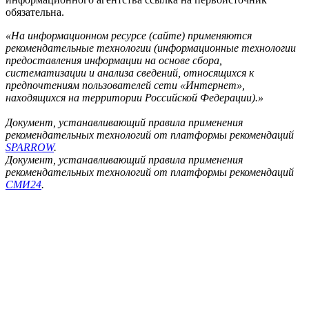
обязательна.
«На информационном ресурсе (сайте) применяются
рекомендательные технологии (информационные технологии
предоставления информации на основе сбора,
систематизации и анализа сведений, относящихся к
предпочтениям пользователей сети «Интернет»,
находящихся на территории Российской Федерации).»
Документ, устанавливающий правила применения
рекомендательных технологий от платформы рекомендаций
SPARROW
.
Документ, устанавливающий правила применения
рекомендательных технологий от платформы рекомендаций
СМИ24
.