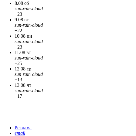
8.08 сб
sun-rain-cloud
+23
9.08 вс
sun-rain-cloud
+22
10.08 пн
sun-rain-cloud
+23
11.08 вт
sun-rain-cloud
+25
12.08 ср
sun-rain-cloud
+13
13.08 чт
sun-rain-cloud
+17
Реклама
email