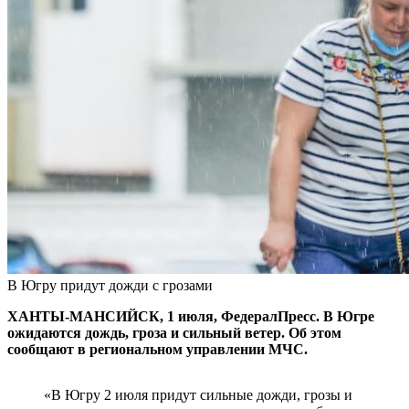
В Югру придут дожди с грозами
ХАНТЫ-МАНСИЙСК, 1 июля, ФедералПресс. В Югре
ожидаются дождь, гроза и сильный ветер. Об этом
сообщают в региональном управлении МЧС.
«В Югру 2 июля придут сильные дожди, грозы и