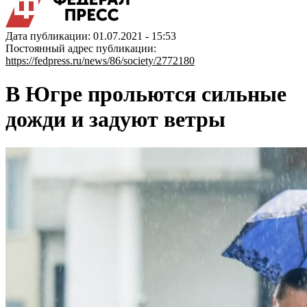
Дата публикации: 01.07.2021 - 15:53
Постоянный адрес публикации:
https://fedpress.ru/news/86/society/2772180
В Югре прольются сильные
дожди и задуют ветры