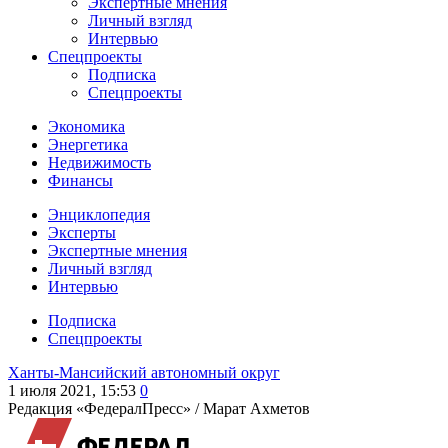
Экспертные мнения
Личный взгляд
Интервью
Спецпроекты
Подписка
Спецпроекты
Экономика
Энергетика
Недвижимость
Финансы
Энциклопедия
Эксперты
Экспертные мнения
Личный взгляд
Интервью
Подписка
Спецпроекты
Ханты-Мансийский автономный округ
1 июля 2021, 15:53
0
Редакция «ФедералПресс» /
Марат Ахметов