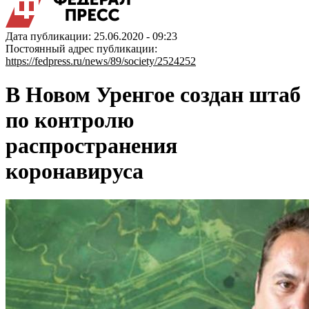
Дата публикации: 25.06.2020 - 09:23
Постоянный адрес публикации:
https://fedpress.ru/news/89/society/2524252
В Новом Уренгое создан штаб
по контролю
распространения
коронавируса