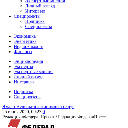
Экспертные мнения
Личный взгляд
Интервью
Спецпроекты
Подписка
Спецпроекты
Экономика
Энергетика
Недвижимость
Финансы
Энциклопедия
Эксперты
Экспертные мнения
Личный взгляд
Интервью
Подписка
Спецпроекты
Ямало-Ненецкий автономный округ
25 июня 2020, 09:23
0
Редакция «ФедералПресс» /
Редакция ФедералПресс