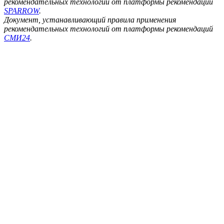
рекомендательных технологий от платформы рекомендаций
SPARROW
.
Документ, устанавливающий правила применения
рекомендательных технологий от платформы рекомендаций
СМИ24
.