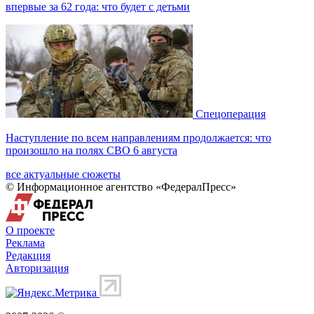
впервые за 62 года: что будет с детьми
Спецоперация
Наступление по всем направлениям продолжается: что
произошло на полях СВО 6 августа
все актуальные сюжеты
© Информационное агентство «ФедералПресс»
О проекте
Реклама
Редакция
Авторизация