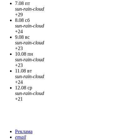
7.08 пт
sun-rain-cloud
+29
8.08 сб
sun-rain-cloud
+24
9.08 вс
sun-rain-cloud
+23
10.08 пн
sun-rain-cloud
+23
11.08 вт
sun-rain-cloud
+24
12.08 ср
sun-rain-cloud
+21
Реклама
email