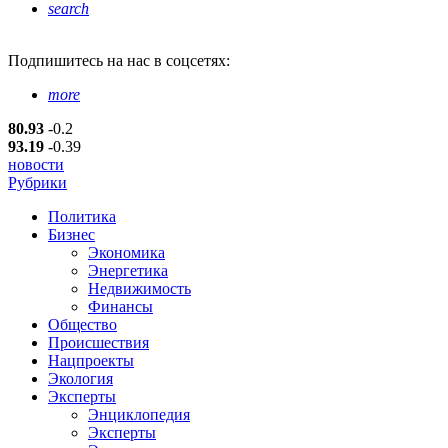
search
Подпишитесь
на нас в соцсетях:
more
80.93
-0.2
93.19
-0.39
новости
Рубрики
Политика
Бизнес
Экономика
Энергетика
Недвижимость
Финансы
Общество
Происшествия
Нацпроекты
Экология
Эксперты
Энциклопедия
Эксперты