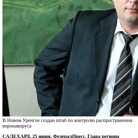
В Новом Уренгое создан штаб по контролю распространения
коронавируса
САЛЕХАРД, 25 июня, ФедералПресс. Глава региона