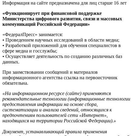
Информация на сайте предназначена для лиц старше 16 лет
«Функционирует при финансовой поддержке
Министерства цифрового развития, связи и массовых
коммуникаций Российской Федерации»
«ФедералПресс» занимается:
• Проведением научных исследований в области медиа;
• Разработкой приложений для обучения специалистов в
сфере медиа и госслужбы;
• Осуществляет деятельность по созданию различных баз
данных.
При заимствовании сообщений и материалов
информационного агентства ссылка на первоисточник
обязательна.
«На информационном ресурсе (сайте) применяются
рекомендательные технологии (информационные технологии
предоставления информации на основе сбора,
систематизации и анализа сведений, относящихся к
предпочтениям пользователей сети «Интернет»,
находящихся на территории Российской Федерации).»
Документ, устанавливающий правила применения