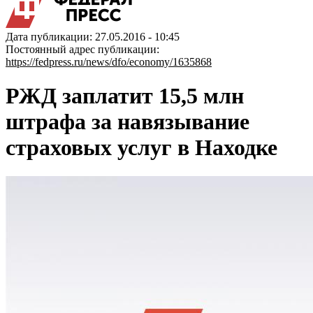
Дата публикации: 27.05.2016 - 10:45
Постоянный адрес публикации:
https://fedpress.ru/news/dfo/economy/1635868
РЖД заплатит 15,5 млн
штрафа за навязывание
страховых услуг в Находке