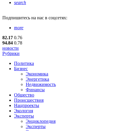
search
Подпишитесь
на нас в соцсетях:
more
82.17
0.76
94.84
0.78
новости
Рубрики
Политика
Бизнес
Экономика
Энергетика
Недвижимость
Финансы
Общество
Происшествия
Нацпроекты
Экология
Эксперты
Энциклопедия
Эксперты