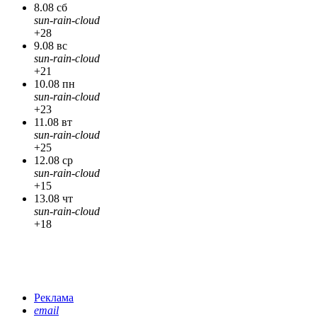
8.08 сб
sun-rain-cloud
+28
9.08 вс
sun-rain-cloud
+21
10.08 пн
sun-rain-cloud
+23
11.08 вт
sun-rain-cloud
+25
12.08 ср
sun-rain-cloud
+15
13.08 чт
sun-rain-cloud
+18
Реклама
email