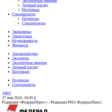
Экспертные мнения
Личный взгляд
Интервью
Спецпроекты
Подписка
Спецпроекты
Экономика
Энергетика
Недвижимость
Финансы
Энциклопедия
Эксперты
Экспертные мнения
Личный взгляд
Интервью
Подписка
Спецпроекты
ДФО
27 мая 2016, 10:45
0
Редакция «ФедералПресс» /
Редакция РИА ФедералПресс