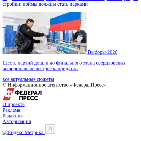
стройки: поймы должны стать парками
Выборы-2026
Шесть партий дошли до финального этапа свердловских
выборов: выбыли трое кандидатов
все актуальные сюжеты
© Информационное агентство «ФедералПресс»
О проекте
Реклама
Редакция
Авторизация