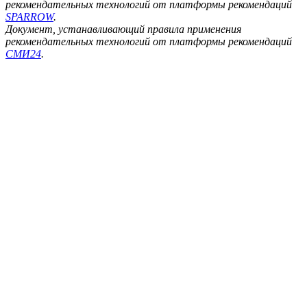
рекомендательных технологий от платформы рекомендаций
SPARROW
.
Документ, устанавливающий правила применения
рекомендательных технологий от платформы рекомендаций
СМИ24
.