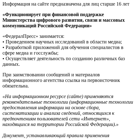
Информация на сайте предназначена для лиц старше 16 лет
«Функционирует при финансовой поддержке
Министерства цифрового развития, связи и массовых
коммуникаций Российской Федерации»
«ФедералПресс» занимается:
• Проведением научных исследований в области медиа;
• Разработкой приложений для обучения специалистов в
сфере медиа и госслужбы;
• Осуществляет деятельность по созданию различных баз
данных.
При заимствовании сообщений и материалов
информационного агентства ссылка на первоисточник
обязательна.
«На информационном ресурсе (сайте) применяются
рекомендательные технологии (информационные технологии
предоставления информации на основе сбора,
систематизации и анализа сведений, относящихся к
предпочтениям пользователей сети «Интернет»,
находящихся на территории Российской Федерации).»
Документ, устанавливающий правила применения