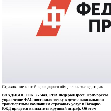
Страхование контейнеров дорого обходилось экспедиторам
ВЛАДИВОСТОК, 27 мая, РИА ФедералПресс. Приморское
управление ФАС поставило точку в деле о навязывании
транспортным компаниям страховых услуг в Находке.
РЖД придется выплатить крупный штраф. Об этом