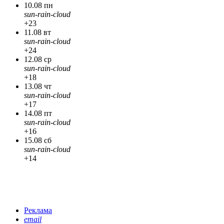
10.08 пн
sun-rain-cloud
+23
11.08 вт
sun-rain-cloud
+24
12.08 ср
sun-rain-cloud
+18
13.08 чт
sun-rain-cloud
+17
14.08 пт
sun-rain-cloud
+16
15.08 сб
sun-rain-cloud
+14
Реклама
email