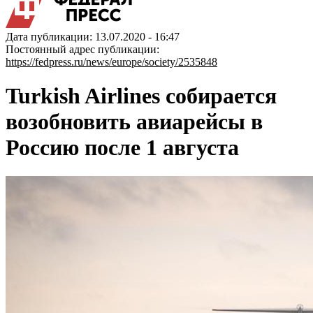
Дата публикации: 13.07.2020 - 16:47
Постоянный адрес публикации:
https://fedpress.ru/news/europe/society/2535848
Turkish Airlines собирается
возобновить авиарейсы в
Россию после 1 августа