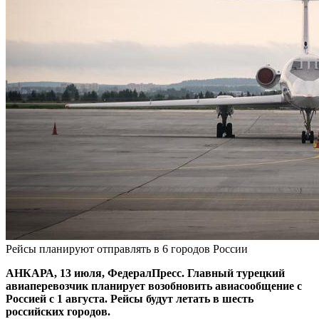
Рейсы планируют отправлять в 6 городов России
АНКАРА, 13 июля, ФедералПресс. Главный турецкий
авиаперевозчик планирует возобновить авиасообщение с
Россией с 1 августа. Рейсы будут летать в шесть
российских городов.