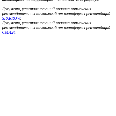
Документ, устанавливающий правила применения
рекомендательных технологий от платформы рекомендаций
SPARROW
.
Документ, устанавливающий правила применения
рекомендательных технологий от платформы рекомендаций
СМИ24
.