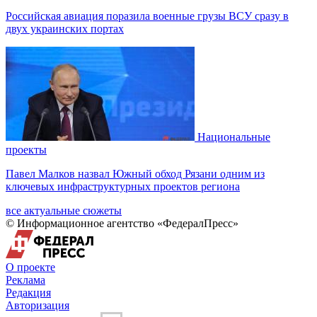
Российская авиация поразила военные грузы ВСУ сразу в
двух украинских портах
Национальные
проекты
Павел Малков назвал Южный обход Рязани одним из
ключевых инфраструктурных проектов региона
все актуальные сюжеты
© Информационное агентство «ФедералПресс»
О проекте
Реклама
Редакция
Авторизация