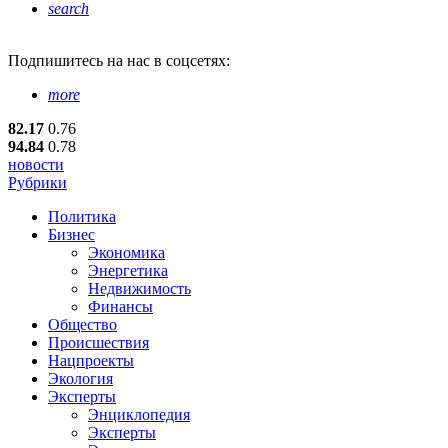
search
Подпишитесь
на нас в соцсетях:
more
82.17
0.76
94.84
0.78
новости
Рубрики
Политика
Бизнес
Экономика
Энергетика
Недвижимость
Финансы
Общество
Происшествия
Нацпроекты
Экология
Эксперты
Энциклопедия
Эксперты