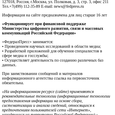
127018, Россия, г.Москва, ул. Полковая, д. 3, стр. 3, офис 211
Тел.+7(499) 112-35-89 E-mail: news@fedpress.ru
Информация на сайте предназначена для лиц старше 16 лет
«Функционирует при финансовой поддержке
Министерства цифрового развития, связи и массовых
коммуникаций Российской Федерации»
«ФедералПресс» занимается:
• Проведением научных исследований в области медиа;
• Разработкой приложений для обучения специалистов в
сфере медиа и госслужбы;
• Осуществляет деятельность по созданию различных баз
данных.
При заимствовании сообщений и материалов
информационного агентства ссылка на первоисточник
обязательна.
«На информационном ресурсе (сайте) применяются
рекомендательные технологии (информационные технологии
предоставления информации на основе сбора,
систематизации и анализа сведений, относящихся к
предпочтениям пользователей сети «Интернет»,
находящихся на территории Российской Федерации).»