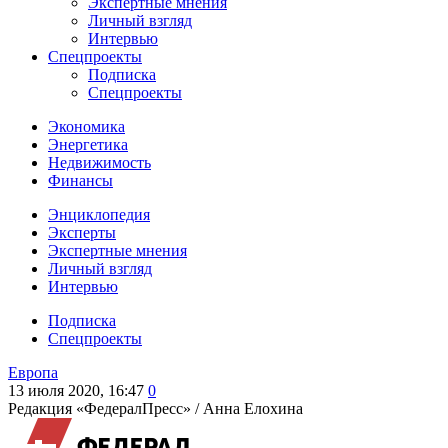
Экспертные мнения
Личный взгляд
Интервью
Спецпроекты
Подписка
Спецпроекты
Экономика
Энергетика
Недвижимость
Финансы
Энциклопедия
Эксперты
Экспертные мнения
Личный взгляд
Интервью
Подписка
Спецпроекты
Европа
13 июля 2020, 16:47
0
Редакция «ФедералПресс» /
Анна Елохина