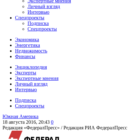
Экспертные мнения
Личный взгляд
Интервью
Спецпроекты
Подписка
Спецпроекты
Экономика
Энергетика
Недвижимость
Финансы
Энциклопедия
Эксперты
Экспертные мнения
Личный взгляд
Интервью
Подписка
Спецпроекты
Южная Америка
18 августа 2016, 20:43
0
Редакция «ФедералПресс» /
Редакция РИА ФедералПресс