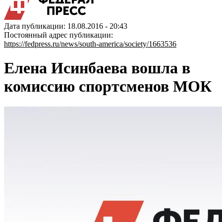
Дата публикации: 18.08.2016 - 20:43
Постоянный адрес публикации:
https://fedpress.ru/news/south-america/society/1663536
Елена Исинбаева вошла в
комиссию спортсменов МОК