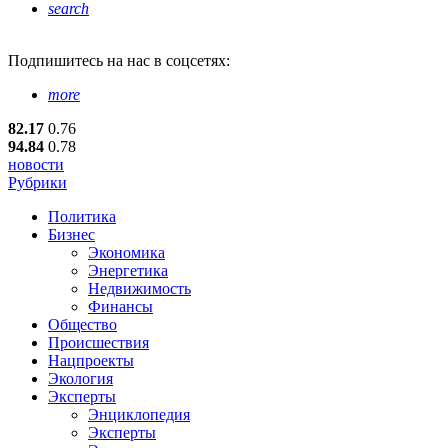
search
Подпишитесь
на нас в соцсетях:
more
82.17
0.76
94.84
0.78
новости
Рубрики
Политика
Бизнес
Экономика
Энергетика
Недвижимость
Финансы
Общество
Происшествия
Нацпроекты
Экология
Эксперты
Энциклопедия
Эксперты