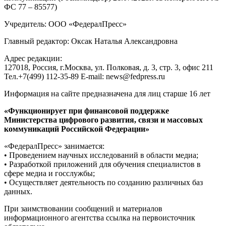
ФС 77 – 85577)
Учредитель: ООО «ФедералПресс»
Главный редактор: Оксак Наталья Александровна
Адрес редакции:
127018, Россия, г.Москва, ул. Полковая, д. 3, стр. 3, офис 211
Тел.+7(499) 112-35-89 E-mail: news@fedpress.ru
Информация на сайте предназначена для лиц старше 16 лет
«Функционирует при финансовой поддержке
Министерства цифрового развития, связи и массовых
коммуникаций Российской Федерации»
«ФедералПресс» занимается:
• Проведением научных исследований в области медиа;
• Разработкой приложений для обучения специалистов в
сфере медиа и госслужбы;
• Осуществляет деятельность по созданию различных баз
данных.
При заимствовании сообщений и материалов
информационного агентства ссылка на первоисточник