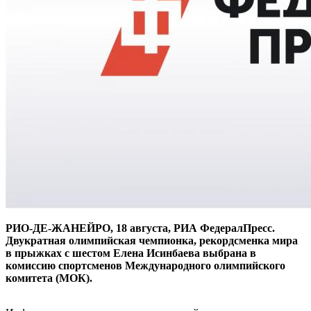
РИО-ДЕ-ЖАНЕЙРО, 18 августа, РИА ФедералПресс.
Двукратная олимпийская чемпионка, рекордсменка мира
в прыжках с шестом Елена Исинбаева выбрана в
комиссию спортсменов Международного олимпийского
комитета (МОК).