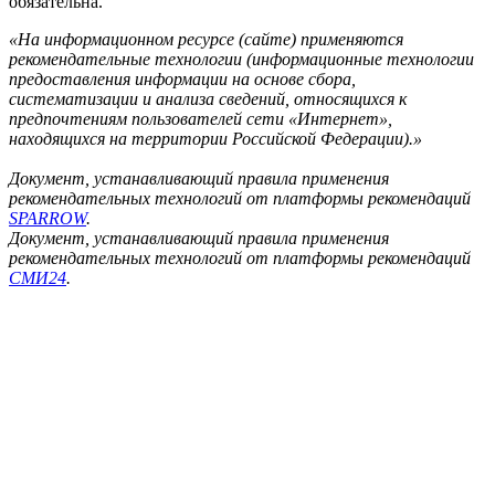
обязательна.
«На информационном ресурсе (сайте) применяются
рекомендательные технологии (информационные технологии
предоставления информации на основе сбора,
систематизации и анализа сведений, относящихся к
предпочтениям пользователей сети «Интернет»,
находящихся на территории Российской Федерации).»
Документ, устанавливающий правила применения
рекомендательных технологий от платформы рекомендаций
SPARROW
.
Документ, устанавливающий правила применения
рекомендательных технологий от платформы рекомендаций
СМИ24
.