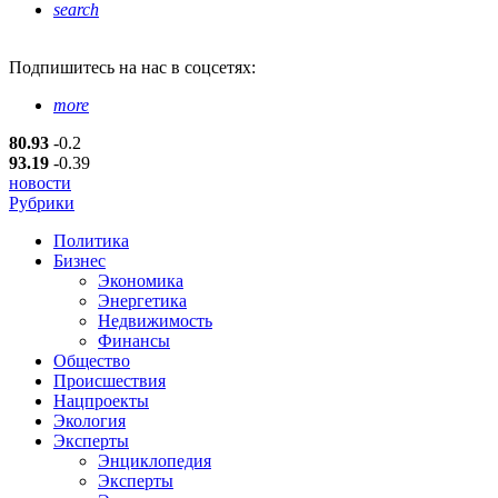
search
Подпишитесь
на нас в соцсетях:
more
80.93
-0.2
93.19
-0.39
новости
Рубрики
Политика
Бизнес
Экономика
Энергетика
Недвижимость
Финансы
Общество
Происшествия
Нацпроекты
Экология
Эксперты
Энциклопедия
Эксперты