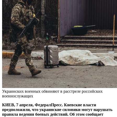
Украинских военных обвиняют в расстреле российских
военнослужащих
КИЕВ, 7 апреля, ФедералПресс. Киевские власти
предположили, что украинские силовики могут нарушать
правила ведения боевых действий. Об этом сообщает