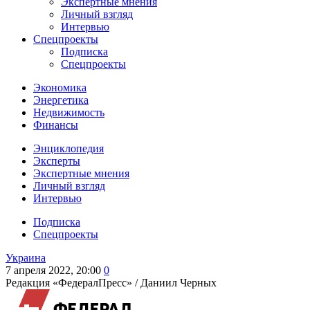
Экспертные мнения
Личный взгляд
Интервью
Спецпроекты
Подписка
Спецпроекты
Экономика
Энергетика
Недвижимость
Финансы
Энциклопедия
Эксперты
Экспертные мнения
Личный взгляд
Интервью
Подписка
Спецпроекты
Украина
7 апреля 2022, 20:00
0
Редакция «ФедералПресс» /
Даниил Черных