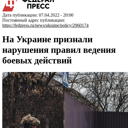
Дата публикации: 07.04.2022 - 20:00
Постоянный адрес публикации:
https://fedpress.ru/news/ukraine/policy/2960174
На Украине признали
нарушения правил ведения
боевых действий