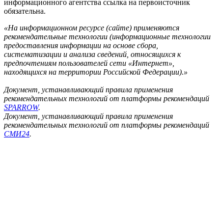
информационного агентства ссылка на первоисточник
обязательна.
«На информационном ресурсе (сайте) применяются
рекомендательные технологии (информационные технологии
предоставления информации на основе сбора,
систематизации и анализа сведений, относящихся к
предпочтениям пользователей сети «Интернет»,
находящихся на территории Российской Федерации).»
Документ, устанавливающий правила применения
рекомендательных технологий от платформы рекомендаций
SPARROW
.
Документ, устанавливающий правила применения
рекомендательных технологий от платформы рекомендаций
СМИ24
.