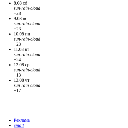
8.08 сб
sun-rain-cloud
+28
9.08 вс
sun-rain-cloud
+23
10.08 пн
sun-rain-cloud
+23
11.08 вт
sun-rain-cloud
+24
12.08 ср
sun-rain-cloud
+13
13.08 чт
sun-rain-cloud
+17
Реклама
email