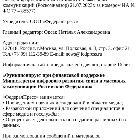
коммуникаций (Роскомнадзор) 21.07.2023г. за номером ИА №
ФС 77 – 85577)
Учредитель: ООО «ФедералПресс»
Главный редактор: Оксак Наталья Александровна
Адрес редакции:
127018, Россия, г.Москва, ул. Полковая, д. 3, стр. 3, офис 211
Тел.+7(499) 112-35-89 E-mail: news@fedpress.ru
Информация на сайте предназначена для лиц старше 16 лет
«Функционирует при финансовой поддержке
Министерства цифрового развития, связи и массовых
коммуникаций Российской Федерации»
«ФедералПресс» занимается:
• Проведением научных исследований в области медиа;
• Разработкой приложений для обучения специалистов в
сфере медиа и госслужбы;
• Осуществляет деятельность по созданию различных баз
данных.
При заимствовании сообщений и материалов