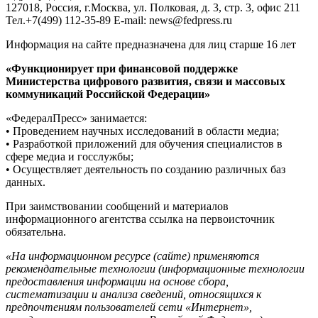
127018, Россия, г.Москва, ул. Полковая, д. 3, стр. 3, офис 211
Тел.+7(499) 112-35-89 E-mail: news@fedpress.ru
Информация на сайте предназначена для лиц старше 16 лет
«Функционирует при финансовой поддержке
Министерства цифрового развития, связи и массовых
коммуникаций Российской Федерации»
«ФедералПресс» занимается:
• Проведением научных исследований в области медиа;
• Разработкой приложений для обучения специалистов в
сфере медиа и госслужбы;
• Осуществляет деятельность по созданию различных баз
данных.
При заимствовании сообщений и материалов
информационного агентства ссылка на первоисточник
обязательна.
«На информационном ресурсе (сайте) применяются
рекомендательные технологии (информационные технологии
предоставления информации на основе сбора,
систематизации и анализа сведений, относящихся к
предпочтениям пользователей сети «Интернет»,