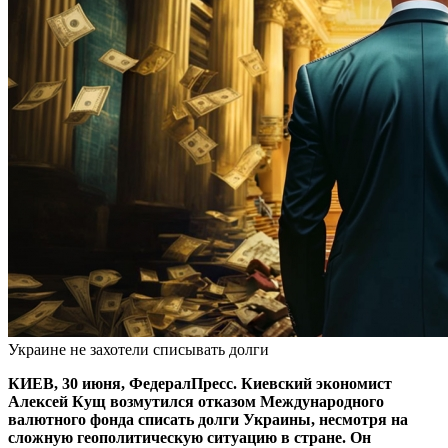
Украине не захотели списывать долги
КИЕВ, 30 июня, ФедералПресс. Киевский экономист
Алексей Кущ возмутился отказом Международного
валютного фонда списать долги Украины, несмотря на
сложную геополитическую ситуацию в стране. Он