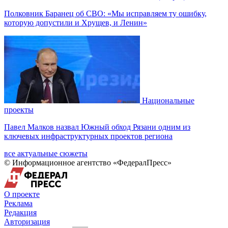
Полковник Баранец об СВО: «Мы исправляем ту ошибку,
которую допустили и Хрущев, и Ленин»
Национальные
проекты
Павел Малков назвал Южный обход Рязани одним из
ключевых инфраструктурных проектов региона
все актуальные сюжеты
© Информационное агентство «ФедералПресс»
О проекте
Реклама
Редакция
Авторизация