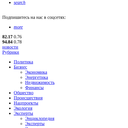
search
Подпишитесь
на нас в соцсетях:
more
82.17
0.76
94.84
0.78
новости
Рубрики
Политика
Бизнес
Экономика
Энергетика
Недвижимость
Финансы
Общество
Происшествия
Нацпроекты
Экология
Эксперты
Энциклопедия
Эксперты