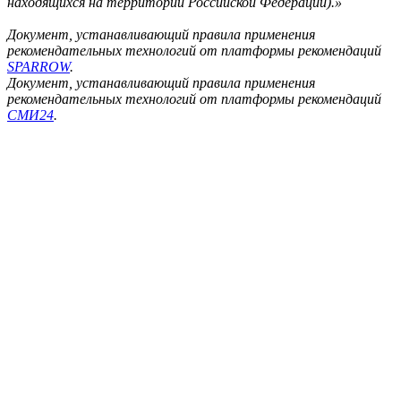
находящихся на территории Российской Федерации).»
Документ, устанавливающий правила применения
рекомендательных технологий от платформы рекомендаций
SPARROW
.
Документ, устанавливающий правила применения
рекомендательных технологий от платформы рекомендаций
СМИ24
.