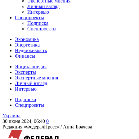
Экспертные мнения
Личный взгляд
Интервью
Спецпроекты
Подписка
Спецпроекты
Экономика
Энергетика
Недвижимость
Финансы
Энциклопедия
Эксперты
Экспертные мнения
Личный взгляд
Интервью
Подписка
Спецпроекты
Украина
30 июня 2024, 06:40
0
Редакция «ФедералПресс» /
Анна Брачева