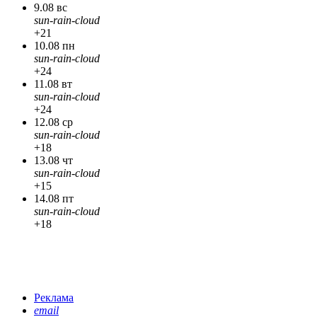
9.08 вс
sun-rain-cloud
+21
10.08 пн
sun-rain-cloud
+24
11.08 вт
sun-rain-cloud
+24
12.08 ср
sun-rain-cloud
+18
13.08 чт
sun-rain-cloud
+15
14.08 пт
sun-rain-cloud
+18
Реклама
email