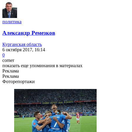
политика
Александр Ремезков
Курганская область
6 октября 2017, 16:14
0
corner
показать еще упоминания в материалах
Реклама
Реклама
Фоторепортажи