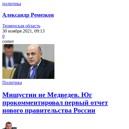
политика
Александр Ремезков
Тюменская область
30 ноября 2021, 09:13
0
corner
Политика
Мишустин не Медведев. Юг
прокомментировал первый отчет
нового правительства России