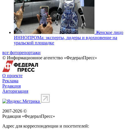
Женское лицо
ИННОПРОМа: эксперты, лидеры и вдохновение на
уральской площадке
все фоторепортажи
© Информационное агентство «ФедералПресс»
О проекте
Реклама
Редакция
Авторизация
2007-2026 ©
Редакция «
ФедералПресс
»
Адрес для корреспонденции и посетителей: