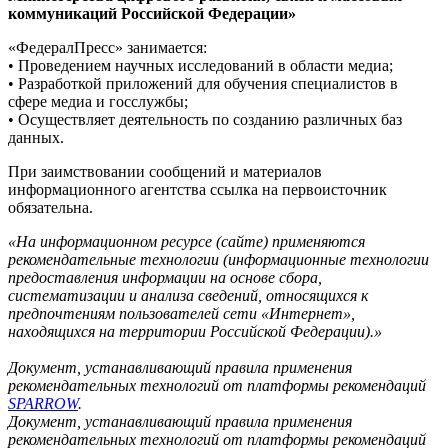
коммуникаций Российской Федерации»
«ФедералПресс» занимается:
• Проведением научных исследований в области медиа;
• Разработкой приложений для обучения специалистов в
сфере медиа и госслужбы;
• Осуществляет деятельность по созданию различных баз
данных.
При заимствовании сообщений и материалов
информационного агентства ссылка на первоисточник
обязательна.
«На информационном ресурсе (сайте) применяются
рекомендательные технологии (информационные технологии
предоставления информации на основе сбора,
систематизации и анализа сведений, относящихся к
предпочтениям пользователей сети «Интернет»,
находящихся на территории Российской Федерации).»
Документ, устанавливающий правила применения
рекомендательных технологий от платформы рекомендаций
SPARROW
.
Документ, устанавливающий правила применения
рекомендательных технологий от платформы рекомендаций