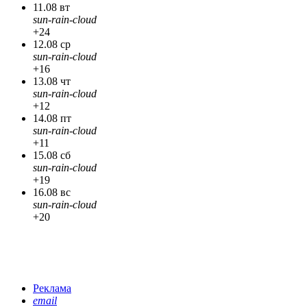
11.08 вт
sun-rain-cloud
+24
12.08 ср
sun-rain-cloud
+16
13.08 чт
sun-rain-cloud
+12
14.08 пт
sun-rain-cloud
+11
15.08 сб
sun-rain-cloud
+19
16.08 вс
sun-rain-cloud
+20
Реклама
email