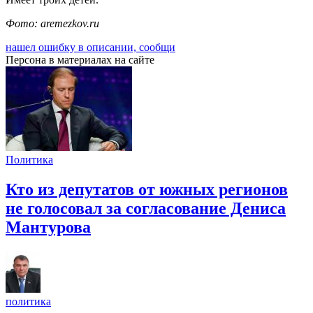
Фото: aremezkov.ru
нашел ошибку в описании, сообщи
Персона в материалах на сайте
Политика
Кто из депутатов от южных регионов
не голосовал за согласование Дениса
Мантурова
политика