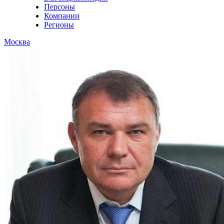
Персоны
Компании
Регионы
Москва