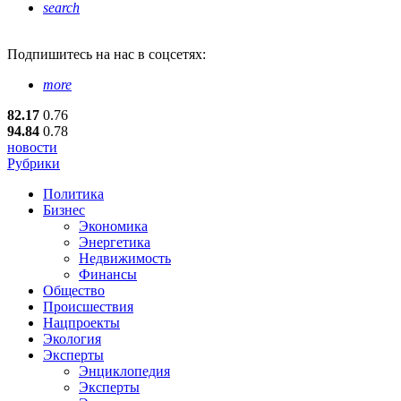
search
Подпишитесь
на нас в соцсетях:
more
82.17
0.76
94.84
0.78
новости
Рубрики
Политика
Бизнес
Экономика
Энергетика
Недвижимость
Финансы
Общество
Происшествия
Нацпроекты
Экология
Эксперты
Энциклопедия
Эксперты