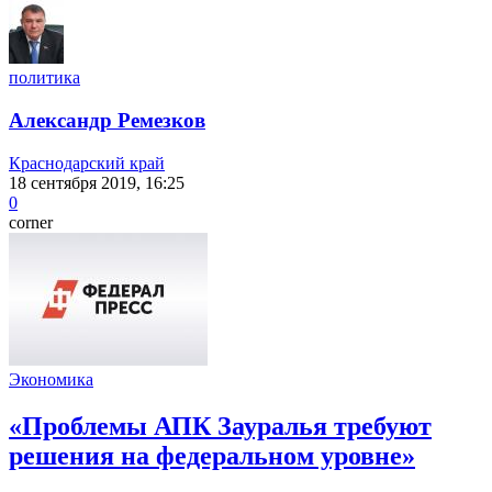
политика
Александр Ремезков
Краснодарский край
18 сентября 2019, 16:25
0
corner
Экономика
«Проблемы АПК Зауралья требуют
решения на федеральном уровне»