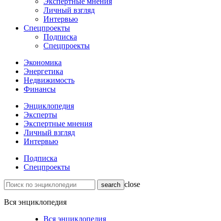
Экспертные мнения
Личный взгляд
Интервью
Спецпроекты
Подписка
Спецпроекты
Экономика
Энергетика
Недвижимость
Финансы
Энциклопедия
Эксперты
Экспертные мнения
Личный взгляд
Интервью
Подписка
Спецпроекты
close
Вся энциклопедия
Вся энциклопедия