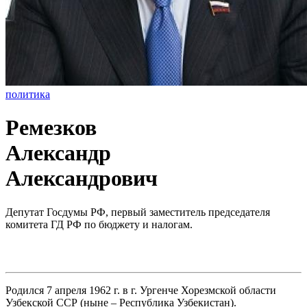
политика
Ремезков
Александр
Александрович
Депутат Госдумы РФ, первый заместитель председателя
комитета ГД РФ по бюджету и налогам.
Родился 7 апреля 1962 г. в г. Ургенче Хорезмской области
Узбекской ССР (ныне – Республика Узбекистан).