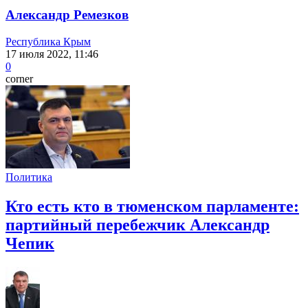
Александр Ремезков
Республика Крым
17 июля 2022, 11:46
0
corner
Политика
Кто есть кто в тюменском парламенте:
партийный перебежчик Александр
Чепик