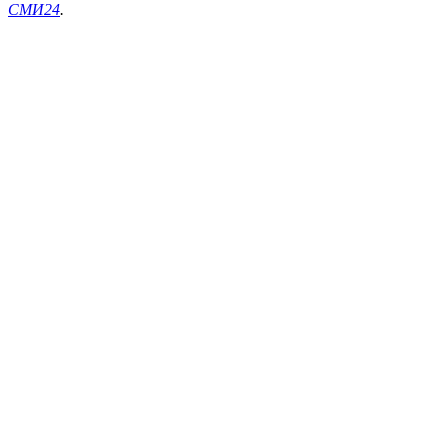
СМИ24
.